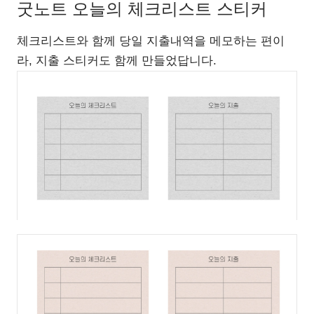
굿노트 오늘의 체크리스트 스티커
체크리스트와 함께 당일 지출내역을 메모하는 편이
라, 지출 스티커도 함께 만들었답니다.