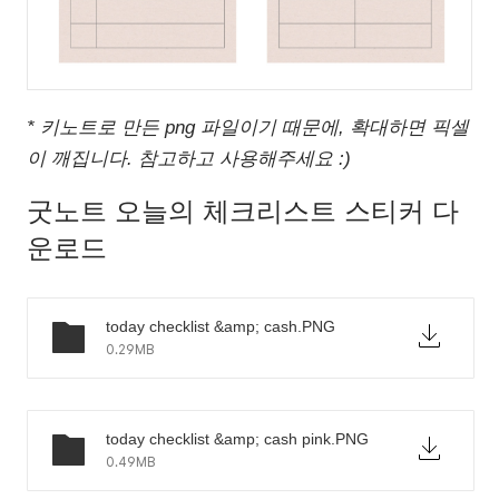
* 키노트로 만든 png 파일이기 때문에, 확대하면 픽셀
이 깨집니다. 참고하고 사용해주세요 :)
굿노트 오늘의 체크리스트 스티커 다
운로드
today checklist &amp; cash.PNG
0.29MB
today checklist &amp; cash pink.PNG
0.49MB