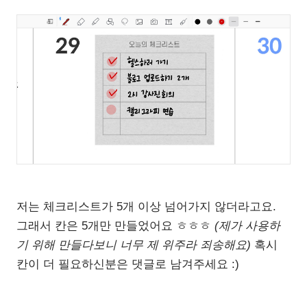
저는 체크리스트가 5개 이상 넘어가지 않더라고요.
그래서 칸은 5개만 만들었어요 ㅎㅎㅎ
(제가 사용하
기 위해 만들다보니 너무 제 위주라 죄송해요)
혹시
칸이 더 필요하신분은 댓글로 남겨주세요 :)