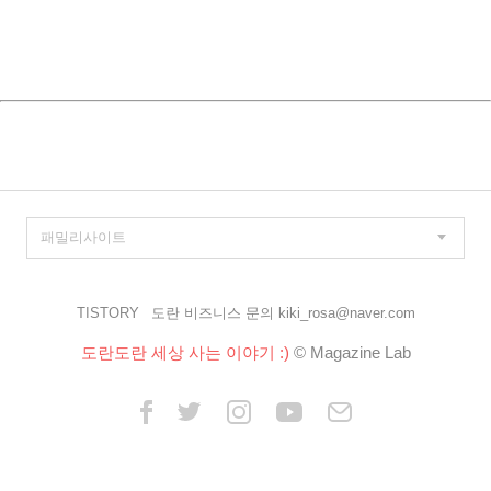
TISTORY
도란 비즈니스 문의 kiki_rosa@naver.com
도란도란 세상 사는 이야기 :)
© Magazine Lab