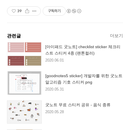
39
구독하기
더보기
관련글
[아이패드 굿노트] checklist sticker 체크리
스트 스티커 4종 (팬톤컬러)
2020.06.01
[goodnotes5 sticker] 개발자를 위한 굿노트
알고리즘 기호 스티커 png
2020.05.31
굿노트 무료 스티커 공유 - 음식 종류
2020.05.28