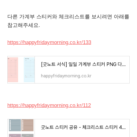
다른 가계부 스티커와 체크리스트를 보시려면 아래를
참고해주세요.
https://happyfridaymorning.co.kr/133
[굿노트 서식] 일일 가계부 스티커 PNG 다운로드 공유
happyfridaymorning.co.kr
https://happyfridaymorning.co.kr/112
굿노트 스티커 공유 - 체크리스트 스티커 4종