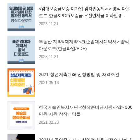
<임대보증금보증 미가입 임차인동의서> 양식 다운
로드 한글&PDF(보증금 우선변제금 이하인경..
2023.11.21
부동산 계약&재계약 <표준임대차계약서> 양식
다운로드(한글파일/PDF)
2023.11.21
2021 청년저축계좌 신청방법 및 자격조건
2021.05.13
한국예술인복지재단 <창작준비금지원사업> 300
만원 지원 창작디딤돌
2021.02.23