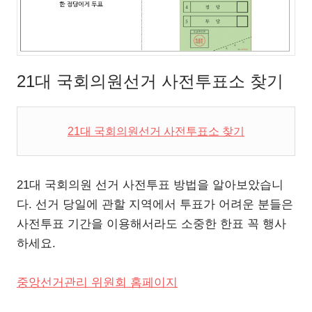
21대 국회의원선거 사전투표소 찾기
21대 국회의원선거 사전투표소 찾기
21대 국회의원 선거 사전투표 방법을 알아보았습니
다. 선거 당일에 관할 지역에서 투표가 어려운 분들은
사전투표 기간을 이용해서라도 소중한 한표 꼭 행사
하세요.
중앙선거관리 위원회 홈페이지