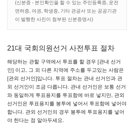
(신분증 -
본인확인을 할 수 있는 주민등록증, 운전
면허증, 여권, 학생증,
기타 관공서 또는 공공기관
이 발행한 사진이 첨부된 신분증명서)
21대 국회의원선거 사전투표 절차
해당하는 관할 구역에서 투표를 할 경우 [관내 선거
인] 이고, 그 외 다른 지역에 주소를 두고있는 사람은
[관외 선거인]입니다. 투표 절차는 관내 선거인과 관
외 선거인이 조금 다릅니다. 관내 선거인은 보통 선거
와 동일하게 투표용지를 투표함에 바로 넣지만, 관외
선거인은 투표용지를 봉투에 넣어서 투표함에 넣어야
합니다. 관외 선거인의 경우 봉투에 투표용지를 넣어
야 한다는 점 알아두세요.