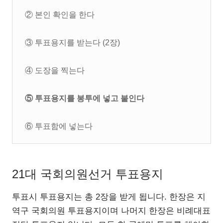
② 본인 확인을 한다
③ 투표용지를 받는다 (2장)
④ 도장을 찍는다
⑤ 투표용지를 봉투에 넣고 붙인다
⑥ 투표함에 넣는다
21대 국회의원선거 투표용지
투표시 투표용지는 총 2장을 받게 됩니다. 한장은 지
역구 국회의원 투표용지이며 나머지 한장은 비례대표