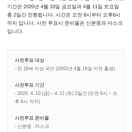
기간은 2020년 4월 10일 금요일과 4월 11일 토요일
총 2일간 진행됩니다. 시간은 오전 6시부터 오후6시
까지 입니다. 사전 투표시 준비물은 신분증과 마스크
입니다.
사전투표 대상
- 만 18세 이상 국민 (2002년 4월 16일 이전 출생)
사전투표 기간
- 2020. 4. 10 (금) ~ 4. 11 (토)
2일간 (
오전 6시 ~ 오
후 6시 까지)
사전투표 준비물
- 신분증 , 마스크