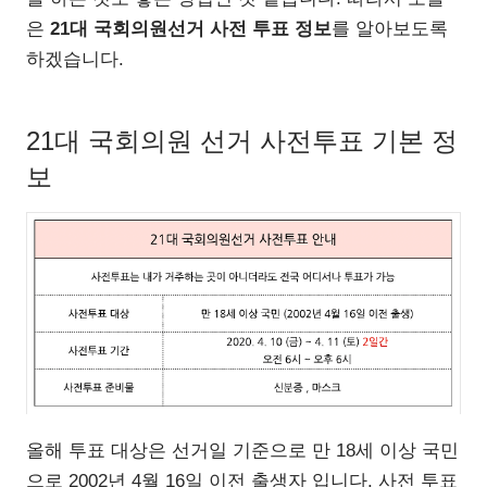
은
21대 국회의원선거 사전 투표 정보
를 알아보도록
하겠습니다.
21대 국회의원 선거 사전투표 기본 정
보
올해 투표 대상은 선거일 기준으로 만 18세 이상 국민
으로 2002년 4월 16일 이전 출생자 입니다. 사전 투표