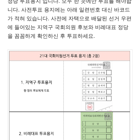
정당 투표용지 입니다. 모두 한 곳에만 투표를 해야합
니다. 사전투표 용지에는 아래 일련번호 대신 바코드
가 적혀 있습니다. 사전에 자택으로 배달된 선거 우편
에 들어있는 지역구 국회의원 후보와 비례대표 정당
을 꼼꼼하게 확인하신 후 투표하세요.