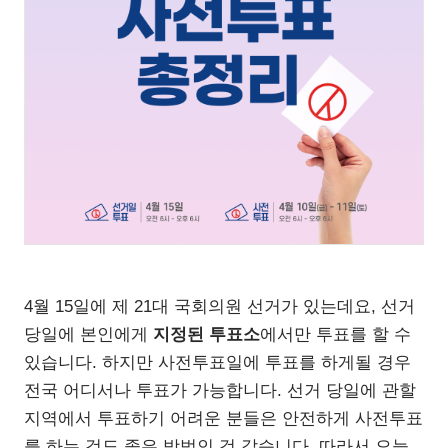
4월 15일에 제 21대 국회의원 선거가 있는데요, 선거
당일에 본인에게
지정된 투표소
에서만 투표를 할 수
있습니다. 하지만 사전투표일에 투표를 하게될 경우
전국 어디서나 투표가 가능합니다. 선거 당일에 관할
지역에서 투표하기 어려운 분들은 안전하게 사전투표
를 하는 것도 좋은 방법인 것 같습니다. 따라서 오늘