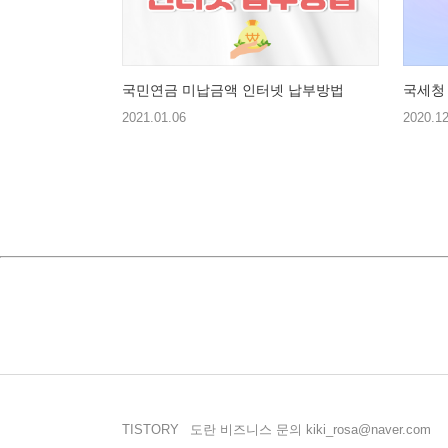
국민연금 미납금액 인터넷 납부방법
국세청
2021.01.06
2020.12
TISTORY
도란 비즈니스 문의 kiki_rosa@naver.com