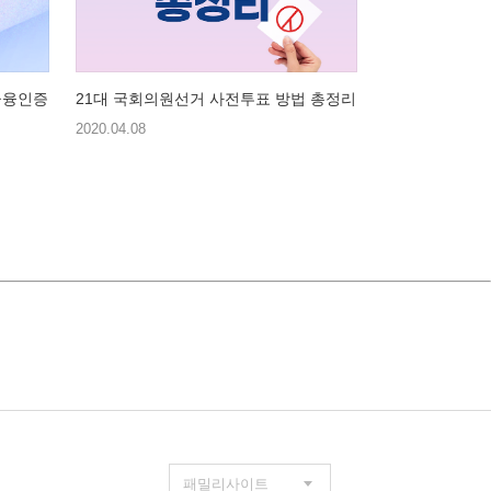
금융인증
21대 국회의원선거 사전투표 방법 총정리
2020.04.08