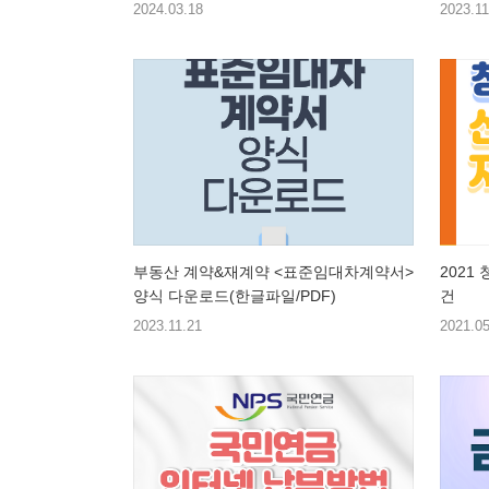
2024.03.18
2023.11
부동산 계약&재계약 <표준임대차계약서>
2021
양식 다운로드(한글파일/PDF)
건
2023.11.21
2021.05