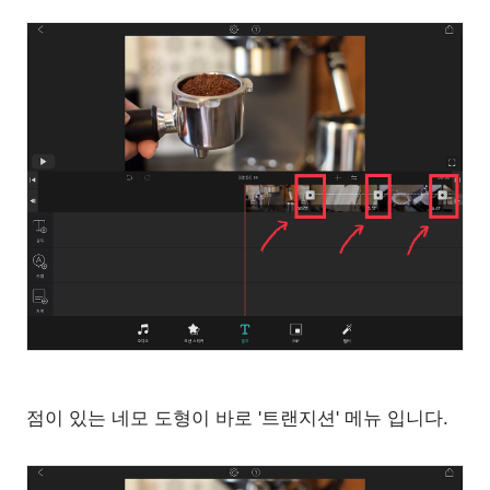
점이 있는 네모 도형이 바로 '트랜지션' 메뉴 입니다.