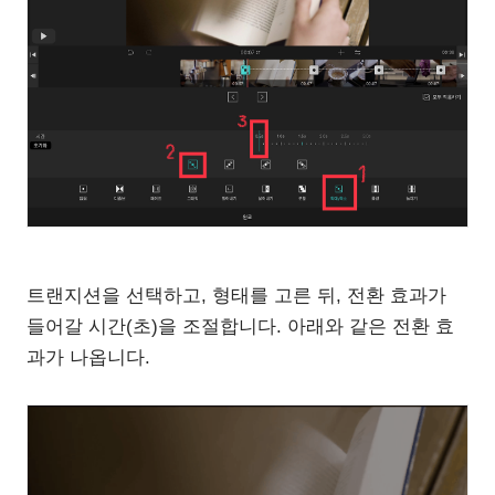
트랜지션을 선택하고, 형태를 고른 뒤, 전환 효과가
들어갈 시간(초)을 조절합니다. 아래와 같은 전환 효
과가 나옵니다.