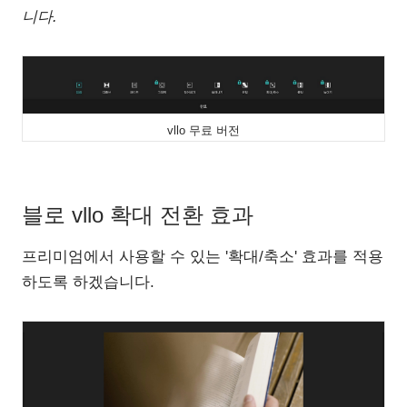
니다.
vllo 무료 버전
블로 vllo 확대 전환 효과
프리미엄에서 사용할 수 있는 '확대/축소' 효과를 적용
하도록 하겠습니다.