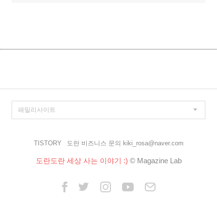
TISTORY
도란 비즈니스 문의 kiki_rosa@naver.com
도란도란 세상 사는 이야기 :)
© Magazine Lab