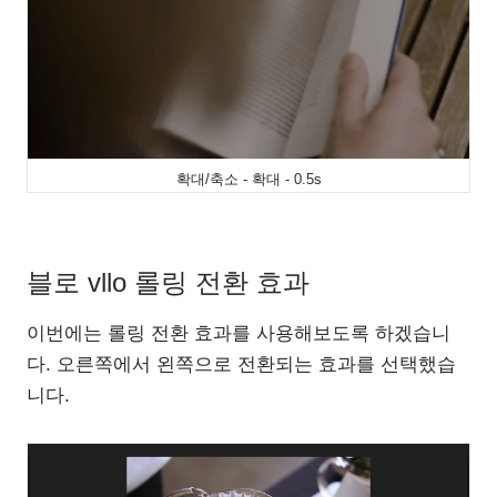
확대/축소 - 확대 - 0.5s
블로 vllo 롤링 전환 효과
이번에는 롤링 전환 효과를 사용해보도록 하겠습니
다. 오른쪽에서 왼쪽으로 전환되는 효과를 선택했습
니다.