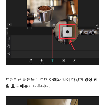
트랜지션 버튼을 누르면 아래와 같이 다양한
영상 전
환 효과 메뉴
가 나옵니다.