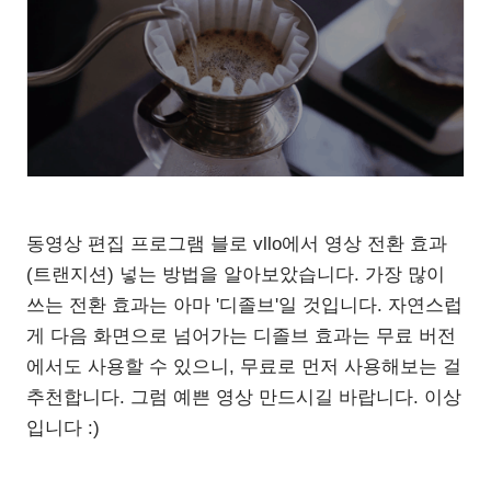
동영상 편집 프로그램 블로 vllo에서 영상 전환 효과
(트랜지션) 넣는 방법을 알아보았습니다. 가장 많이
쓰는 전환 효과는 아마 '디졸브'일 것입니다. 자연스럽
게 다음 화면으로 넘어가는 디졸브 효과는 무료 버전
에서도 사용할 수 있으니, 무료로 먼저 사용해보는 걸
추천합니다. 그럼 예쁜 영상 만드시길 바랍니다. 이상
입니다 :)