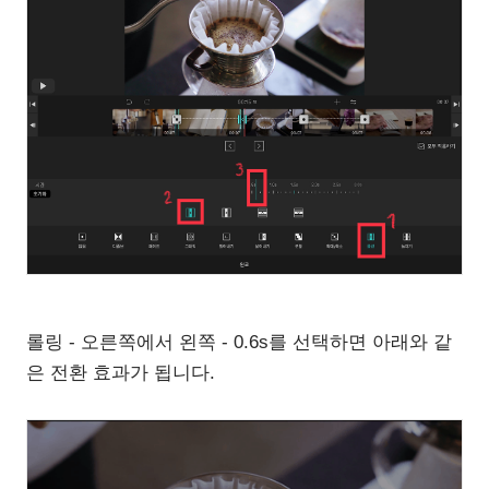
롤링 - 오른쪽에서 왼쪽 - 0.6s를 선택하면 아래와 같
은 전환 효과가 됩니다.