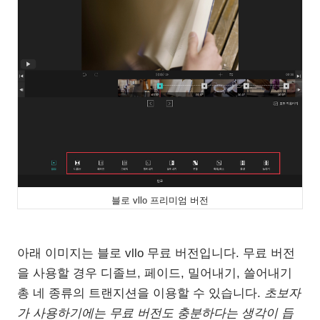
블로 vllo 프리미엄 버전
아래 이미지는 블로 vllo 무료 버전입니다. 무료 버전
을 사용할 경우 디졸브, 페이드, 밀어내기, 쓸어내기
총 네 종류의 트랜지션을 이용할 수 있습니다.
초보자
가 사용하기에는 무료 버전도 충분하다는 생각이 듭