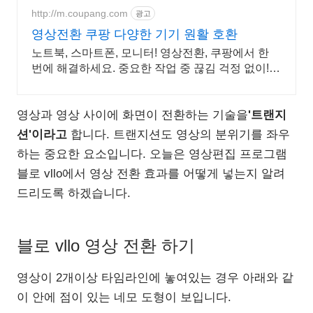
http://m.coupang.com
광고
영상전환 쿠팡 다양한 기기 원활 호환
노트북, 스마트폰, 모니터! 영상전환, 쿠팡에서 한
번에 해결하세요. 중요한 작업 중 끊김 걱정 없이!
로켓배송으로 빠르게 만나보세요.
영상과 영상 사이에 화면이 전환하는 기술을
'트랜지
션'이라고
합니다. 트랜지션도 영상의 분위기를 좌우
하는 중요한 요소입니다. 오늘은 영상편집 프로그램
블로 vllo에서 영상 전환 효과를 어떻게 넣는지 알려
드리도록 하겠습니다.
블로 vllo 영상 전환 하기
영상이 2개이상 타임라인에 놓여있는 경우 아래와 같
이 안에 점이 있는 네모 도형이 보입니다.