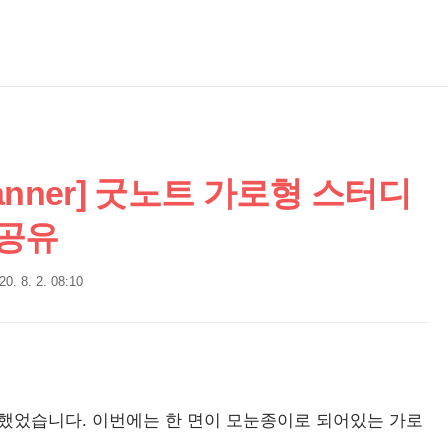
 planner] 굿노트 가로형 스터디
 공유
20. 8. 2. 08:10
했었습니다. 이번에는 한 면이 모눈종이로 되어있는 가로