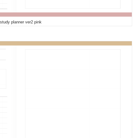
 study planner ver2 pink