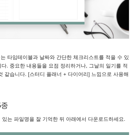
에는 타임테이블과 날짜와 간단한 체크리스트를 적을 수 있
다. 중요한 내용들을 요점 정리하거나, 그날의 일기를 적
 같습니다. [스터디 플래너 + 다이어리] 느낌으로 사용해
5종
에 있는 파일명을 잘 기억한 뒤 아래에서 다운로드하세요.