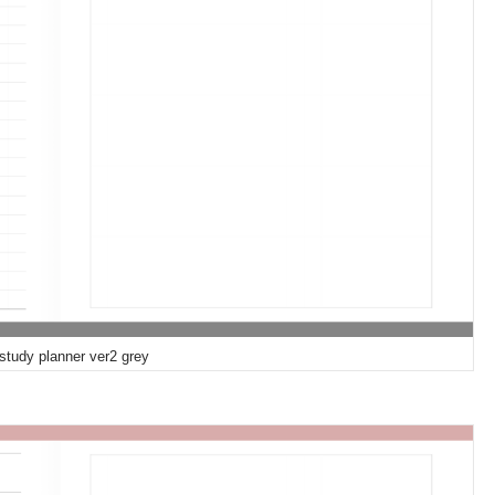
 study planner ver2 grey