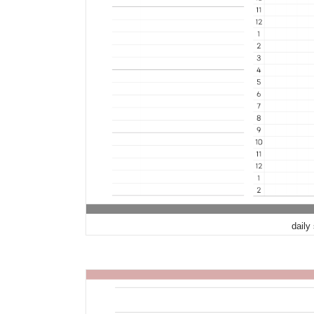
daily