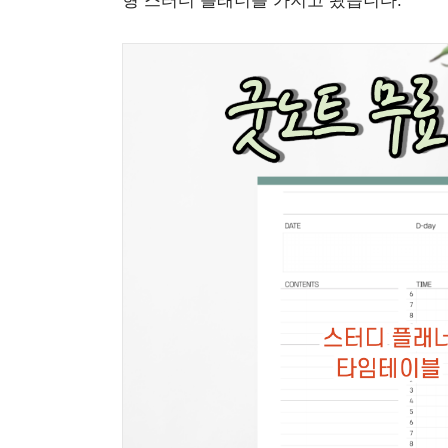
형 스터디 플래너를 가지고 왔습니다.