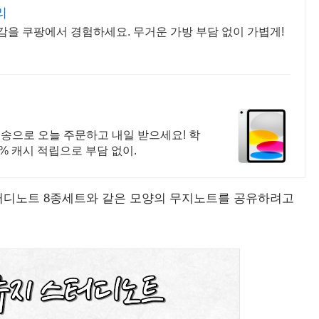
리
감을 쿠팡에서 경험하세요. 무거운 가방 부담 없이 가볍게!
배송으로 오늘 주문하고 내일 받으세요! 학
5% 캐시 적립으로 부담 없이.
터디노트 8종세트와 같은 모양의 무지노트를 공유하려고