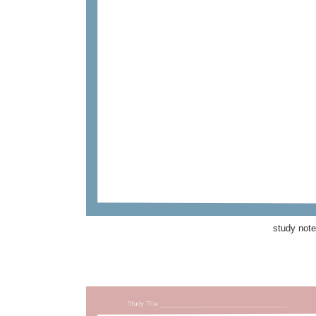
study no