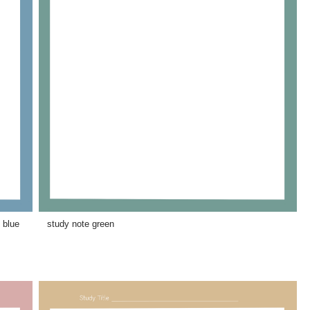
te blue study note green