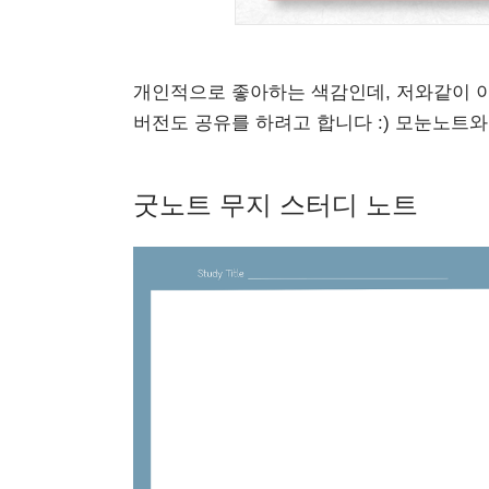
개인적으로 좋아하는 색감인데, 저와같이 
버전도 공유를 하려고 합니다 :) 모눈노트
굿노트 무지 스터디 노트