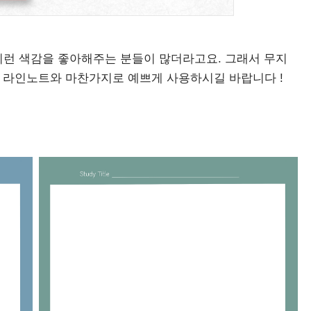
이런 색감을 좋아해주는 분들이 많더라고요. 그래서 무지
와 라인노트와 마찬가지로 예쁘게 사용하시길 바랍니다 !