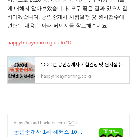
에 대해서 알아보았습니다. 모두 좋은 결과 있으시길
바라겠습니다. 공인중개사 시험일정 및 원서접수에
관련된 내용은 아래 페이지를 참고해주세요.
happyfridaymorning.co.kr/10
2020년 공인중개사 시험일정 및 원서접수 방법
happyfridaymorning.co.kr
https://mland.hackers.com
광고
공인중개사 1위 해커스 10명