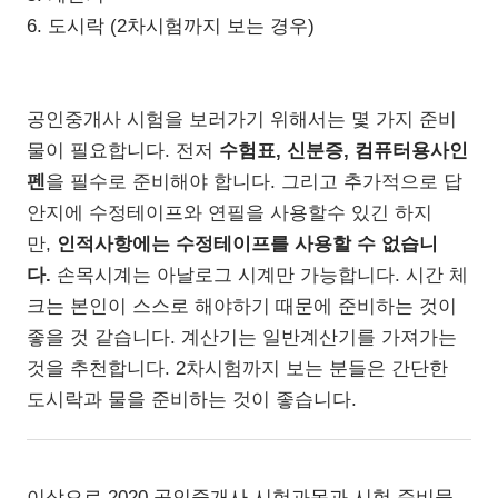
6. 도시락 (2차시험까지 보는 경우)
공인중개사 시험을 보러가기 위해서는 몇 가지 준비
물이 필요합니다. 전저
수험표, 신분증, 컴퓨터용사인
펜
을 필수로 준비해야 합니다. 그리고 추가적으로 답
안지에 수정테이프와 연필을 사용할수 있긴 하지
만,
인적사항에는 수정테이프를 사용할 수 없습니
다.
손목시계는 아날로그 시계만 가능합니다. 시간 체
크는 본인이 스스로 해야하기 때문에 준비하는 것이
좋을 것 같습니다. 계산기는 일반계산기를 가져가는
것을 추천합니다. 2차시험까지 보는 분들은 간단한
도시락과 물을 준비하는 것이 좋습니다.
이상으로 2020 공인중개사 시험과목과 시험 준비물