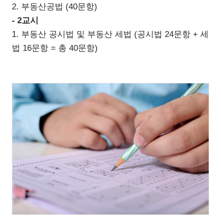
2. 부동산공법 (40문항)
- 2교시
1. 부동산 공시법 및 부동산 세법 (공시법 24문항 + 세
법 16문항 = 총 40문항)