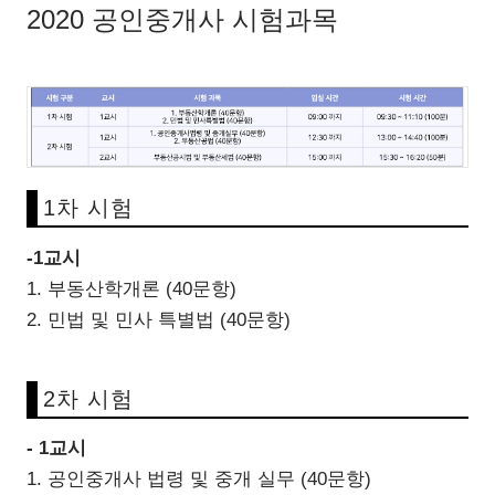
2020 공인중개사 시험과목
1차 시험
-1교시
1. 부동산학개론 (40문항)
2. 민법 및 민사 특별법 (40문항)
2차 시험
- 1교시
1. 공인중개사 법령 및 중개 실무 (40문항)