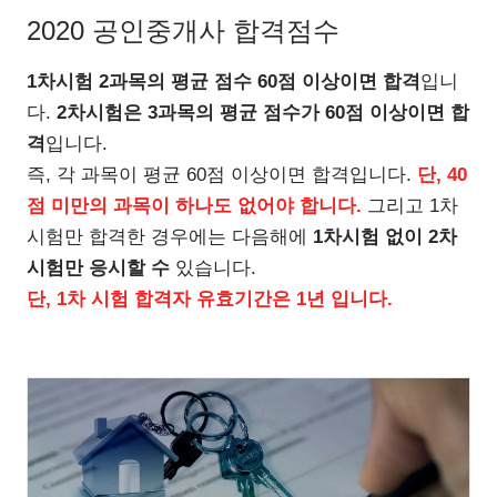
2020 공인중개사 합격점수
1차시험 2과목의 평균 점수 60점 이상이면 합격
입니
다.
2차시험은 3과목의 평균 점수가 60점 이상이면 합
격
입니다.
즉, 각 과목이 평균 60점 이상이면 합격입니다.
단, 40
점 미만의 과목이 하나도 없어야 합니다.
그리고 1차
시험만 합격한 경우에는 다음해에
1차시험 없이 2차
시험만 응시할 수
있습니다.
단, 1차 시험 합격자 유효기간은 1년 입니다.