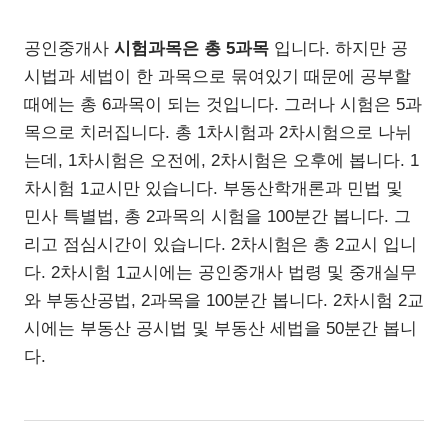
공인중개사
시험과목은 총 5과목
입니다. 하지만 공
시법과 세법이 한 과목으로 묶여있기 때문에 공부할
때에는 총 6과목이 되는 것입니다. 그러나 시험은 5과
목으로 치러집니다. 총 1차시험과 2차시험으로 나뉘
는데, 1차시험은 오전에, 2차시험은 오후에 봅니다. 1
차시험 1교시만 있습니다. 부동산학개론과 민법 및
민사 특별법, 총 2과목의 시험을 100분간 봅니다. 그
리고 점심시간이 있습니다. 2차시험은 총 2교시 입니
다. 2차시험 1교시에는 공인중개사 법령 및 중개실무
와 부동산공법, 2과목을 100분간 봅니다. 2차시험 2교
시에는 부동산 공시법 및 부동산 세법을 50분간 봅니
다.