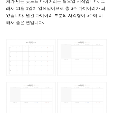
제가 만든 굿노트 다이어리는 월요일 시작입니다. 그
래서 11월 1일이 일요일이므로 총 6주 다이어리가 되
었습니다. 월간 다이어리 부분의 사각형이 5주에 비
해서 좁은 편입니다.