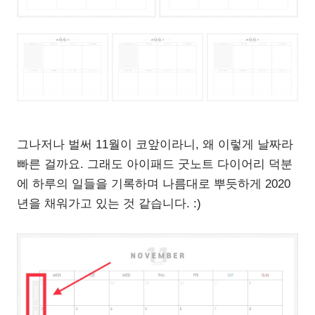
그나저나 벌써 11월이 코앞이라니, 왜 이렇게 날짜라
빠른 걸까요. 그래도 아이패드 굿노트 다이어리 덕분
에 하루의 일들을 기록하며 나름대로 뿌듯하게 2020
년을 채워가고 있는 것 같습니다. :)