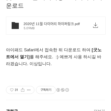
운로드
2020년 11월 다이어리 하이퍼링크.pdf
5.09MB
아이패드 Safari에서 접속한 뒤 다운로드 하여
[굿노
트에서 열기]
를 해주세요. :) 예쁘게 사용 하시길 바
라겠습니다. 이상입니다.
31
구독하기
더보기