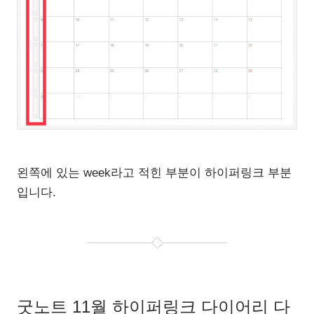
왼쪽에 있는 week라고 적힌 부분이 하이퍼링크 부분
입니다.
굿노트 11월 하이퍼링크 다이어리 다