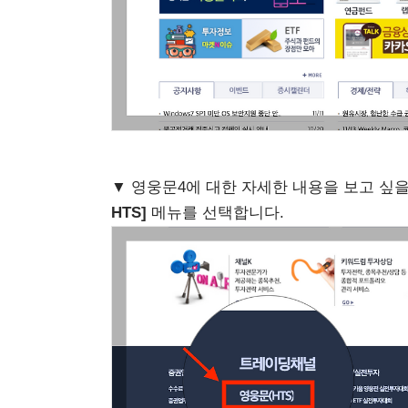
▼ 영웅문4에 대한 자세한 내용을 보고 싶
HTS]
메뉴를 선택합니다.