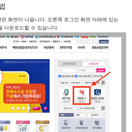
법
은 화면이 나옵니다. 오른쪽 로그인 화면 아래에 있는
을 다운로드할 수 있습니다.