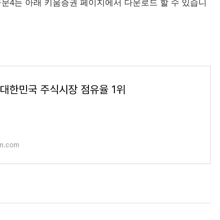
영웅문4는 아래 키움증권 페이지에서 다운로드 할 수 있습니
대한민국 주식시장 점유율 1위
m.com