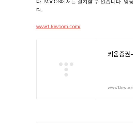
다. MacOS에서는 설치할 수 없습니다. 
다.
www1.kiwoom.com/
키움증권-
www1.kiwoo