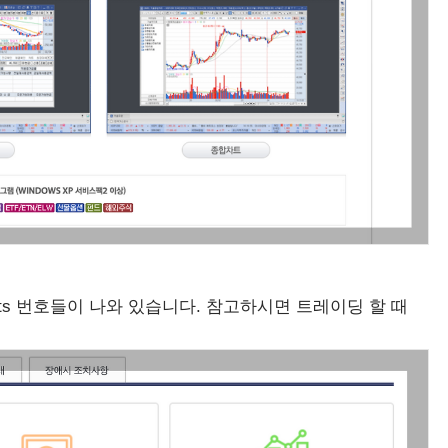
ts 번호들이 나와 있습니다. 참고하시면 트레이딩 할 때