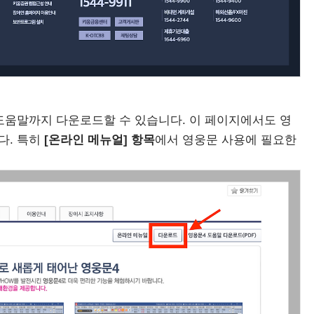
 도움말까지 다운로드할 수 있습니다. 이 페이지에서도 영
다. 특히
[온라인 메뉴얼] 항목
에서 영웅문 사용에 필요한