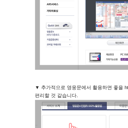
▼ 추가적으로 영웅문에서 활용하면 좋을 h
편리할 것 같습니다.