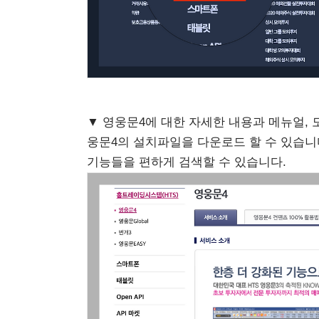
▼ 영웅문4에 대한 자세한 내용과 메뉴얼,
웅문4의 설치파일을 다운로드 할 수 있습니
기능들을 편하게 검색할 수 있습니다.