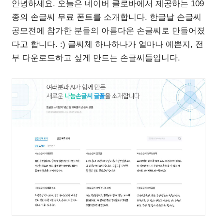
안녕하세요. 오늘은 네이버 클로바에서 제공하는 109
종의 손글씨 무료 폰트를 소개합니다. 한글날 손글씨
공모전에 참가한 분들의 아름다운 손글씨로 만들어졌
다고 합니다. :) 글씨체 하나하나가 얼마나 예쁜지, 전
부 다운로드하고 싶게 만드는 손글씨들입니다.