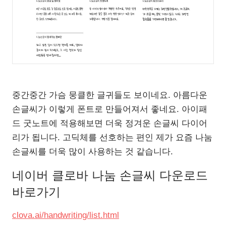
중간중간 가슴 뭉클한 글귀들도 보이네요. 아름다운
손글씨가 이렇게 폰트로 만들어져서 좋네요. 아이패
드 굿노트에 적용해보면 더욱 정겨운 손글씨 다이어
리가 됩니다. 고딕체를 선호하는 편인 제가 요즘 나눔
손글씨를 더욱 많이 사용하는 것 같습니다.
네이버 클로바 나눔 손글씨 다운로드
바로가기
clova.ai/handwriting/list.html