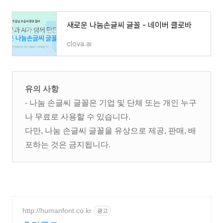
새로운 나눔손글씨 글꼴 - 네이버 클로바
clova.ai
유의 사항
- 나눔 손글씨 글꼴은 기업 및 단체 또는 개인 누구
나 무료로 사용할 수 있습니다.
다만, 나눔 손글씨 글꼴을 유상으로 제공, 판매, 배
포하는 것은 금지됩니다.
http://humanfont.co.kr
광고