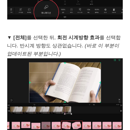
▼
[전체]
를 선택한 뒤,
회전 시계방향 효과
를 선택합
니다. 반시계 방향도 상관없습니다.
(바로 이 부분이
업데이트된 부분입니다.)