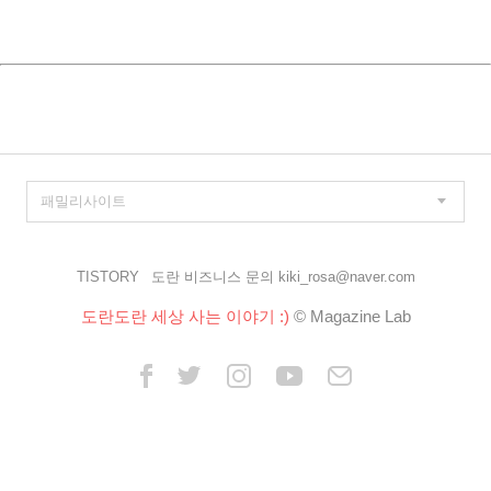
TISTORY
도란 비즈니스 문의 kiki_rosa@naver.com
도란도란 세상 사는 이야기 :)
© Magazine Lab