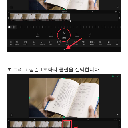
▼ 그리고 잘린 1초짜리 클립을 선택합니다.