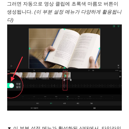
그러면 자동으로 영상 클립에 초록색 마름모 버튼이
생성됩니다.
(이 부분 설정 메뉴가 다양하게 활용됩니
다)
▼ 이 부분 설정 메뉴가 활성화된 상태에서, 타임라인