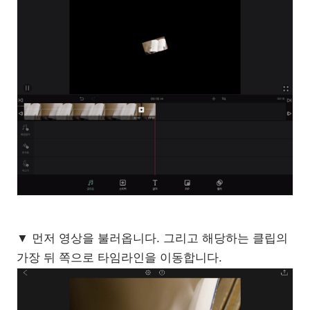
▼ 먼저 영상을 불러옵니다. 그리고 해당하는 클립의
가장 뒤 쪽으로 타임라인을 이동합니다.