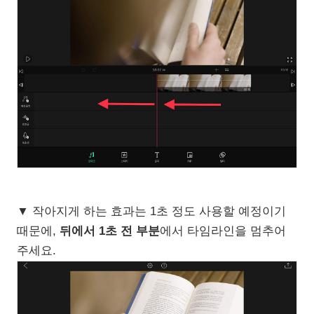
▼ 작아지게 하는 효과는 1초 정도 사용할 예정이기
때문에,
뒤에서 1초 전 부분
에서 타임라인을 멈추어
주세요.