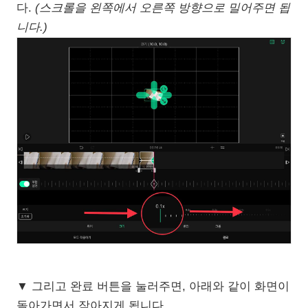
다.
(스크롤을 왼쪽에서 오른쪽 방향으로 밀어주면 됩
니다.)
▼ 그리고 완료 버튼을 눌러주면, 아래와 같이 화면이
돌아가면서 작아지게 됩니다.