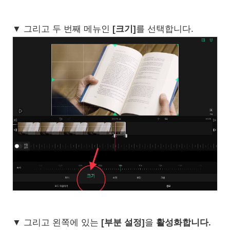
▼ 그리고 두 번째 메뉴인
[크기]
를 선택합니다.
▼ 그리고 왼쪽에 있는
[부분 설정]
을
활성화합니다.