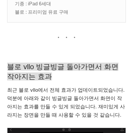
기종 : iPad 6세대
블로 : 프리미엄 유료 구매
블로 vllo 빙글빙글 돌아가면서 화면
작아지는 효과
최근 블로 vllo에서 전체 효과가 업데이트되었습니다.
덕분에 아래와 같이 빙글빙글 돌아가면서 화면이 작
아지는 효과를 만들 수 있게 되었습니다. 재미있게 사
라지는 장면을 만들 때 사용할 수 있을 것 같습니다.