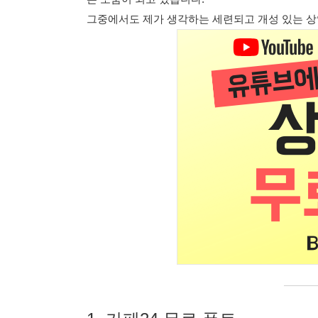
그중에서도 제가 생각하는 세련되고 개성 있는 상