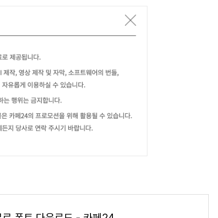
무료 폰트 다운로드 - 카페24