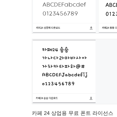
카페 24 상업용 무료 폰트 라이선스