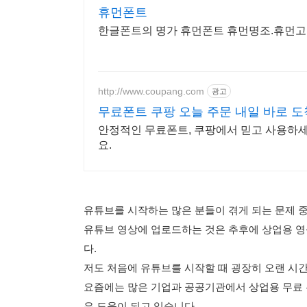
휴먼폰트
한글폰트의 명가 휴먼폰트 휴먼명조.휴먼고
http://www.coupang.com
광고
무료폰트 쿠팡 오늘 주문 내일 바로 도
안정적인 무료폰트, 쿠팡에서 믿고 사용하세
요.
유튜브를 시작하는 많은 분들이 겪게 되는 문제 중
유튜브 영상에 업로드하는 것은 추후에 상업용 영
다.
저도 처음에 유튜브를 시작할 때 굉장히 오랜 시
요즘에는 많은 기업과 공공기관에서 상업용 무료 
은 도움이 되고 있습니다.