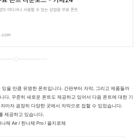
없이 어디서나 사용할 수 있는 상업용 무료 폰트
4.com
 있을 만큼 유명한 폰트입니다. 간판부터 자막, 그리고 제품들까
습니다. 꾸준히 새로운 폰트도 제공하고 있어서 다음 폰트에 대한 기
되자마자 굉장히 다양한 곳에서 자막으로 접할 수 있었습니다.
를 제공하고 있습니다.
나체 Air / 한나체 Pro / 을지로체