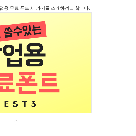
업용 무료 폰트 세 가지를 소개하려고 합니다.