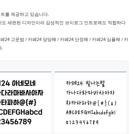
 폰트를 제공하고 있습니다.
서도 세련된 디자인이라 감성적인 브이로그 인트로에도 적합하다
24 고운밤 / 카페24 당당해 / 카페24 단정해 / 카페24 심플해 / 카
다.