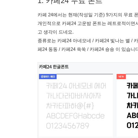
1. 카페24 무료 폰트
카페 24에서는 현재(작성일 기준) 9가지의 무료
개인적으로 카페24 고운밤 폰트는 레트로적이면
고 생각이 드네요.
종류로는 카페24 아네모네 / 카페24 빛나는 별 / 카페
페24 동동 / 카페24 쑥쑥 / 카페24 숑숑 이 있습니