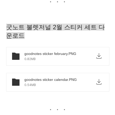
굿노트 불렛저널 2월 스티커 세트 다
운로드
goodnotes sticker february.PNG
0.82MB
goodnotes sticker calendar.PNG
0.54MB