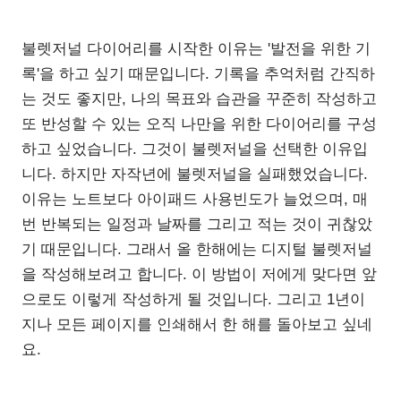
불렛저널 다이어리를 시작한 이유는 '발전을 위한 기
록'을 하고 싶기 때문입니다. 기록을 추억처럼 간직하
는 것도 좋지만, 나의 목표와 습관을 꾸준히 작성하고
또 반성할 수 있는 오직 나만을 위한 다이어리를 구성
하고 싶었습니다. 그것이 불렛저널을 선택한 이유입
니다. 하지만 자작년에 불렛저널을 실패했었습니다.
이유는 노트보다 아이패드 사용빈도가 늘었으며, 매
번 반복되는 일정과 날짜를 그리고 적는 것이 귀찮았
기 때문입니다. 그래서 올 한해에는 디지털 불렛저널
을 작성해보려고 합니다. 이 방법이 저에게 맞다면 앞
으로도 이렇게 작성하게 될 것입니다. 그리고 1년이
지나 모든 페이지를 인쇄해서 한 해를 돌아보고 싶네
요.