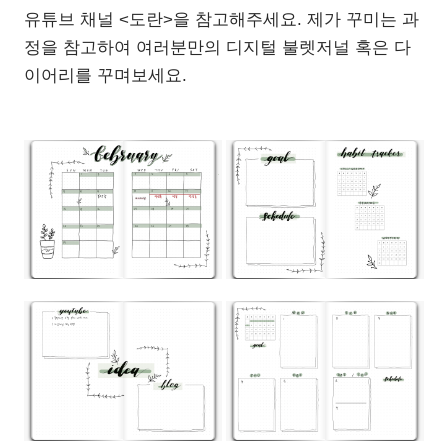
유튜브 채널 <도란>을 참고해주세요. 제가 꾸미는 과
정을 참고하여 여러분만의 디지털 불렛저널 혹은 다
이어리를 꾸며보세요.