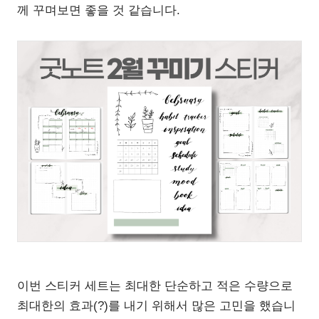
께 꾸며보면 좋을 것 같습니다.
이번 스티커 세트는 최대한 단순하고 적은 수량으로
최대한의 효과(?)를 내기 위해서 많은 고민을 했습니