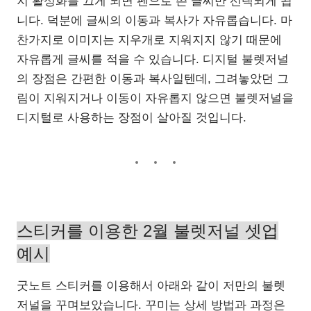
지 활성화를 끄게 되면 펜으로 쓴 글씨만 선택되게 됩
니다. 덕분에 글씨의 이동과 복사가 자유롭습니다. 마
찬가지로 이미지는 지우개로 지워지지 않기 때문에
자유롭게 글씨를 적을 수 있습니다. 디지털 불렛저널
의 장점은 간편한 이동과 복사일텐데, 그려놓았던 그
림이 지워지거나 이동이 자유롭지 않으면 불렛저널을
디지털로 사용하는 장점이 살아질 것입니다.
스티커를 이용한 2월 불렛저널 셋업
예시
굿노트 스티커를 이용해서 아래와 같이 저만의 불렛
저널을 꾸며보았습니다. 꾸미는 상세 방법과 과정은