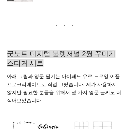
굿노트 디지털 불렛저널 2월 꾸미기
스티커 세트
아래 그림과 영문 필기는 아이패드 유료 드로잉 어플
프로크리에이트로 직접 그렸습니다. 제가 사용하지
않지만 필요한 분들을 위해서 몇 가지 영문 글씨도 더
적어보았습니다.