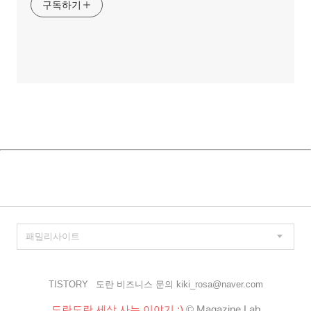
구독하기
TISTORY
도란 비즈니스 문의 kiki_rosa@naver.com
도란도란 세상 사는 이야기 :)
© Magazine Lab