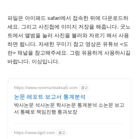
파일은 아이패드 safari에서 접속한 뒤에 다운로드하
세요. 그리고 사진첩에 이미지 저장을 해줍니다. 굿노
트에서 앨범을 눌러 사진을 불러와 자르기 해서 사용
하면 됩니다. 자세한 꾸미기 참고 영상은 유튜브 <도
란> 채널을 참고해주세요. 그럼 유용하게 사용하시길
바랍니다. 이상입니다.
https://www.nonmunbaksa5.com
광고
논문 레포트 보고서 통계분석
박사논문 석사논문 학사논문 통계분석 소논문 보고
서 통째로 책임진행 통과보장
https://www.iqjol.com
광고