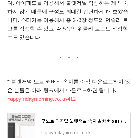
다. 아이패드를 이용해서 불렛저널 작성하는 게 익숙
하지 않기 때문에 구성도 최대한 간단하게 해 보았습
니다. 스티커를 이용해서 총 2~3장 정도의 먼슬리 로
그를 작성할 수 있고, 4~5장의 위클리 로그도 작성할
수도 있습니다.
* 불렛저널 노트 커버와 속지를 아직 다운로드하지 않
은 분들은 아래 링크에서 다운로드하면 됩니다.
happyfridaymorning.co.kr/412
굿노트 디지털 불렛저널 속지 & 커버 set / Digital Bullet Journal template free
happyfridaymorning.co.kr