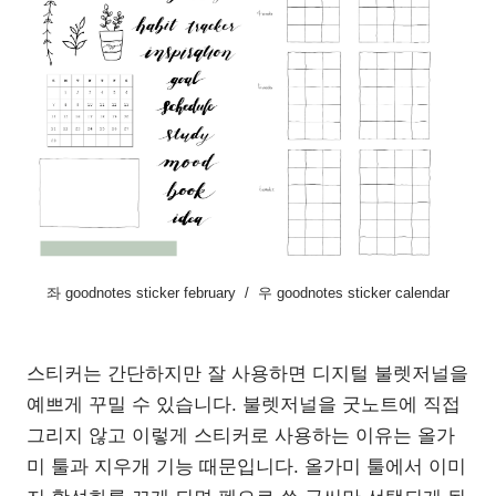
좌 goodnotes sticker february / 우 goodnotes sticker calendar
스티커는 간단하지만 잘 사용하면 디지털 불렛저널을
예쁘게 꾸밀 수 있습니다. 불렛저널을 굿노트에 직접
그리지 않고 이렇게 스티커로 사용하는 이유는 올가
미 툴과 지우개 기능 때문입니다. 올가미 툴에서 이미