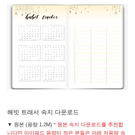
해빗 트래서 속지 다운로드
▼ 원본 (용량 1.2M)
* 원본 속지 다운로드를 추천합
니다만 아이패드 용량이 적은 분들은 아래 저용량 속