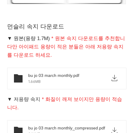
먼슬리 속지 다운로드
▼ 원본(용량 1.7M)
* 원본 속지 다운로드를 추천합니
다만 아이패드 용량이 적은 분들은 아래 저용량 속지
를 다운로드 하세요.
bu jo 03 march monthly.pdf
1.66MB
▼ 저용량 속지
* 화질이 깨져 보이지만 용량이 적습
니다.
bu jo 03 march monthly_compressed.pdf