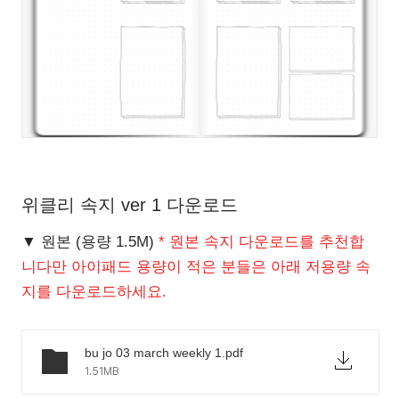
위클리 속지 ver 1 다운로드
▼ 원본 (용량 1.5M)
* 원본 속지 다운로드를 추천합
니다만 아이패드 용량이 적은 분들은 아래 저용량 속
지를 다운로드하세요.
bu jo 03 march weekly 1.pdf
1.51MB