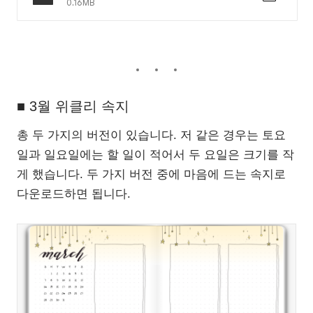
0.16MB
■ 3월 위클리 속지
총 두 가지의 버전이 있습니다. 저 같은 경우는 토요
일과 일요일에는 할 일이 적어서 두 요일은 크기를 작
게 했습니다. 두 가지 버전 중에 마음에 드는 속지로
다운로드하면 됩니다.