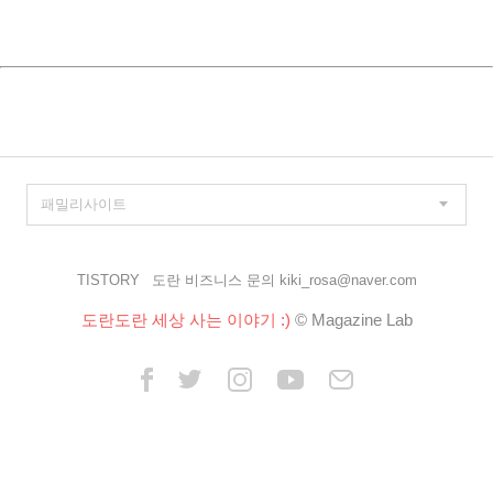
TISTORY
도란 비즈니스 문의 kiki_rosa@naver.com
도란도란 세상 사는 이야기 :)
© Magazine Lab