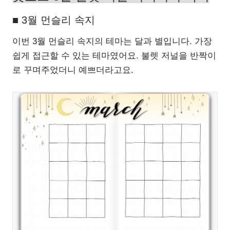
■ 3월 먼슬리 속지
이번 3월 먼슬리 속지의 테마는 달과 별입니다. 가장
쉽게 접근할 수 있는 테마였어요. 불렛 저널을 반짝이
로 꾸며주었더니 예쁘더라고요.