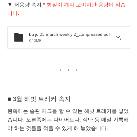
▼ 저용량 속지
* 화질이 깨져 보이지만 용량이 적습
니다.
bu jo 03 march weekly 2_compressed.pdf
0.10MB
■ 3월 해빗 트래커 속지
왼쪽에는 습관 체크를 할 수 있는 해빗 트래커를 넣었
습니다. 오른쪽에는 다이어트나, 식단 등 매일 기록해
야 하는 것들을 적을 수 있게 해 놓았습니다.