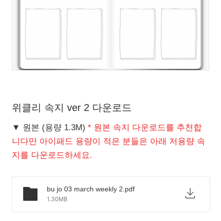
위클리 속지 ver 2 다운로드
▼ 원본 (용량 1.3M)
* 원본 속지 다운로드를 추천합
니다만 아이패드 용량이 적은 분들은 아래 저용량 속
지를 다운로드하세요.
bu jo 03 march weekly 2.pdf
1.30MB