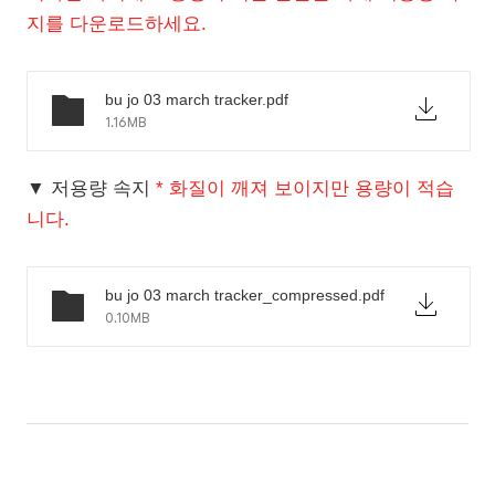
지를 다운로드하세요.
bu jo 03 march tracker.pdf
1.16MB
▼ 저용량 속지
* 화질이 깨져 보이지만 용량이 적습
니다.
bu jo 03 march tracker_compressed.pdf
0.10MB