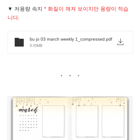
▼ 저용량 속지
* 화질이 깨져 보이지만 용량이 적습
니다.
bu jo 03 march weekly 1_compressed.pdf
0.10MB