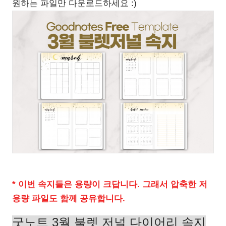
원하는 파일만 다운로드하세요 :)
* 이번 속지들은 용량이 크답니다. 그래서 압축한 저
용량 파일도 함께 공유합니다.
굿노트 3월 불렛 저널 다이어리 속지