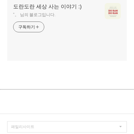
도란도란 세상 사는 이야기 :)
˚。 님의 블로그입니다.
구독하기