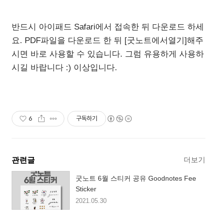
반드시 아이패드 Safari에서 접속한 뒤 다운로드 하세
요. PDF파일을 다운로드 한 뒤 [굿노트에서열기]해주
시면 바로 사용할 수 있습니다. 그럼 유용하게 사용하
시길 바랍니다 :) 이상입니다.
6
구독하기
더보기
관련글
굿노트 6월 스티커 공유 Goodnotes Fee
Sticker
2021.05.30