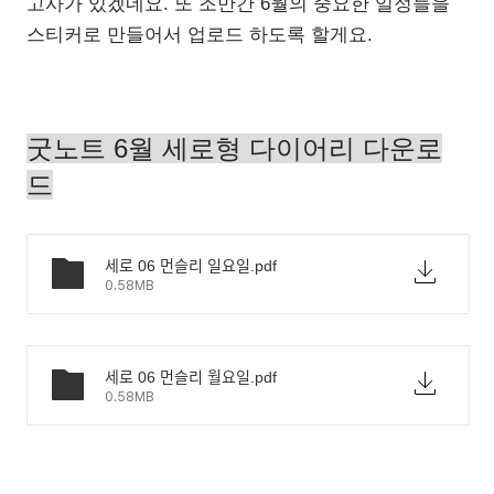
고사가 있겠네요. 또 조만간 6월의 중요한 일정들을
스티커로 만들어서 업로드 하도록 할게요.
굿노트 6월 세로형 다이어리 다운로
드
세로 06 먼슬리 일요일.pdf
0.58MB
세로 06 먼슬리 월요일.pdf
0.58MB