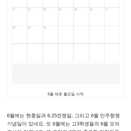
6월 세로 월요일 시작
6월에는 현충일과 6.25전쟁일, 그리고 6월 민주항쟁
기념일이 있네요. 또 6월에는 고3학생들의 6월 모의