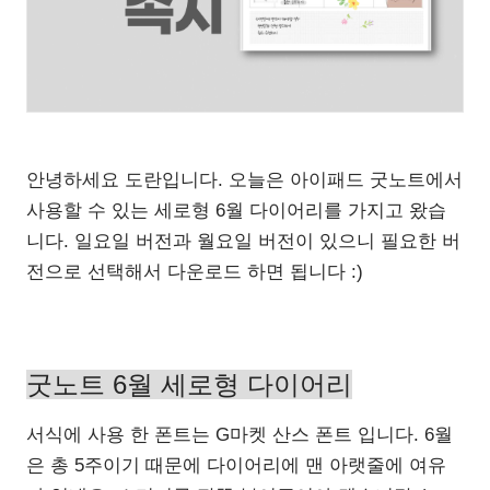
안녕하세요 도란입니다. 오늘은 아이패드 굿노트에서
사용할 수 있는 세로형 6월 다이어리를 가지고 왔습
니다. 일요일 버전과 월요일 버전이 있으니 필요한 버
전으로 선택해서 다운로드 하면 됩니다 :)
굿노트 6월 세로형 다이어리
서식에 사용 한 폰트는 G마켓 산스 폰트 입니다. 6월
은 총 5주이기 때문에 다이어리에 맨 아랫줄에 여유