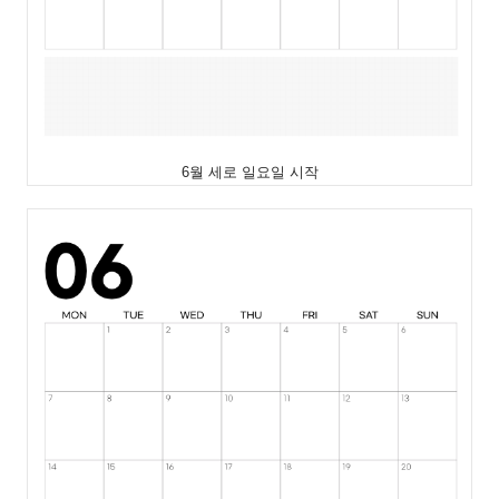
6월 세로 일요일 시작