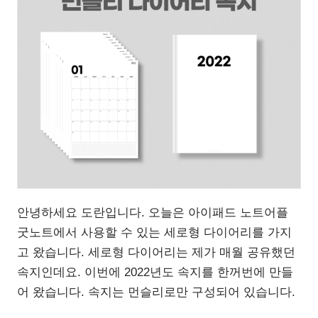
안녕하세요 도란입니다. 오늘은 아이패드 노트어플
굿노트에서 사용할 수 있는 세로형 다이어리를 가지
고 왔습니다. 세로형 다이어리는 제가 매월 공유했던
속지인데요. 이번에 2022년도 속지를 한꺼번에 만들
어 왔습니다. 속지는 먼슬리로만 구성되어 있습니다.