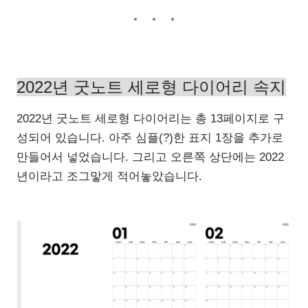
2022년 굿노트 세로형 다이어리 속지
2022년 굿노트 세로형 다이어리는 총 13페이지로 구
성되어 있습니다. 아주 심플(?)한 표지 1장을 추가로
만들어서 넣었습니다. 그리고 오른쪽 상단에는 2022
년이라고 조그맣게 적어놓았습니다.