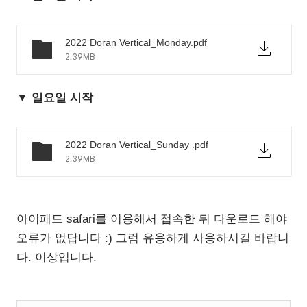
2022 Doran Vertical_Monday.pdf
2.39MB
▼ 일요일 시작
2022 Doran Vertical_Sunday .pdf
2.39MB
아이패드 safari를 이용해서 접속한 뒤 다운로드 해야
오류가 없답니다 :) 그럼 유용하게 사용하시길 바랍니
다. 이상입니다.