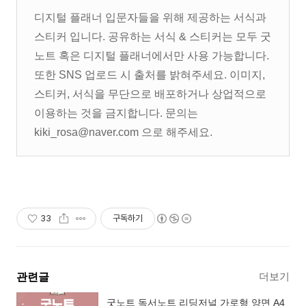
디지털 플래너 입문자들을 위해 제공하는 서식과
스티커 입니다. 공유하는 서식 & 스티커는 모두 굿
노트 혹은 디지털 플래너에서만 사용 가능합니다.
또한 SNS 업로드 시 출처를 밝혀주세요. 이미지,
스티커, 서식을 무단으로 배포하거나 상업적으로
이용하는 것을 금지합니다. 문의는
kiki_rosa@naver.com 으로 해주세요.
33
구독하기
더보기
관련글
굿노트 독서노트 리딩저널 가로형 양면 A4