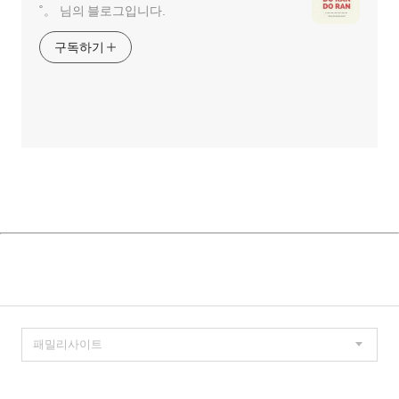
˚。 님의 블로그입니다.
구독하기