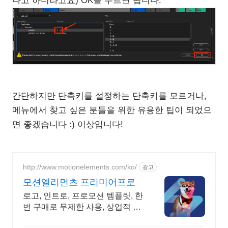
다고 하더라고요) OK를 누르면 됩니다.
간단하지만 단축키를 설정하는 단축키를 모르거나,
메뉴에서 찾고 싶은 분들을 위한 유용한 팁이 되었으
면 좋겠습니다 :) 이상입니다!
http://www.motionelements.com/ko/
광고
모션엘리먼츠 프리미어프로
로고, 인트로, 프로모션 템플릿, 한
번 구매로 무제한 사용, 상업적 사
용 OK!