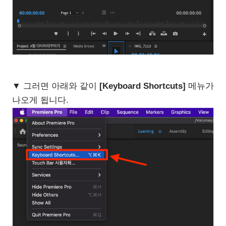
▼ 그러면 아래와 같이
[Keyboard Shortcuts]
메뉴가
나오게 됩니다.