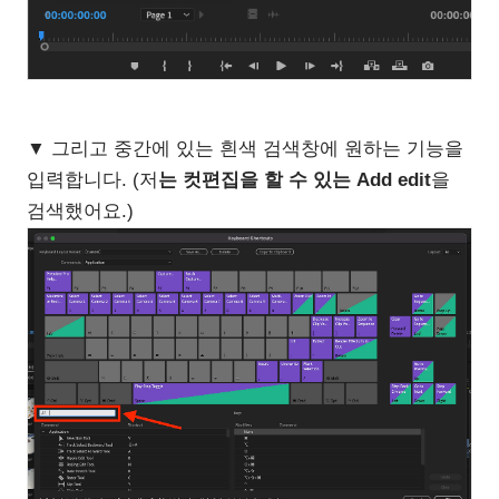
▼ 그리고 중간에 있는 흰색 검색창에 원하는 기능을
입력합니다. (저
는 컷편집을 할 수 있는 Add edit
을
검색했어요.)