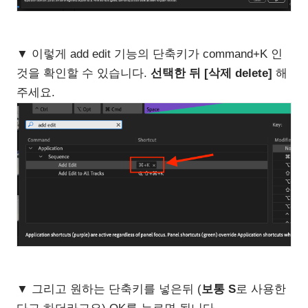
▼ 이렇게 add edit 기능의 단축키가 command+K 인
것을 확인할 수 있습니다.
선택한 뒤 [삭제 delete]
해
주세요.
▼ 그리고 원하는 단축키를 넣은뒤 (
보통 S
로 사용한