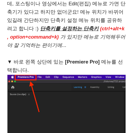
데, 포스팅이나 영상에서는 Edit(편집) 메뉴로 가면 단
축기가 있다고 하지만 없더군요! 메뉴 위치가 바뀌어
있길래 간단하지만 단축키 설정 메뉴 위치를 공유하
려고 합니다 :)
단축키를 설정하는 단축키
(ctrl+alt+k
, option+command+k)
가 있지만 메뉴로 기억해두어
야 잘 기억하는 편이기에...
▼ 바로 왼쪽 상단에 있는
[Premiere Pro]
메뉴를 선
택합니다.