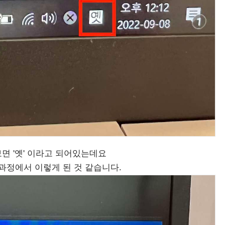
면 '옛' 이라고 되어있는데요
과정에서 이렇게 된 것 같습니다.