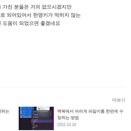
를 가진 분들은 거의 없으시겠지만
글'로 되어있어서 한영키가 먹히지 않는
 도움이 되었으면 좋겠네요
더보기
경하는
맥북에서 여러개 파일이름 한번에 수
정하는 방법
2022.10.24