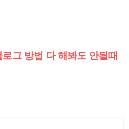
블로그 방법 다 해봐도 안될때