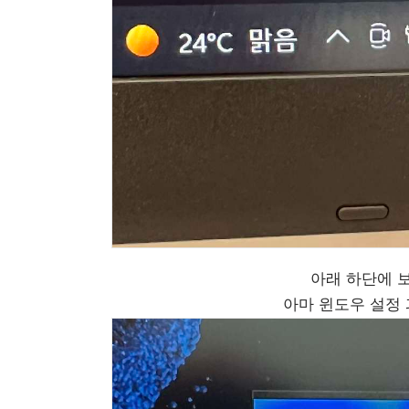
아래 하단에 보
아마 윈도우 설정 