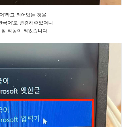
국어'라고 되어있는 것을
'한국어'로 변경해주었더니
 잘 작동이 되었습니다.