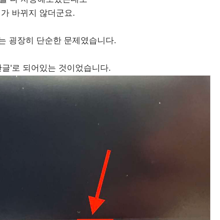
가 바뀌지 않더군요.
는 굉장히 단순한 문제였습니다.
한글'로 되어있는 것이었습니다.