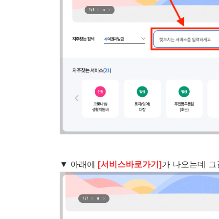
▼ 아래에
[서비스바로가기]
가 나오는데 그