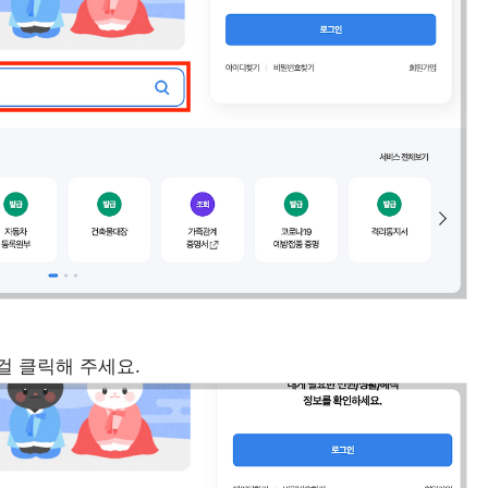
걸 클릭해 주세요.