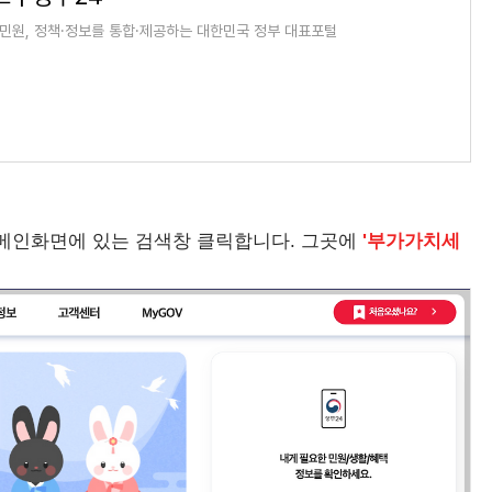
 민원, 정책·정보를 통합·제공하는 대한민국 정부 대표포털
 메인화면에 있는 검색창 클릭합니다. 그곳에
'부가가치세