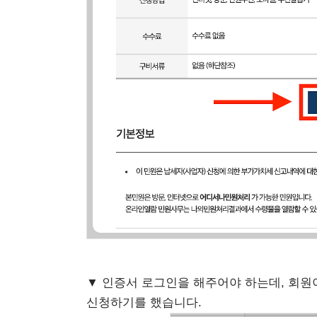
▼ 인증서 로그인을 해주어야 하는데, 회원
신청하기를 했습니다.