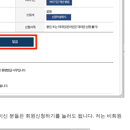
이신 분들은 회원신청하기를 눌러도 됩니다. 저는 비회원