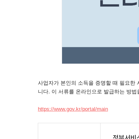
사업자가 본인의 소득을 증명할 때 필요한
니다. 이 서류를 온라인으로 발급하는 방
https://www.gov.kr/portal/main
정부서비스