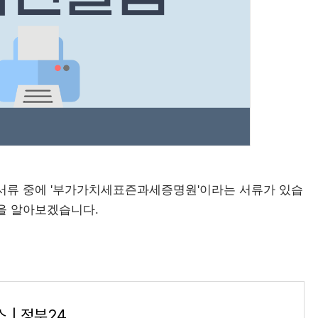
 서류 중에 '부가가치세표즌과세증명원'이라는 서류가 있습
법을 알아보겠습니다.
 | 정부24