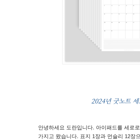
2024년 굿노트 
안녕하세요 도란입니다. 아이패드를 세로로
가지고 왔습니다. 표지 1장과 먼슬리 12장