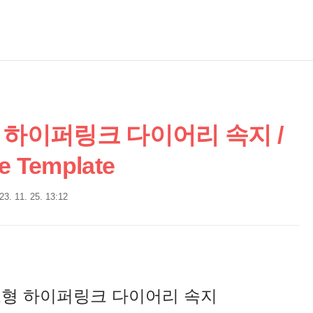
형 하이퍼링크 다이어리 속지 /
e Template
23. 11. 25. 13:12
세로형 하이퍼링크 다이어리 속지