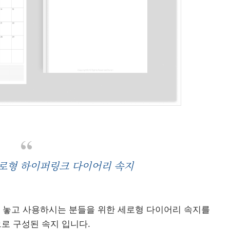
세로형 하이퍼링크 다이어리 속지
 놓고 사용하시는 분들을 위한 세로형 다이어리 속지를
으로 구성된 속지 입니다.