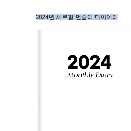
2024년 세로형 먼슬리 다이어리