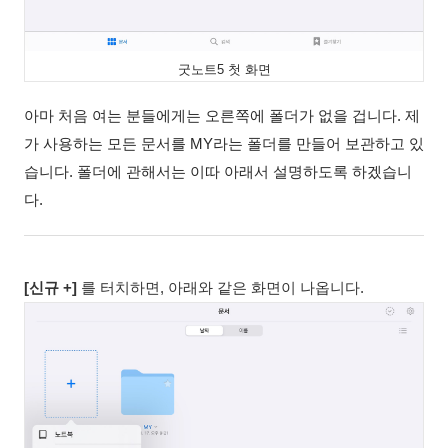
굿노트5 첫 화면
아마 처음 여는 분들에게는 오른쪽에 폴더가 없을 겁니다. 제
가 사용하는 모든 문서를 MY라는 폴더를 만들어 보관하고 있
습니다. 폴더에 관해서는 이따 아래서 설명하도록 하겠습니
다.
[신규 +]
를 터치하면, 아래와 같은 화면이 나옵니다.