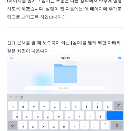
(페이지를 옮기고 넘기는 부분은 다른 강좌에서 추후에 설명
하도록 하겠습니다. 설명이 된 다음에는 이 페이지에 추가로
링크를 남기도록 하겠습니다.)
신규 문서를 열 때 노트북이 아닌 [폴더]를 열게 되면 아래와
같은 화면이 나옵니다.