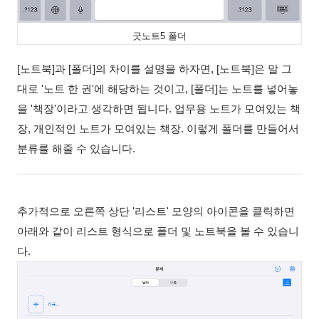
굿노트5 폴더
[노트북]과 [폴더]의 차이를 설명을 하자면, [노트북]은 말 그
대로 '노트 한 권'에 해당하는 것이고, [폴더]는 노트를 넣어놓
을 '책장'이라고 생각하면 됩니다. 업무용 노트가 모여있는 책
장, 개인적인 노트가 모여있는 책장. 이렇게 폴더를 만들어서
분류를 해줄 수 있습니다.
추가적으로 오른쪽 상단 '리스트' 모양의 아이콘을 클릭하면
아래와 같이 리스트 형식으로 폴더 및 노트북을 볼 수 있습니
다.