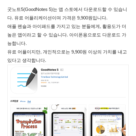
굿노트5(GoodNotes 5)는 앱 스토에서 다운로드할 수 있습니
다. 유료 어플리케이션이며 가격은 9,900원입니다.
애플 펜슬과 아이패드를 가지고 있는 분들에게, 활용도가 더
높은 앱이라고 할 수 있습니다. 아이폰용으로도 다운로드 가
능합니다.
유료 어플이지만, 개인적으로는 9,900원 이상의 가치를 내고
있다고 생각합니다.