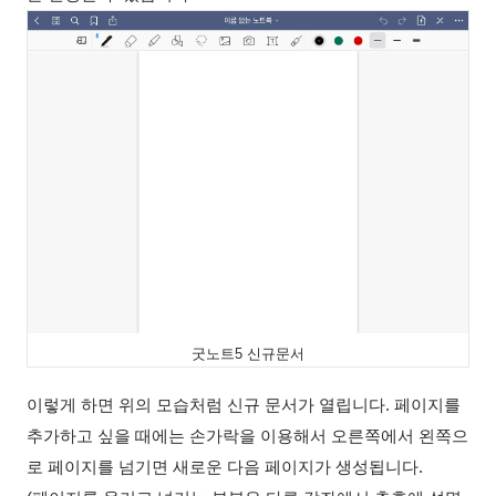
굿노트5 신규문서
이렇게 하면 위의 모습처럼 신규 문서가 열립니다. 페이지를
추가하고 싶을 때에는 손가락을 이용해서 오른쪽에서 왼쪽으
로 페이지를 넘기면 새로운 다음 페이지가 생성됩니다.