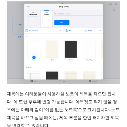
제목에는 여러분들이 사용하실 노트의 제목을 적으면 됩니
다. 이 또한 추후에 변경 가능합니다. 아무것도 적지 않을 경
우에는 아래와 같이 '이름 없는 노트북'으로 표시됩니다. 노트
제목을 바꾸고 싶을 때에는, 제목 부분을 한번 터치하면 제목
을 변경할 수 있습니다.