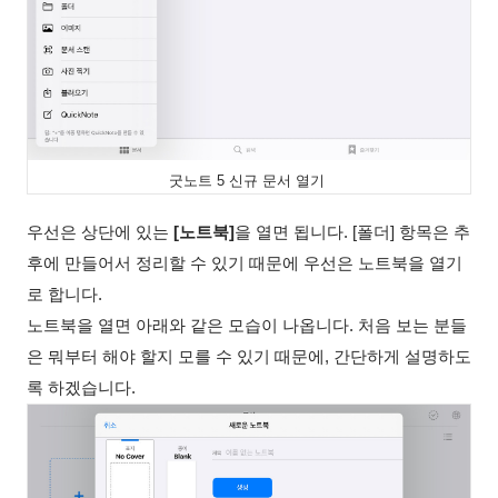
굿노트 5 신규 문서 열기
우선은 상단에 있는
[노트북]
을 열면 됩니다. [폴더] 항목은 추
후에 만들어서 정리할 수 있기 때문에 우선은 노트북을 열기
로 합니다.
노트북을 열면 아래와 같은 모습이 나옵니다. 처음 보는 분들
은 뭐부터 해야 할지 모를 수 있기 때문에, 간단하게 설명하도
록 하겠습니다.