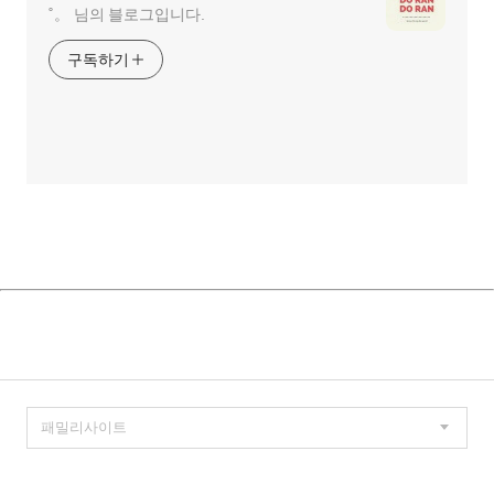
˚。 님의 블로그입니다.
구독하기