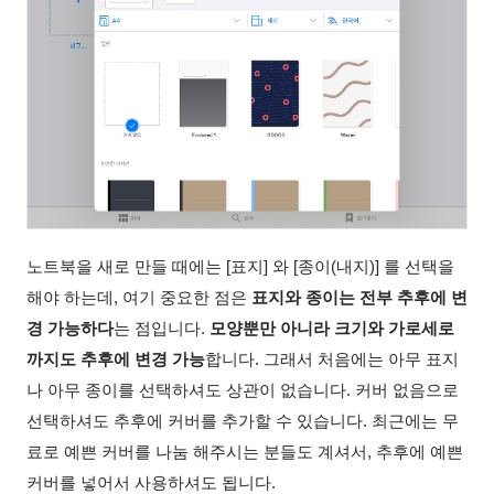
노트북을 새로 만들 때에는 [표지] 와 [종이(내지)] 를 선택을
해야 하는데, 여기 중요한 점은
표지와 종이는 전부 추후에 변
경 가능하다
는 점입니다.
모양뿐만 아니라 크기와 가로세로
까지도 추후에 변경 가능
합니다. 그래서 처음에는 아무 표지
나 아무 종이를 선택하셔도 상관이 없습니다. 커버 없음으로
선택하셔도 추후에 커버를 추가할 수 있습니다. 최근에는 무
료로 예쁜 커버를 나눔 해주시는 분들도 계셔서, 추후에 예쁜
커버를 넣어서 사용하셔도 됩니다.