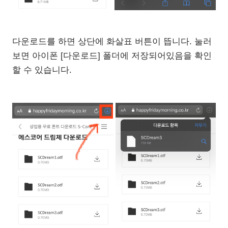
다운로드를 하면 상단에 화살표 버튼이 뜹니다. 눌러
보면 아이폰 [다운로드] 폴더에 저장되어있음을 확인
할 수 있습니다.