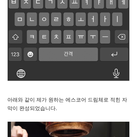
아래와 같이 제가 원하는 에스코어 드림체로 적힌 자
막이 완성되었습니다.