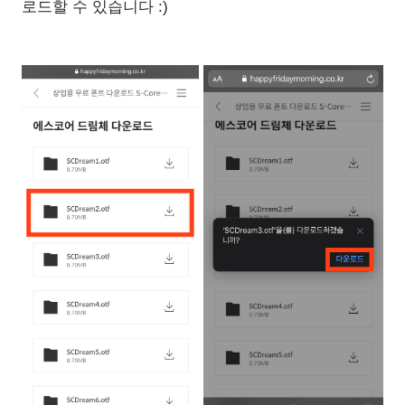
로드할 수 있습니다 :)