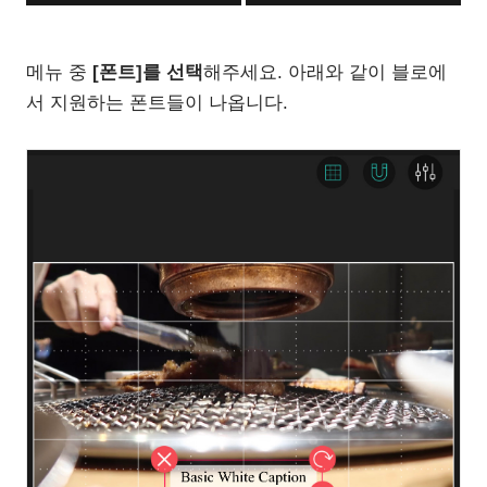
메뉴 중
[폰트]를 선택
해주세요. 아래와 같이 블로에
서 지원하는 폰트들이 나옵니다.