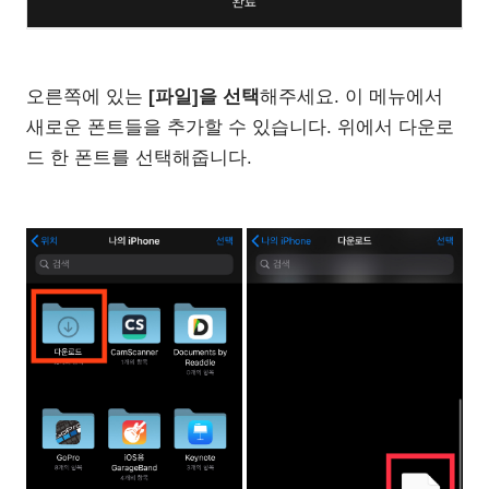
오른쪽에 있는
[파일]을 선택
해주세요. 이 메뉴에서
새로운 폰트들을 추가할 수 있습니다. 위에서 다운로
드 한 폰트를 선택해줍니다.