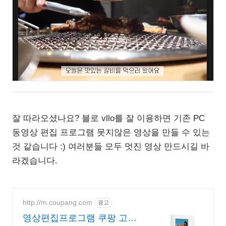
잘 따라오셨나요? 블로 vllo를 잘 이용하면 기존 PC
동영상 편집 프로그램 못지않은 영상을 만들 수 있는
것 같습니다 :) 여러분들 모두 멋진 영상 만드시길 바
라겠습니다.
http://m.coupang.com
광고
영상편집프로그램 쿠팡 고화