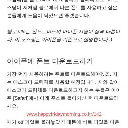
스팅이 저처럼 블로에서 다른 폰트를 사용하고 싶은
분들에게 도움이 되었으면 좋겠습니다.
블로 vllo는 안드로이드와 아이폰 지원이 살짝 다릅니
다. 이 포스팅은 아이폰을 기준으로 설명합니다 :)
아이폰에 폰트 다운로드하기
가장 먼저 사용하려는 폰트를 다운로드해야겠죠. 저
는 에스코어 드림체를 사용할 예정입니다. 저와 같이
에스코어 드림체를 다운로드하고자 하는 분들은 아이
폰 [Safari]에서 아래 주소로 들어가신 후 다운로드하
세요.
www.happyfridaymorning.co.kr/142
제가 otf 파일로 올려놓았기 때문에 바로 파일을 다운