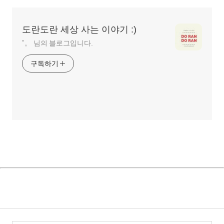
영
역
도란도란 세상 사는 이야기 :)
˚。 님의 블로그입니다.
구독하기