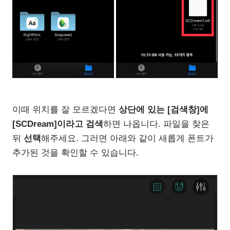
이때 위치를 잘 모르겠다면
상단에 있는 [검색창]에
[SCDream]이라고 검색
하면 나옵니다. 파일을 찾은
뒤
선택
해주세요. 그러면 아래와 같이 새롭게 폰트가
추가된 것을 확인할 수 있습니다.