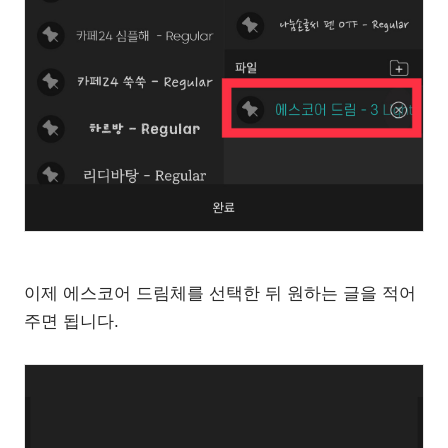
이제 에스코어 드림체를 선택한 뒤 원하는 글을 적어
주면 됩니다.