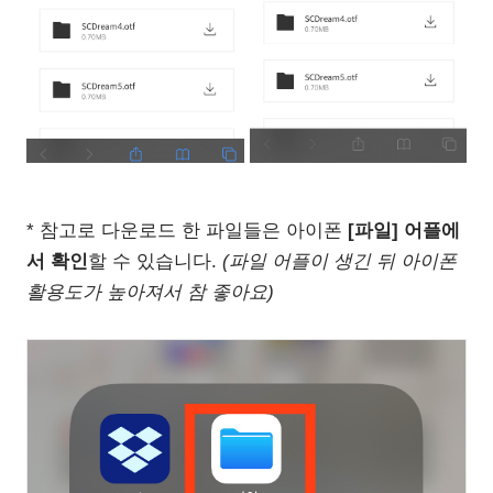
* 참고로 다운로드 한 파일들은 아이폰
[파일] 어플에
서 확인
할 수 있습니다.
(파일 어플이 생긴 뒤 아이폰
활용도가 높아져서 참 좋아요)