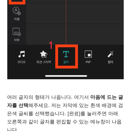
여러 글자의 형태가 나옵니다. 여기서
마음에 드는 글
자를 선택
해주세요. 저는 자막에 있는 흰색 배경에 검
은색 글씨를 선택했습니다. [완료]를 눌러주면 아래
오른쪽과 같이 글자를 편집할 수 있는 메뉴창이 나옵
니다.