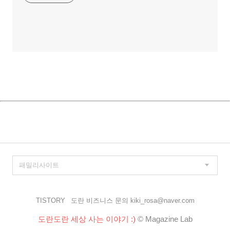
TISTORY
도란 비즈니스 문의 kiki_rosa@naver.com
도란도란 세상 사는 이야기 :)
© Magazine Lab