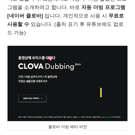
그램을 소개하려고 합니다. 바로
자동 더빙 프로그램
[네이버 클로바]
입니다. 개인적으로 사용 시
무료로
사용할 수
있습니다. (출처 표기 후 유튜브에도 업로
드 가능)
클로바 더빙 베타 버전