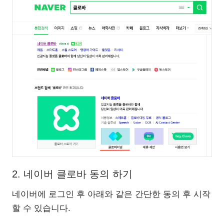
2. 네이버 클로바 동의 하기
네이버에 로그인 후 아래와 같은 간단한 동의 후 시작
할 수 있습니다.