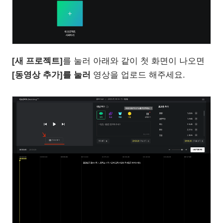
[새 프로젝트]
를 눌러 아래와 같이 첫 화면이 나오면
[동영상 추가]를 눌러
영상을 업로드 해주세요.