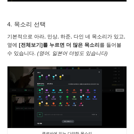
4. 목소리 선택
기본적으로 아라, 민상, 하준, 다인 네 목소리가 있고,
옆에
[전체보기]를 누르면 더 많은 목소리
를 들어볼
수 있습니다.
(영어, 일본어 더빙도 있습니다)
클로바에 있는 다양한 목소리