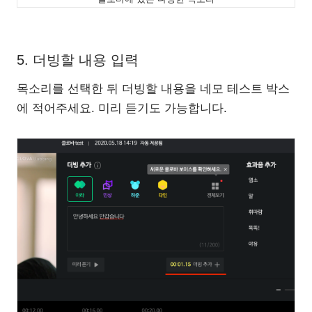
5. 더빙할 내용 입력
목소리를 선택한 뒤 더빙할 내용을 네모 테스트 박스
에 적어주세요. 미리 듣기도 가능합니다.