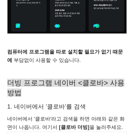
컴퓨터에 프로그램을 따로 설치할 필요가 없기 때문
에
부담없이 사용할 수 있습니다.
더빙 프로그램 네이버 <클로바> 사용
방법
1. 네이버에서 '클로바'를 검색
네이버에서 '클로바'라고 검색을 하면 아래와 같은 화
면이 나옵니다. 여기서
[클로바 더빙]
을 눌러주세요.