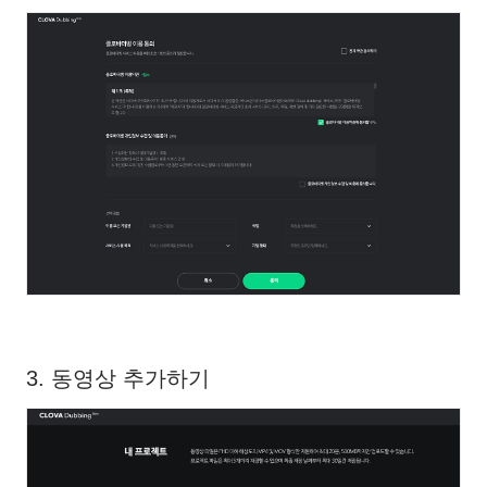
3. 동영상 추가하기