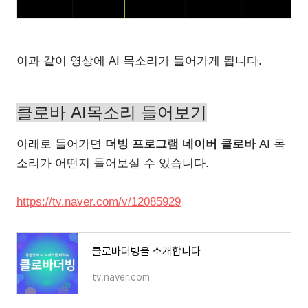
이과 같이 영상에 AI 목소리가 들어가게 됩니다.
클로바 AI목소리 들어보기
아래로 들어가면
더빙 프로그램 네이버 클로바
AI 목
소리가 어떤지 들어보실 수 있습니다.
https://tv.naver.com/v/12085929
클로바더빙을 소개합니다
tv.naver.com