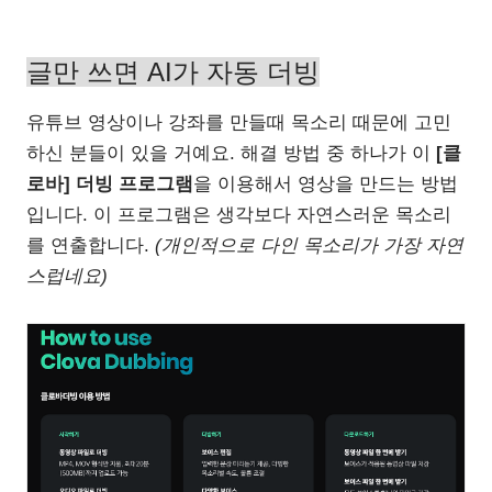
글만 쓰면 AI가 자동 더빙
유튜브 영상이나 강좌를 만들때 목소리 때문에 고민
하신 분들이 있을 거예요. 해결 방법 중 하나가 이
[클
로바] 더빙 프로그램
을 이용해서 영상을 만드는 방법
입니다. 이 프로그램은 생각보다 자연스러운 목소리
를 연출합니다.
(개인적으로 다인 목소리가 가장 자연
스럽네요)