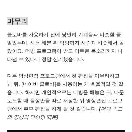
마무리
클로바를 사용하기 전에 당연히 기계음과 비슷할 줄
알았는데, 사용 해분 뒤 억양까지 사람과 비슷해서 놀
랐어요. 더빙 프로그램이 밝고 어두운 목소리까지 나
타낼 수 있다니 정말 신기했습니다.
다른 영상편집 프로그램에서 컷 편집을 마무리하고
난 뒤, [네이버 클로바]를 사용하는 게 효율적일 것 같
습니다. 하지만 개인적으로는 더빙을 해놓은 뒤, 다운
로드할 때 음성만을 따로 저장한 뒤 영상편집 프로그
램에서 추후 편집을 하게 될 것 같습니다.
(더빙 속도
와 영상의 타이밍 때문)