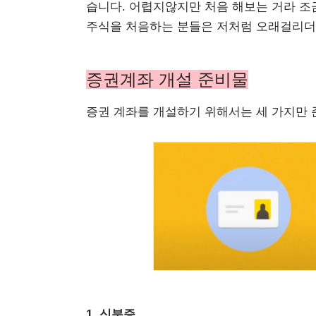
습니다. 어렵지않지만 처음 해보는 거라 조
주식을 처음하는 분들은 저처럼 오래걸리더라
증권계좌 개설 준비물
증권 계좌를 개설하기 위해서는 세 가지만 
1. 신분증