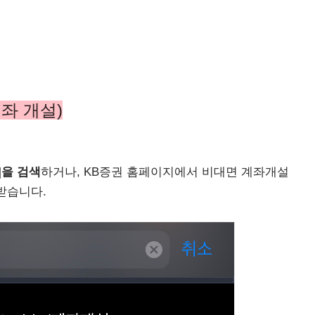
계좌 개설)
]을 검색
하거나, KB증권 홈페이지에서 비대면 계좌개설
받습니다.