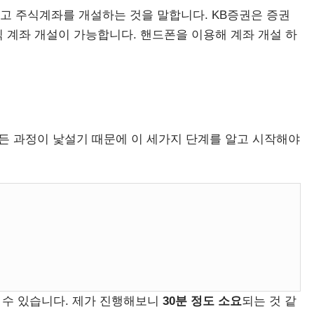
고 주식계좌를 개설하는 것을 말합니다. KB증권은 증권
 계좌 개설이 가능합니다. 핸드폰을 이용해 계좌 개설 하
든 과정이 낯설기 때문에 이 세가지 단계를 알고 시작해야
할 수 있습니다. 제가 진행해보니
30분 정도 소요
되는 것 같