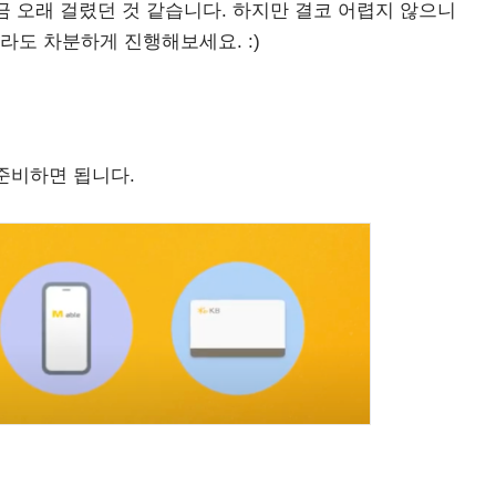
금 오래 걸렸던 것 같습니다. 하지만 결코 어렵지 않으니
도 차분하게 진행해보세요. :)
준비하면 됩니다.