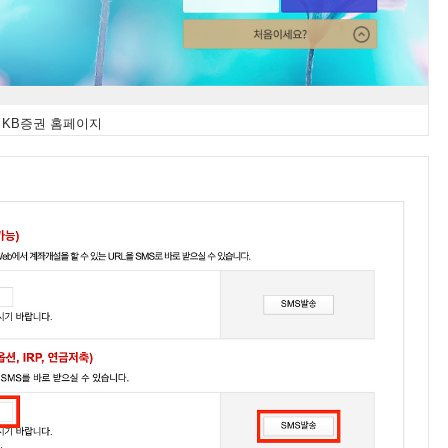
KB증권 홈페이지