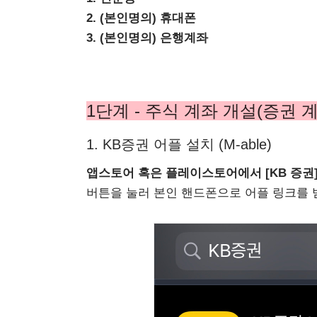
2. (본인명의) 휴대폰
3. (본인명의) 은행계좌
1단계 - 주식 계좌 개설(증권 
1. KB증권 어플 설치 (M-able)
앱스토어 혹은 플레이스토어에서 [KB 증권
버튼을 눌러 본인 핸드폰으로 어플 링크를 