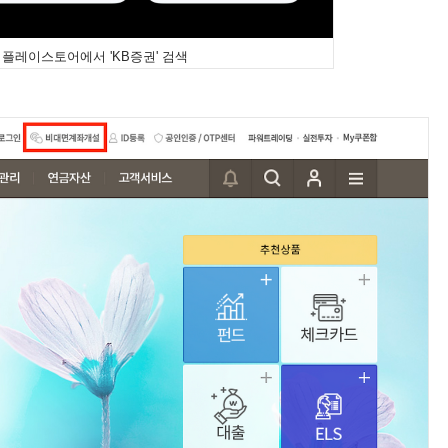
플레이스토어에서 'KB증권' 검색