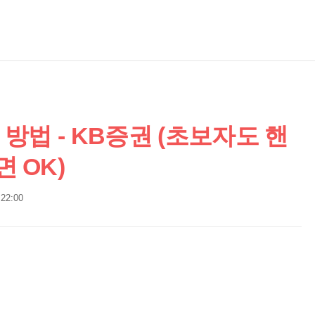
방법 - KB증권 (초보자도 핸
 OK)
 22:00