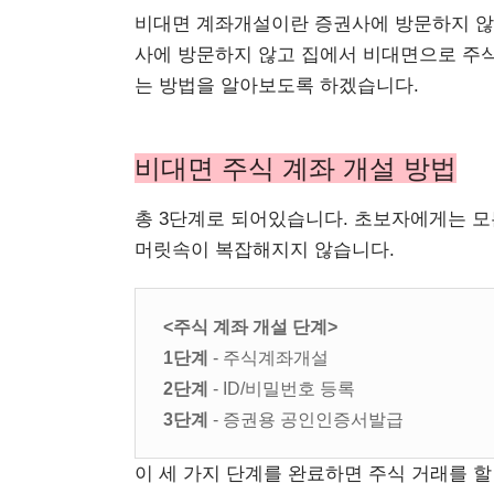
비대면 계좌개설이란 증권사에 방문하지 않
사에 방문하지 않고 집에서 비대면으로 주식
는 방법을 알아보도록 하겠습니다.
비대면 주식 계좌 개설 방법
총 3단계로 되어있습니다. 초보자에게는 모
머릿속이 복잡해지지 않습니다.
<주식 계좌 개설 단계>
1단계
- 주식계좌개설
2단계
- ID/비밀번호 등록
3단계
- 증권용 공인인증서발급
이 세 가지 단계를 완료하면 주식 거래를 