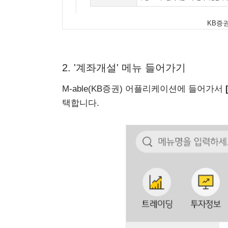
KB증
2. '계좌개설' 메뉴 들어가기
M-able(KB증권) 어플리케이션에 들어가서
택합니다.