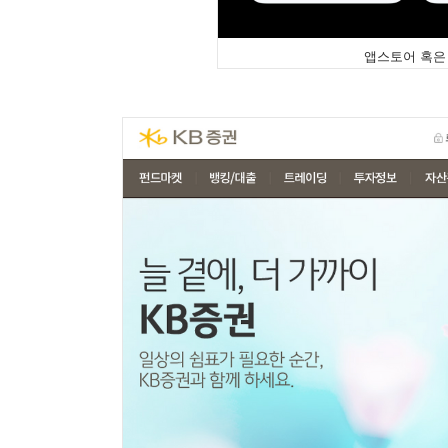
앱스토어 혹은 