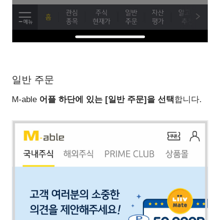
일반 주문
M-able
어플 하단에 있는 [일반 주문]을 선택
합니다.