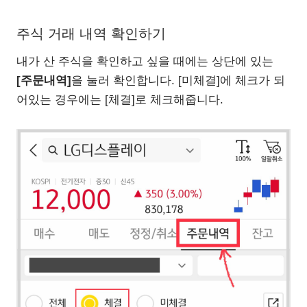
주식 거래 내역 확인하기
내가 산 주식을 확인하고 싶을 때에는 상단에 있는
[주문내역]
을 눌러 확인합니다. [미체결]에 체크가 되
어있는 경우에는 [체결]로 체크해줍니다.