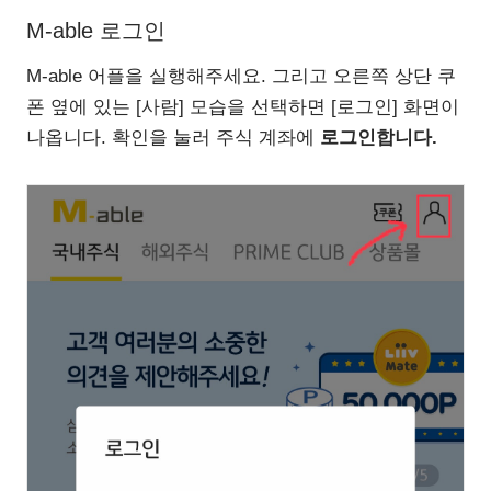
M-able 로그인
M-able 어플을 실행해주세요. 그리고 오른쪽 상단 쿠
폰 옆에 있는 [사람] 모습을 선택하면 [로그인] 화면이
나옵니다. 확인을 눌러 주식 계좌에
로그인합니다.