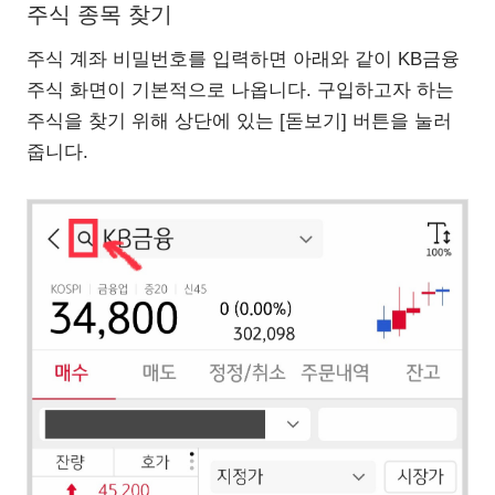
주식 종목 찾기
주식 계좌 비밀번호를 입력하면 아래와 같이 KB금융
주식 화면이 기본적으로 나옵니다. 구입하고자 하는
주식을 찾기 위해 상단에 있는 [돋보기] 버튼을 눌러
줍니다.