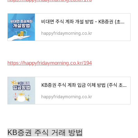
비대면 주식 계좌 개설 방법 - KB증권 (초보자도 핸드폰과 신분증만 있으면 OK)
happyfridaymorning.co.kr
https://happyfridaymorning.co.kr/194
KB증권 주식 계좌 입금 이체 방법 (주식 초보자)
happyfridaymorning.co.kr
KB증권 주식 거래 방법