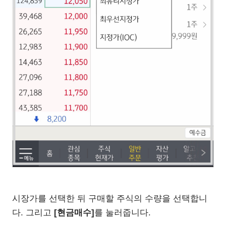
시장가를 선택한 뒤 구매할 주식의 수량을 선택합니
다. 그리고
[현금매수]
를 눌러줍니다.