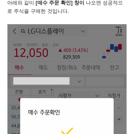
아래와 같이
[매수 주문 확인] 창이
나오면 성공적으
로 주식을 구매한 것입니다.