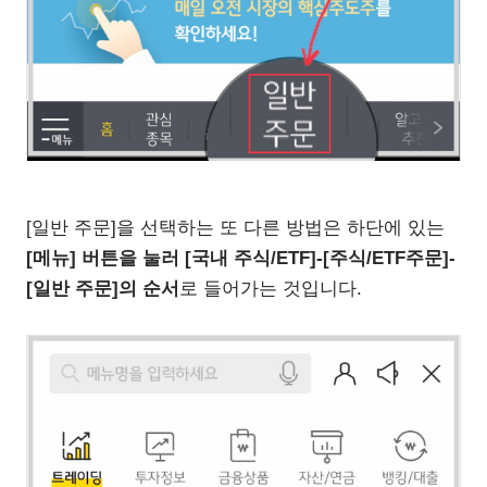
[일반 주문]을 선택하는 또 다른 방법은 하단에 있는
[메뉴] 버튼을 눌러 [국내 주식/ETF]-[주식/ETF주문]-
[일반 주문]의 순서
로 들어가는 것입니다.