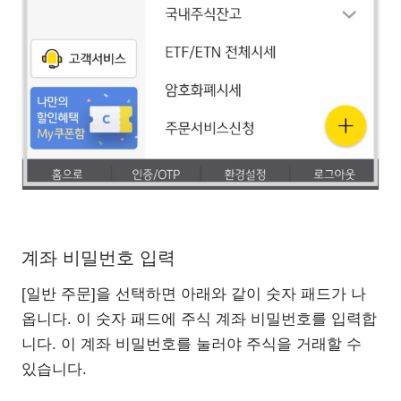
계좌 비밀번호 입력
[일반 주문]을 선택하면 아래와 같이 숫자 패드가 나
옵니다. 이 숫자 패드에 주식 계좌 비밀번호를 입력합
니다. 이 계좌 비밀번호를 눌러야 주식을 거래할 수
있습니다.