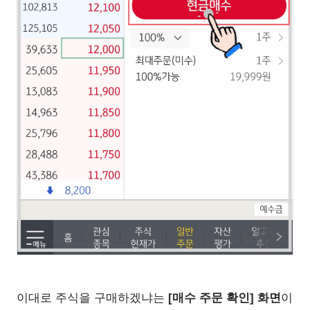
이대로 주식을 구매하겠냐는
[매수 주문 확인] 화면
이