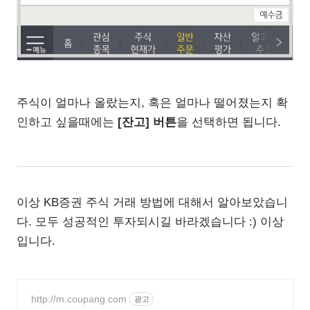
주식이 얼마나 올랐는지, 혹은 얼마나 떨어졌는지 확
인하고 싶을때에는
[잔고] 버튼
을 선택하면 됩니다.
이상 KB증권 주식 거래 방법에 대해서 알아보았습니
다. 모두 성공적인 투자되시길 바라겠습니다 :) 이상
입니다.
http://m.coupang.com
광고