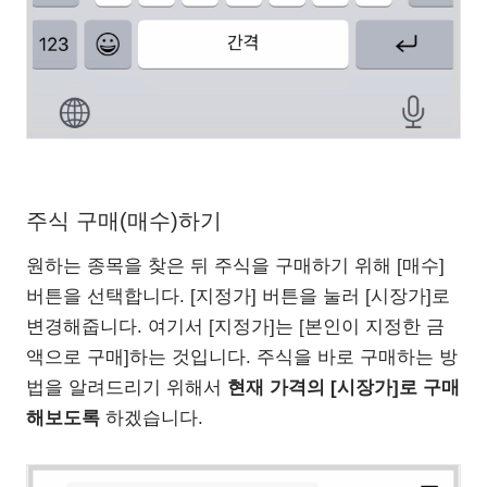
주식 구매(매수)하기
원하는 종목을 찾은 뒤 주식을 구매하기 위해 [매수]
버튼을 선택합니다. [지정가] 버튼을 눌러 [시장가]로
변경해줍니다. 여기서 [지정가]는 [본인이 지정한 금
액으로 구매]하는 것입니다. 주식을 바로 구매하는 방
법을 알려드리기 위해서
현재 가격의 [시장가]로 구매
해보도록
하겠습니다.