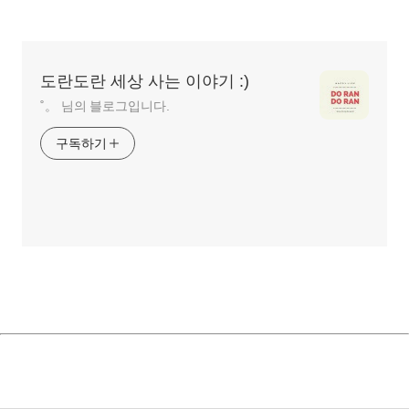
글
영
역
도란도란 세상 사는 이야기 :)
˚。 님의 블로그입니다.
구독하기