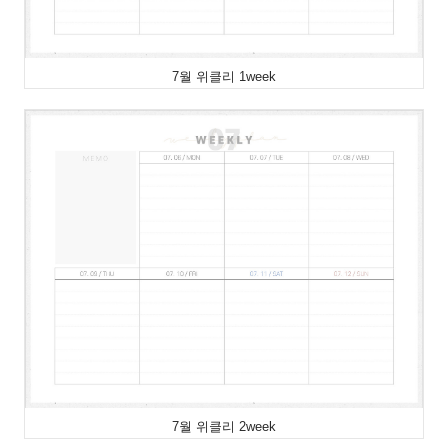
7월 위클리 1week
7월 위클리 2week