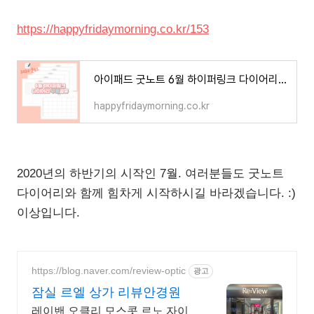
https://happyfridaymorning.co.kr/153
아이패드 굿노트 6월 하이퍼링크 다이어리 속지 무료 공유 (하이퍼링크 속지 만드는 방법)
happyfridaymorning.co.kr
2020년의 하반기의 시작인 7월. 여러분들도 굿노트
다이어리와 함께 힘차게 시작하시길 바라겠습니다. :)
이상입니다.
https://blog.naver.com/review-optic
광고
잠실 르엘 상가 리뷰안경원
레이밴 오클리 모스콧 르노 자이