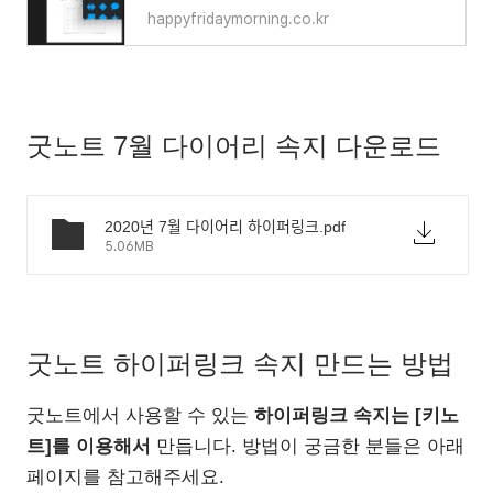
happyfridaymorning.co.kr
굿노트 7월 다이어리 속지 다운로드
2020년 7월 다이어리 하이퍼링크.pdf
5.06MB
굿노트 하이퍼링크 속지 만드는 방법
굿노트에서 사용할 수 있는
하이퍼링크 속지는 [키노
트]를 이용해서
만듭니다. 방법이 궁금한 분들은 아래
페이지를 참고해주세요.