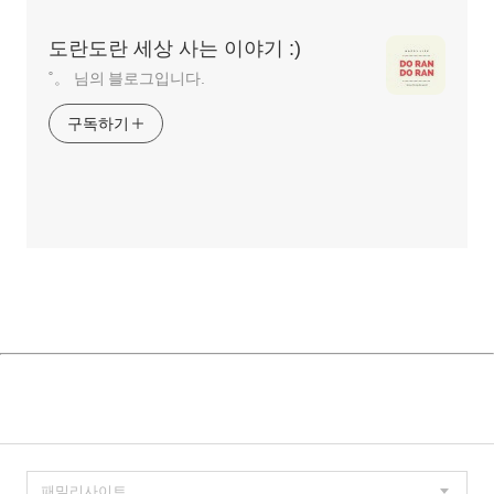
역
도란도란 세상 사는 이야기 :)
˚。 님의 블로그입니다.
구독하기