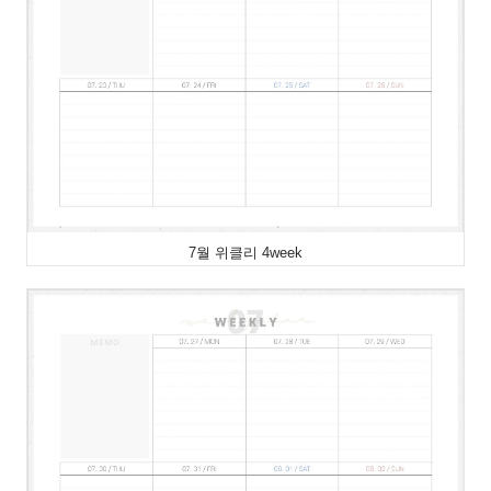
7월 위클리 4week