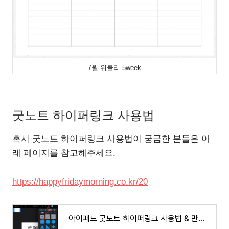
7월 위클리 5week
굿노트 하이퍼링크 사용법
혹시 굿노트 하이퍼링크 사용법이 궁금한 분들은 아
래 페이지를 참고해주세요.
https://happyfridaymorning.co.kr/20
아이패드 굿노트 하이퍼링크 사용법 & 만드는 법 (굿노트5)