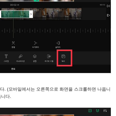
다. (모바일에서는 오른쪽으로 화면을 스크롤하면 나옵니
옵니다.