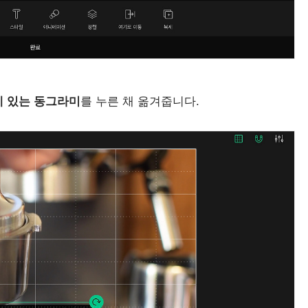
 있는 동그라미
를 누른 채 옮겨줍니다.