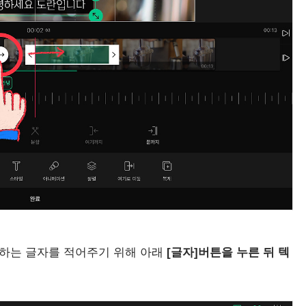
원하는 글자를 적어주기 위해 아래
[글자]버튼을 누른 뒤 텍