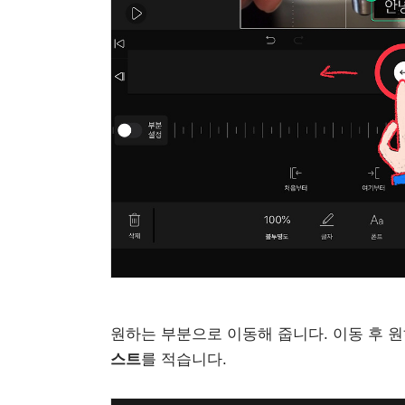
원하는 부분으로 이동해 줍니다. 이동 후 
스트
를 적습니다.