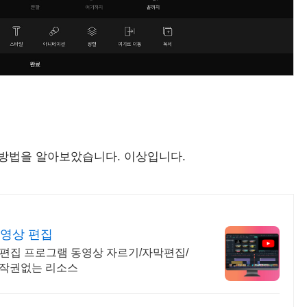
 방법을 알아보았습니다. 이상입니다.
 영상 편집
 편집 프로그램 동영상 자르기/자막편집/
저작권없는 리소스