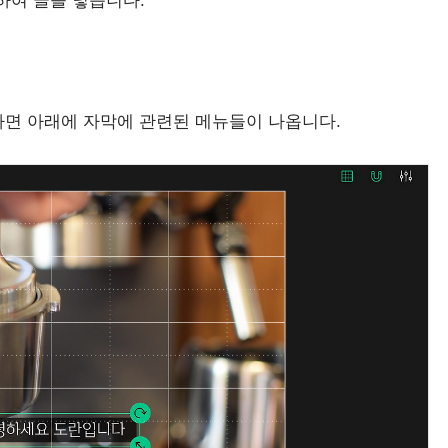
선택하여 글을 넣습니다.
하면 아래에 자막에 관련된 메뉴들이 나옵니다.