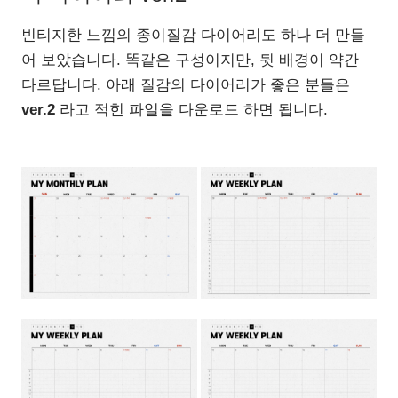
빈티지한 느낌의 종이질감 다이어리도 하나 더 만들
어 보았습니다. 똑같은 구성이지만, 뒷 배경이 약간
다르답니다. 아래 질감의 다이어리가 좋은 분들은
ver.2
라고 적힌 파일을 다운로드 하면 됩니다.