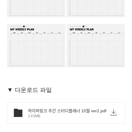
▼ 다운로드 파일
하이퍼링크 주간 스터디플래너 10월 ver2.pdf
2.92MB