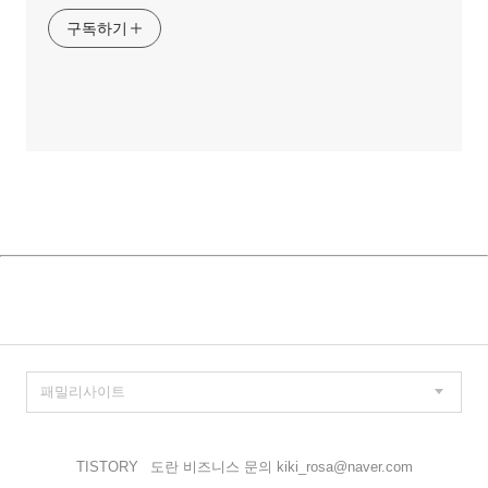
구독하기
TISTORY
도란 비즈니스 문의 kiki_rosa@naver.com