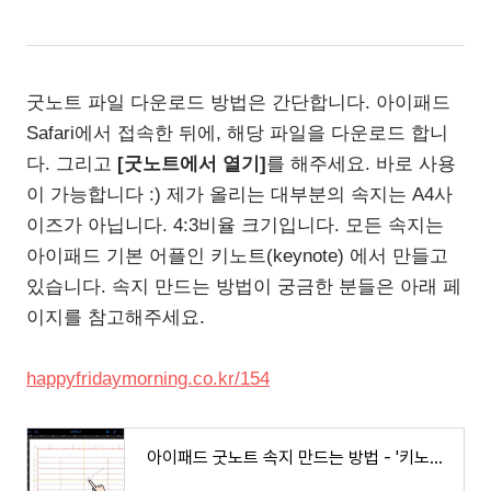
굿노트 파일 다운로드 방법은 간단합니다. 아이패드
Safari에서 접속한 뒤에, 해당 파일을 다운로드 합니
다. 그리고
[굿노트에서 열기]
를 해주세요. 바로 사용
이 가능합니다 :) 제가 올리는 대부분의 속지는 A4사
이즈가 아닙니다. 4:3비율 크기입니다. 모든 속지는
아이패드 기본 어플인 키노트(keynote) 에서 만들고
있습니다. 속지 만드는 방법이 궁금한 분들은 아래 페
이지를 참고해주세요.
happyfridaymorning.co.kr/154
아이패드 굿노트 속지 만드는 방법 - '키노트' 하나로 뚝딱!