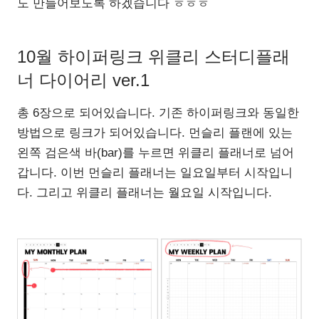
도 만들어보도록 하겠습니다 ㅎㅎㅎ
10월 하이퍼링크 위클리 스터디플래
너 다이어리 ver.1
총 6장으로 되어있습니다. 기존 하이퍼링크와 동일한
방법으로 링크가 되어있습니다. 먼슬리 플랜에 있는
왼쪽 검은색 바(bar)를 누르면 위클리 플래너로 넘어
갑니다. 이번 먼슬리 플래너는 일요일부터 시작입니
다. 그리고 위클리 플래너는 월요일 시작입니다.