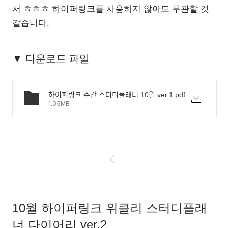
서 ㅎㅎㅎ 하이퍼링크를 사용하지 않아도 무관할 것
같습니다.
▼ 다운로드 파일
하이퍼링크 주간 스터디플래너 10월 ver.1.pdf
1.05MB
10월 하이퍼링크 위클리 스터디플래
너 다이어리 ver.2