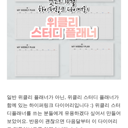
일반 위클리 플래너가 아닌, 위클리 스터디 플래너가
함께 있는 하이퍼링크 다이어리입니다 :) 위클리 스터
디플래너를 쓰는 분들에게 유용하겠다 싶어서 만들어
보았어요. 반응이 괜찮으면 다음달부터 이 다이어리