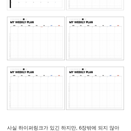
사실 하이퍼링크가 있긴 하지만, 6장밖에 되지 않아