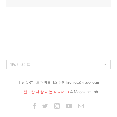
TISTORY
도란 비즈니스 문의 kiki_rosa@naver.com
도란도란 세상 사는 이야기 :)
© Magazine Lab