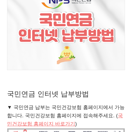
국민연금 인터넷 납부방법
▼ 국민연금 납부는 국민건강보험 홈페이지에서 가능
합니다. 국민건강보험 홈페이지에 접속해주세요. (
국
민건강보험 홈페이지 바로가기
)