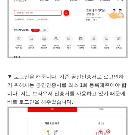
▼ 로그인을 해줍니다. 기존 공인인증서로 로그인하
기 위해서는 공인인증서를 최소 1회 등록해주어야 합
니다. 저는 브라우저 인증서를 사용하고 있기 때문에
바로 로그인을 해주었습니다.