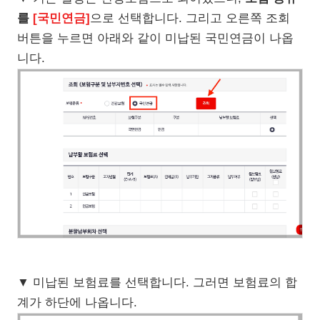
를
[국민연금]
으로 선택합니다. 그리고 오른쪽 조회
버튼을 누르면 아래와 같이 미납된 국민연금이 나옵
니다.
▼ 미납된 보험료를 선택합니다. 그러면 보험료의 합
계가 하단에 나옵니다.