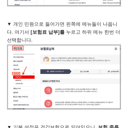
▼ 개인 민원으로 들어가면 왼쪽에 메뉴들이 나옵니
다. 여기서
[보험료 납부]를
누르고 하위 메뉴 한번 더
선택합니다.
▼ 기본 설정은 건강보험으로 되어있으니,
보험 종류