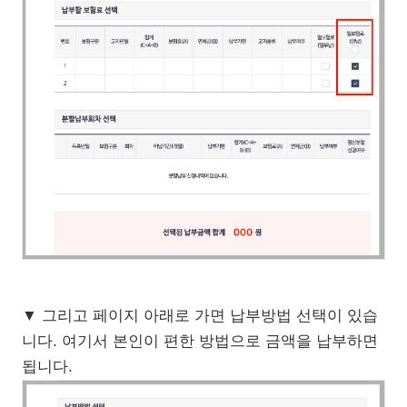
▼ 그리고 페이지 아래로 가면 납부방법 선택이 있습
니다. 여기서 본인이 편한 방법으로 금액을 납부하면
됩니다.