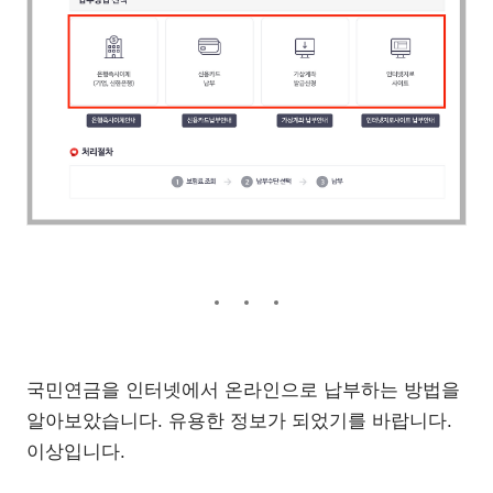
국민연금을 인터넷에서 온라인으로 납부하는 방법을
알아보았습니다. 유용한 정보가 되었기를 바랍니다.
이상입니다.