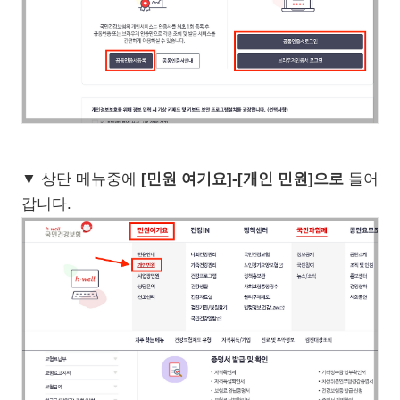
▼ 상단 메뉴중에
[민원 여기요]-[개인 민원]으로
들어
갑니다.