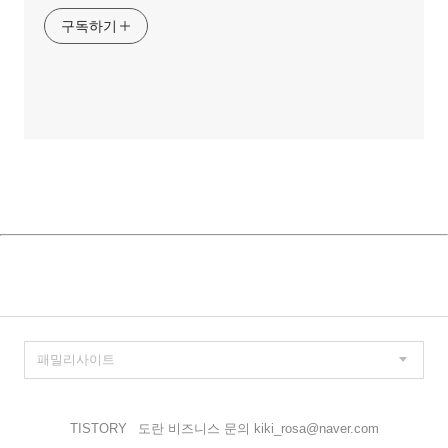
구독하기
TISTORY
도란 비즈니스 문의 kiki_rosa@naver.com