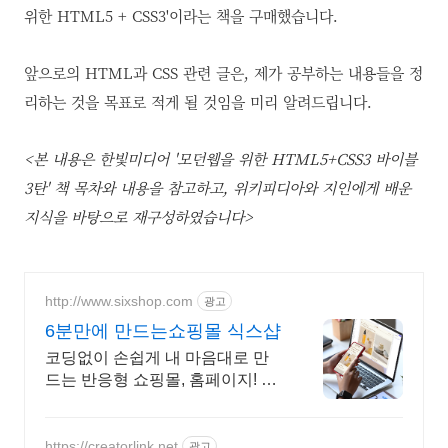
위한 HTML5 + CSS3'이라는 책을 구매했습니다.
앞으로의 HTML과 CSS 관련 글은, 제가 공부하는 내용들을 정
리하는 것을 목표로 적게 될 것임을 미리 알려드립니다.
<본 내용은 한빛미디어 '모던웹을 위한 HTML5+CSS3 바이블
3탄' 책 목차와 내용을 참고하고, 위키피디아와 지인에게 배운
지식을 바탕으로 재구성하였습니다>
http://www.sixshop.com
광고
6분만에 만드는쇼핑몰 식스샵
코딩없이 손쉽게 내 마음대로 만
드는 반응형 쇼핑몰, 홈페이지! 무
료 템플릿!
https://creatorlink.net
광고