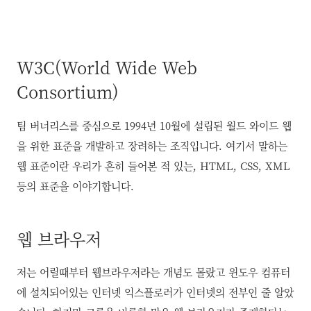
W3C(World Wide Web
Consortium)
팀 버너리스를 중심으로 1994년 10월에 설립된 월드 와이드 웹
을 위한 표준을 개발하고 장려하는 조직입니다. 여기서 말하는
웹 표준이란 우리가 흔히 들어본 적 있는, HTML, CSS, XML
등의 표준을 이야기합니다.
웹 브라우저
저는 어릴때부터 웹브라우저라는 개념도 몰랐고 윈도우 컴퓨터
에 설치되어있는 인터넷 익스플로러가 인터넷의 전부인 줄 알았