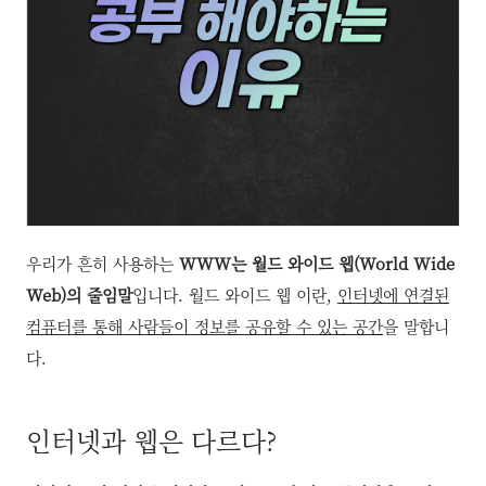
우리가 흔히 사용하는
WWW는 월드 와이드 웹(World Wide
Web)의 줄임말
입니다. 월드 와이드 웹 이란,
인터넷에 연결된
컴퓨터를 통해 사람들이 정보를 공유할 수 있는 공간
을 말합니
다.
인터넷과 웹은 다르다?