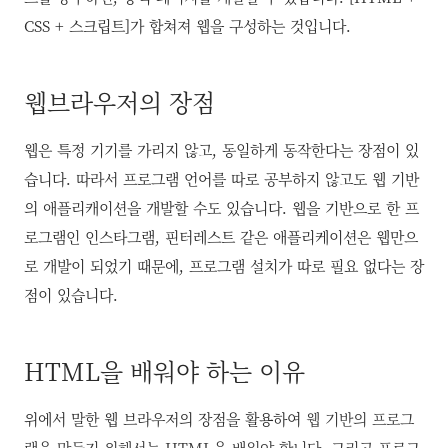
CSS + 스크립트]가 합쳐져 웹을 구성하는 것입니다.
웹브라우저의 장점
웹은 특정 기기를 가리지 않고, 동일하게 동작한다는 장점이 있
습니다. 따라서 프로그램 언어를 따로 공부하지 않고도 웹 기반
의 애플리캐이션을 개발할 수도 있습니다. 웹을 기반으로 한 프
로그램인 인스타그램, 핀터레스트 같은 애플리케이션은 웹만으
로 개발이 되었기 때문에, 프로그램 설치가 따로 필요 없다는 장
점이 있습니다.
HTML을 배워야 하는 이유
위에서 말한 웹 브라우저의 장점을 활용하여
웹 기반의 프로그
램을 만들기 위해서는 HTML을 배워야 합니다. 그리고 프로그