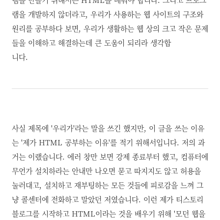
램을 개발하지 않더라고, 우리가 사용하는 웹 사이트의 구조와
원리를 공부하다 보면, 우리가 생활하는 웹 상의
크고 작은
문제
들을 이해하고 해결하는데 큰 도움이 되리라 생각합
니다.
사실 제목에 '우리가'라는 말을 쓰긴 했지만, 이 글을 쓰는 이유
는 '제가 HTML 공부하는 이유'를 적기 위해서입니다. 저의 과
거는 이랬습니다. 에러 창만 보면 강제 종료부터 했고, 컴퓨터에
무언가 설치하라는 안내만 나오면 묻고 따지지도 않고 허용을
눌러대고, 설치하고 재부팅하는 모든 것들에 피로감을 느껴 그
냥 콜센터에 전화하고 말았던 저였습니다. 이런 제가 티스토리
블로그를 시작하고 HTML이라는 것을 배우기 위해 '모던 웹을