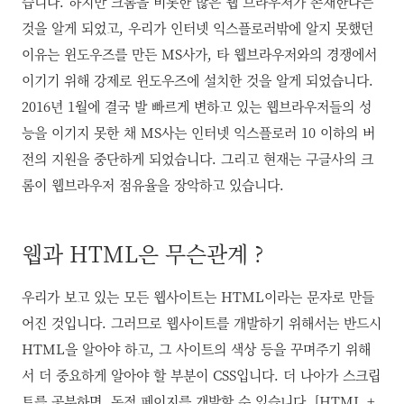
습니다. 하지만 크롬을 비롯한 많은 웹 브라우저가 존재한다는
것을 알게 되었고, 우리가 인터넷 익스플로러밖에 알지 못했던
이유는 윈도우즈를 만든 MS사가, 타 웹브라우저와의 경쟁에서
이기기 위해 강제로 윈도우즈에 설치한 것을 알게 되었습니다.
2016년 1월에 결국 발 빠르게 변하고 있는 웹브라우저들의 성
능을 이기지 못한 채 MS사는 인터넷 익스플로러 10 이하의 버
전의 지원을 중단하게 되었습니다. 그리고 현재는 구글사의 크
롬이 웹브라우저 점유율을 장악하고 있습니다.
웹과 HTML은 무슨관계 ?
우리가 보고 있는 모든 웹사이트는 HTML이라는 문자로 만들
어진 것입니다. 그러므로 웹사이트를 개발하기 위해서는 반드시
HTML을 알아야 하고, 그 사이트의 색상 등을 꾸며주기 위해
서 더 중요하게 알아야 할 부분이 CSS입니다. 더 나아가 스크립
트를 공부하면, 동적 페이지를 개발할 수 있습니다. [HTML +