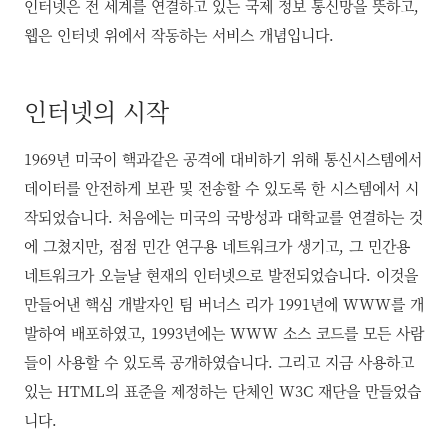
인터넷은 전 세계를 연결하고 있는 국제 정보 통신망을 뜻하고,
웹은 인터넷 위에서 작동하는 서비스 개념입니다.
인터넷의 시작
1969년 미국이 핵과같은 공격에 대비하기 위해 통신시스템에서
데이터를 안전하게 보관 및 전송할 수 있도록 한 시스템에서 시
작되었습니다. 처음에는 미국의 국방성과 대학교를 연결하는 것
에 그쳤지만, 점점 민간 연구용 네트워크가 생기고, 그 민간용
네트워크가 오늘날 현재의 인터넷으로 발전되었습니다. 이것을
만들어낸 핵심 개발자인 팀 버너스 리가 1991년에 WWW를 개
발하여 배포하였고, 1993년에는 WWW 소스 코드를 모든 사람
들이 사용할 수 있도록 공개하였습니다. 그리고 지금 사용하고
있는 HTML의 표준을 제정하는 단체인 W3C 재단을 만들었습
니다.