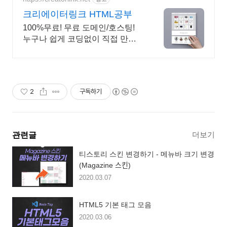
크리에이터링크 HTML공부
100%무료! 무료 도메인/호스팅!
누구나 쉽게 코딩없이 직접 만드
는 홈페이지!
2
구독하기
더보기
관련글
티스토리 스킨 변경하기 - 메뉴바 크기 변경
(Magazine 스킨)
2020.03.07
HTML5 기본 태그 모음
2020.03.06