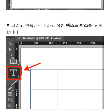
▼ 그리고 왼쪽에서 T 라고 적힌
텍스트 박스
를 선택
합니다.