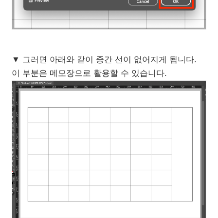
▼ 그러면 아래와 같이 중간 선이 없어지게 됩니다.
이 부분은 메모장으로 활용할 수 있습니다.