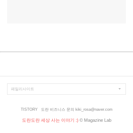
TISTORY
도란 비즈니스 문의 kiki_rosa@naver.com
도란도란 세상 사는 이야기 :)
© Magazine Lab