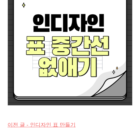
이전 글 - 인디자인 표 만들기