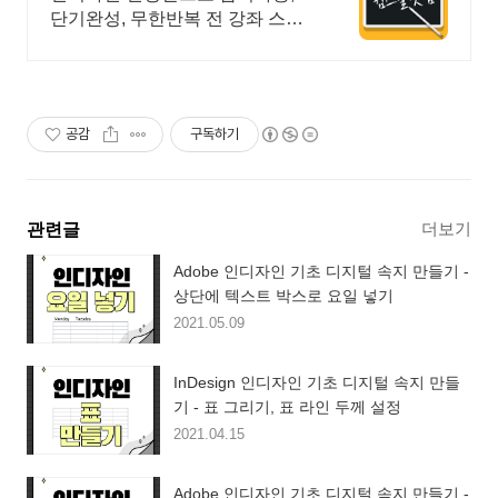
단기완성, 무한반복 전 강좌 스마
트폰 학습가능
공감
구독하기
더보기
관련글
Adobe 인디자인 기초 디지털 속지 만들기 -
상단에 텍스트 박스로 요일 넣기
2021.05.09
InDesign 인디자인 기초 디지털 속지 만들
기 - 표 그리기, 표 라인 두께 설정
2021.04.15
Adobe 인디자인 기초 디지털 속지 만들기 -