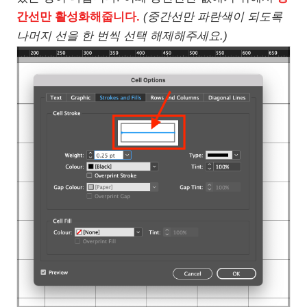
간선만 활성화해줍니다.
(중간선만 파란색이 되도록
나머지 선을 한 번씩 선택 해제해주세요.)