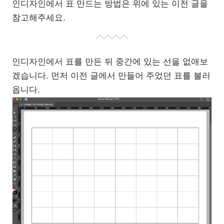
인디자인에서 표 만드는 방법은 위에 있는 이전 글을
참고해주세요.
인디자인에서 표를 만든 뒤 중간에 있는 선을 없애보
겠습니다. 먼저 이전 글에서 만들어 주었던 표를 불러
옵니다.