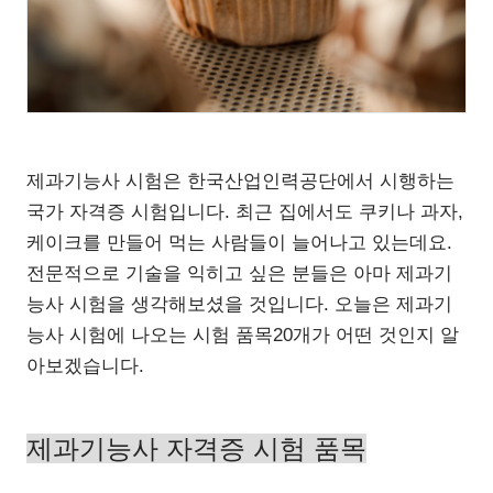
제과기능사 시험은 한국산업인력공단에서 시행하는
국가 자격증 시험입니다. 최근 집에서도 쿠키나 과자,
케이크를 만들어 먹는 사람들이 늘어나고 있는데요.
전문적으로 기술을 익히고 싶은 분들은 아마 제과기
능사 시험을 생각해보셨을 것입니다. 오늘은 제과기
능사 시험에 나오는 시험 품목20개가 어떤 것인지 알
아보겠습니다.
제과기능사 자격증 시험 품목