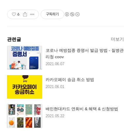
6
구독하기
더보기
관련글
코로나 예방접종 증명서 발급 방법 - 질병관
리청 coov
2021.06.07
카카오페이 송금 취소 방법
2021.06.01
배민현대카드 연회비 & 혜택 & 신청방법
2021.05.22