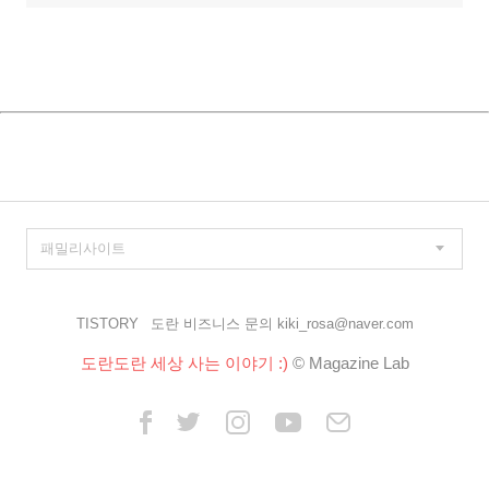
TISTORY
도란 비즈니스 문의 kiki_rosa@naver.com
도란도란 세상 사는 이야기 :)
© Magazine Lab