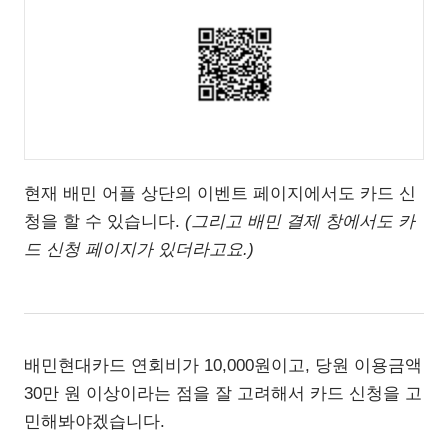
현재 배민 어플 상단의 이벤트 페이지에서도 카드 신
청을 할 수 있습니다.
(그리고 배민 결제 창에서도 카
드 신청 페이지가 있더라고요.)
배민현대카드 연회비가 10,000원이고, 당원 이용금액
30만 원 이상이라는 점을 잘 고려해서 카드 신청을 고
민해봐야겠습니다.