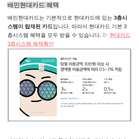
배민현대카드 혜택
배민현대카드는 기본적으로 현대카드에 있는
3층시
스템이 탑재된 카드
입니다. 따라서 현대카드 기본 3
층시스템 혜택을 모두 받을 수 있습니다. ▷
현대카드
3층시스템 혜택확인