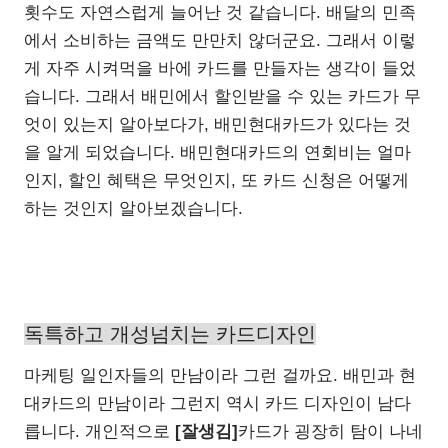
횟수도 자연스럽게 늘어난 것 같습니다. 배달의 민족
에서 소비하는 금액도 만만치 않더군요. 그래서 이렇
게 자주 시켜먹을 바에 카드를 만들자는 생각이 들었
습니다. 그래서 배민에서 할인받을 수 있는 카드가 무
엇이 있는지 알아보다가, 배민현대카드가 있다는 것
을 알게 되었습니다. 배민현대카드의 연회비는 얼마
인지, 할인 혜택은 무엇인지, 또 카드 신청은 어떻게
하는 것인지 알아보겠습니다.
독특하고 개성넘치는 카드디자인
마케팅 일인자들의 만남이라 그런 걸까요. 배민과 현
대카드의 만남이라 그런지 역시 카드 디자인이 남다
릅니다. 개인적으로
[잘생김]
카드가 굉장히 탐이 나네