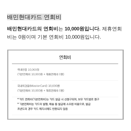
배민현대카드 연회비
배민현대카드의 연회비
는
10,000원입니다.
제휴연회
비는 0원이며 기본 연회비 10,000원입니다.