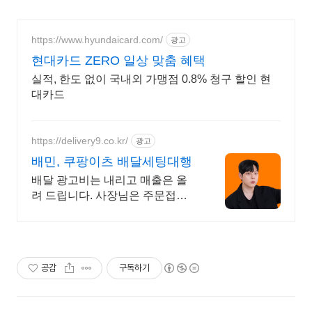
https://www.hyundaicard.com/
광고
현대카드 ZERO 일상 맞춤 혜택
실적, 한도 없이 국내외 가맹점 0.8% 청구 할인 현
대카드
https://delivery9.co.kr/
광고
배민, 쿠팡이츠 배달세팅대행
배달 광고비는 내리고 매출은 올
려 드립니다. 사장님은 주문접수
와 요리만 하세요
공감
구독하기