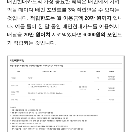
배민현대카드의 가장 중요한 혜택은 배민에서 시켜
먹을 때마다
배민 포인트를 3% 적립
받을 수 있다는
것입니다.
적립한도
는
월 이용금액 20만 원까지
입니
다. 예를 들어 한 달 동안 배민현대카드를 이용해서
배달을
20만 원어치
시켜먹었다면
6,000원의 포인트
가 적립되는 것입니다.