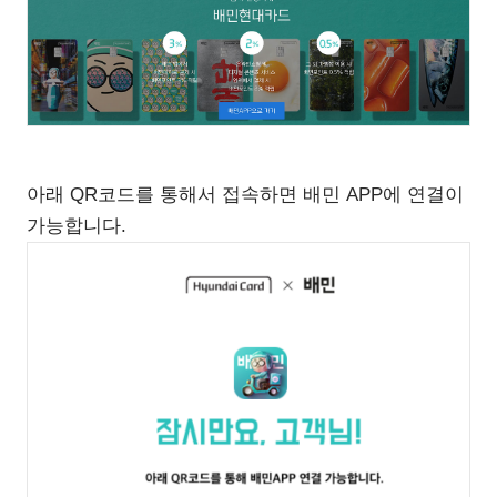
아래 QR코드를 통해서 접속하면 배민 APP에 연결이
가능합니다.