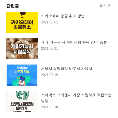
더보기
관련글
카카오페이 송금 취소 방법
2021.06.01
제과 기능사 자격증 시험 품목 20개 종류
2021.05.31
서울시 희망급식 바우처 사용처
2021.05.19
스타벅스 프리퀀시 가장 저렴하게 적립하는
방법
2021.05.18