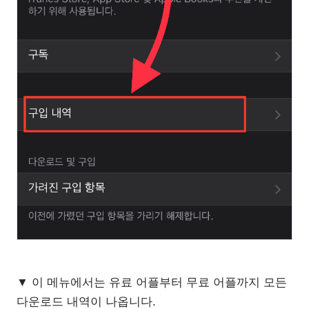
▼ 이 메뉴에서는 유료 어플부터 무료 어플까지 모든
다운로드 내역이 나옵니다.