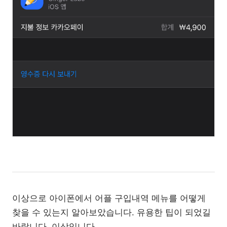
이상으로 아이폰에서 어플 구입내역 메뉴를 어떻게
찾을 수 있는지 알아보았습니다. 유용한 팁이 되었길
바랍니다. 이상입니다.