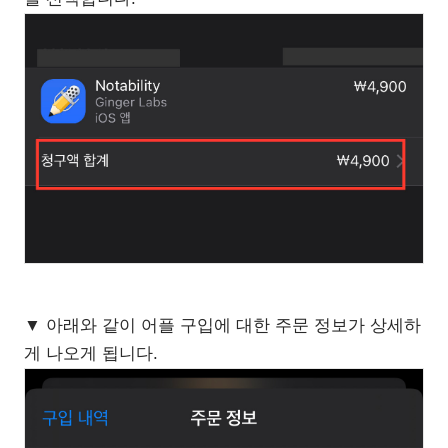
▼ 아래와 같이 어플 구입에 대한 주문 정보가 상세하
게 나오게 됩니다.