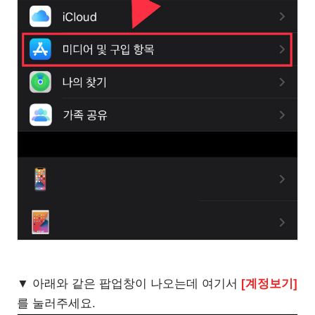
▼ 아래와 같은 팝업창이 나오는데 여기서
[계정보기]
를 눌러주세요.