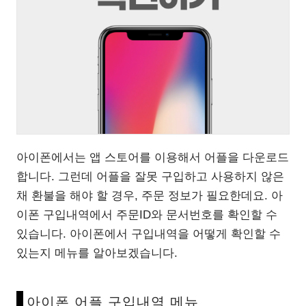
아이폰에서는 앱 스토어를 이용해서 어플을 다운로드
합니다. 그런데 어플을 잘못 구입하고 사용하지 않은
채 환불을 해야 할 경우, 주문 정보가 필요한데요. 아
이폰 구입내역에서 주문ID와 문서번호를 확인할 수
있습니다. 아이폰에서 구입내역을 어떻게 확인할 수
있는지 메뉴를 알아보겠습니다.
아이폰 어플 구입내역 메뉴