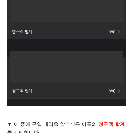
▼ 이 중에 구입 내역을 알고싶은 어플의
청구액 합계
를 선택합니다.