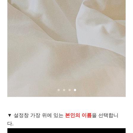
▼ 설정창 가장 위에 있는
본인의 이름
을 선택합니
다.