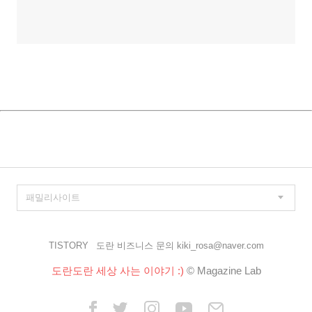
TISTORY
도란 비즈니스 문의 kiki_rosa@naver.com
도란도란 세상 사는 이야기 :)
© Magazine Lab