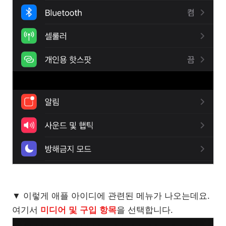
▼ 이렇게 애플 아이디에 관련된 메뉴가 나오는데요.
여기서
미디어 및 구입 항목
을 선택합니다.