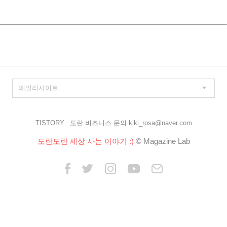
TISTORY
도란 비즈니스 문의 kiki_rosa@naver.com
도란도란 세상 사는 이야기 :)
© Magazine Lab