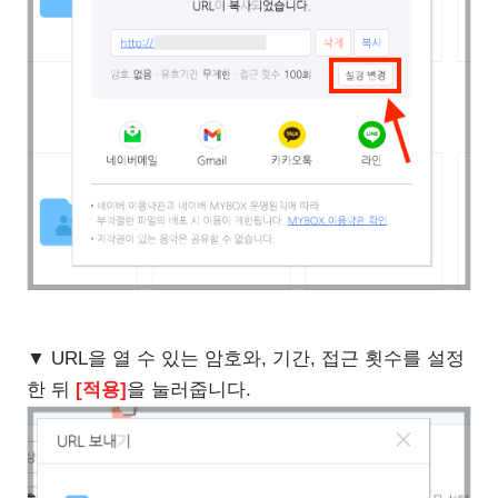
▼ URL을 열 수 있는 암호와, 기간, 접근 횟수를 설정
한 뒤
[적용]
을 눌러줍니다.