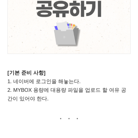
[기본 준비 사항]
1. 네이버에 로그인을 해놓는다.
2. MYBOX 용량에 대용량 파일을 업로드 할 여유 공
간이 있어야 한다.