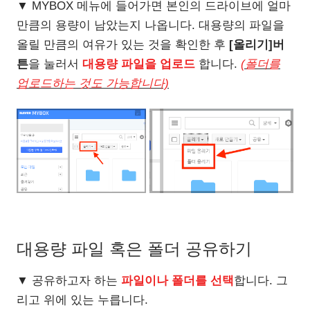
▼ MYBOX 메뉴에 들어가면 본인의 드라이브에 얼마
만큼의 용량이 남았는지 나옵니다. 대용량의 파일을
올릴 만큼의 여유가 있는 것을 확인한 후
[올리기]버
튼
을 눌러서
대용량 파일을 업로드
합니다.
(폴더를
업로드하는 것도 가능합니다)
대용량 파일 혹은 폴더 공유하기
▼ 공유하고자 하는
파일이나 폴더를 선택
합니다. 그
리고 위에 있는 누릅니다.