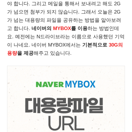
야 합니다. 그리고 메일을 통해서 보내려고 해도 2G
가 넘으면 첨부가 되지 않습니다. 그래서 오늘은 2G
가 넘는 대용량의 파일을 공유하는 방법을 알아보려
고 합니다.
네이버의
MYBOX
를 이용
하는 방법인데
요. 예전에는 N드라이브라는 이름으로 사용했던 기억
이 나네요. 네이버 MYBOX에서는
기본적으로
30G의
용량
을 제공
해주고 있습니다.