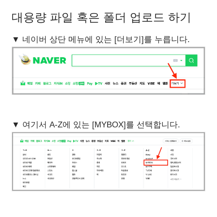
대용량 파일 혹은 폴더 업로드 하기
▼ 네이버 상단 메뉴에 있는 [더보기]를 누릅니다.
▼ 여기서 A-Z에 있는 [MYBOX]를 선택합니다.