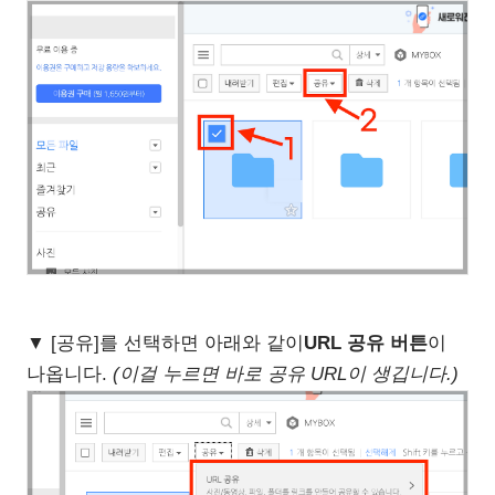
▼ [공유]를 선택하면 아래와 같이
URL 공유 버튼
이
나옵니다.
(이걸 누르면 바로 공유 URL이 생깁니다.)