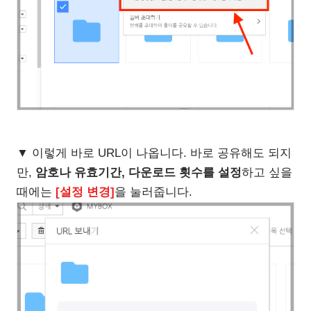
▼ 이렇게 바로 URL이 나옵니다. 바로 공유해도 되지
만,
암호나 유효기간, 다운로드 횟수를 설정
하고 싶을
때에는
[설정 변경]
을 눌러줍니다.