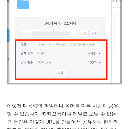
이렇게 대용량의 파일이나 폴더를 다른 사람과 공유
할 수 있습니다. 카카오톡이나 메일로 보낼 수 없는
큰 용량은 이렇게 URL을 만들어서 공유하니 편하더