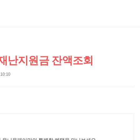
 재난지원금 잔액조회
 10:10