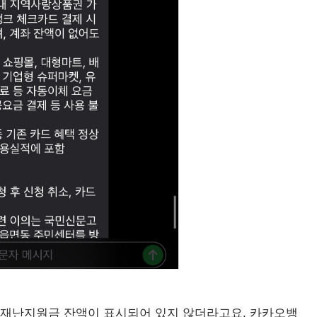
재난지원금 잔액이 표시되어 있지 않더라고요. 카카오뱅