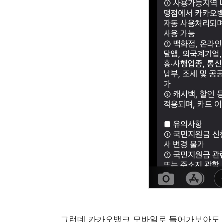
그런데 카카오뱅크 모바일로 들어가보아도 