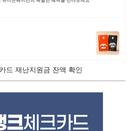
지 유니온페이만의 특별한 혜택을 만나보세요
카드 재난지원금 잔액 확인