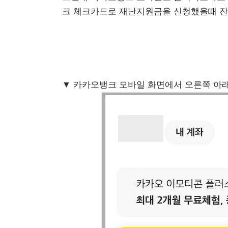
크 체크카드로 재난지원금을 신청했을때 잔
▼ 카카오뱅크 모바일 화면에서 오른쪽 아