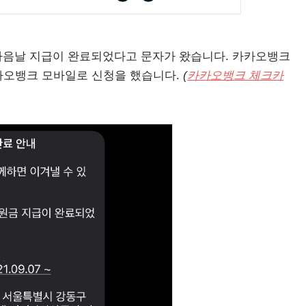
음날 지급이 완료되었다고 문자가 왔습니다. 카카오뱅크
카오뱅크 모바일로 신청을 했습니다.
(
카카오뱅크 체크카