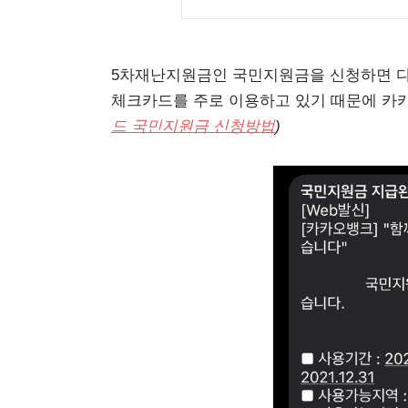
5차재난지원금인 국민지원금을 신청하면 다
체크카드를 주로 이용하고 있기 때문에 카
드 국민지원금 신청방법
)