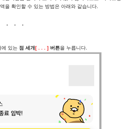
액을 확인할 수 있는 방법은 아래와 같습니다.
래에 있는
점 세개
[ . . . ]
버튼
을 누릅니다.