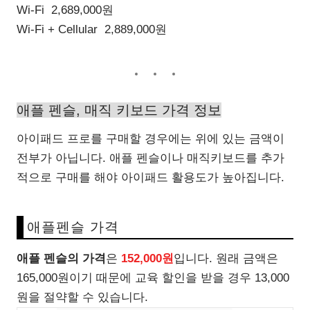
Wi-Fi 2,689,000원
Wi-Fi + Cellular 2,889,000원
애플 펜슬, 매직 키보드 가격 정보
아이패드 프로를 구매할 경우에는 위에 있는 금액이
전부가 아닙니다. 애플 펜슬이나 매직키보드를 추가
적으로 구매를 해야 아이패드 활용도가 높아집니다.
애플펜슬 가격
애플 펜슬의 가격
은
152,000원
입니다. 원래 금액은
165,000원이기 때문에 교육 할인을 받을 경우 13,000
원을 절약할 수 있습니다.