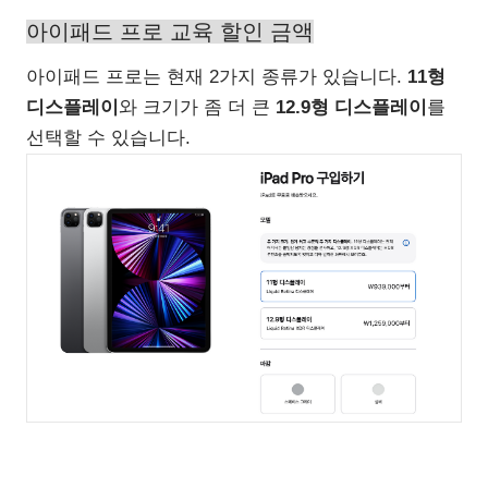
아이패드 프로 교육 할인 금액
아이패드 프로는 현재 2가지 종류가 있습니다.
11형
디스플레이
와 크기가 좀 더 큰
12.9형 디스플레이
를
선택할 수 있습니다.