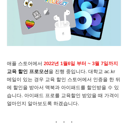
애플 스토어에서
2022년 1월6일 부터 ~ 3월 7일까지
교육 할인 프로모션
을 진행 중입니다. 대학교 ac.kr
메일이 있는 경우 교육 할인 스토어에서 인증을 한 뒤
에 할인을 받아서 맥북과 아이패드를 할인받을 수 있
습니다. 아이패드 프로를 교육할인 받았을 때 가격이
얼마인지 알아보도록 하겠습니다.