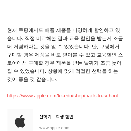
현재 쿠팡에서도 애플 제품을 다양하게 할인하고 있
습니다. 직접 비교해본 결과 교육 할인을 받는게 조금
더 저렴하다는 것을 알 수 있었습니다. 단, 쿠팡에서
구매할 경우 제품을 바로 받아볼 수 있고 교육할인 스
토어에서 구매할 경우 제품을 받는 날짜가 조금 늦어
질 수 있었습니다. 상황에 맞게 적절한 선택을 하는
것이 좋을 것 같습니다.
https://www.apple.com/kr-edu/shop/back-to-school
신학기 - 학생 할인
www.apple.com