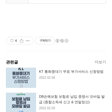
4
구독하기
더보기
관련글
KT 통화중대기 무료 부가서비스 신청방법
2022.02.04
DB손해보험 보험료 납입 증명서 모바일 발
급 (종합소득세 신고 & 연말정산)
2022.02.03