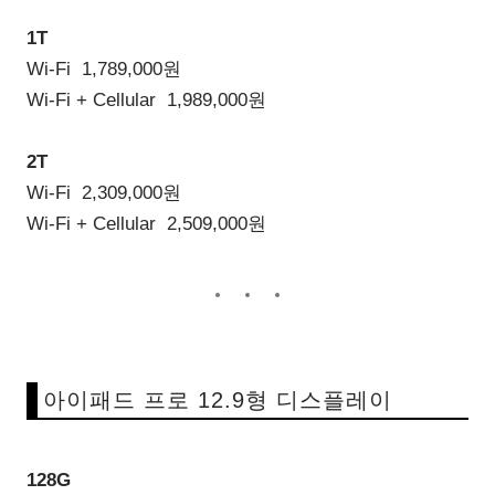
1T
Wi-Fi 1,789,000원
Wi-Fi + Cellular 1,989,000원
2T
Wi-Fi 2,309,000원
Wi-Fi + Cellular 2,509,000원
아이패드 프로 12.9형 디스플레이
128G