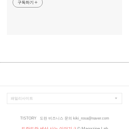
구독하기
TISTORY
도란 비즈니스 문의 kiki_rosa@naver.com
도란도란 세상 사는 이야기 :)
© Magazine Lab