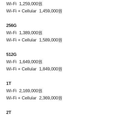
Wi-Fi 1,259,000원
Wi-Fi + Cellular 1,459,000원
256G
Wi-Fi 1,389,000원
Wi-Fi + Cellular 1,589,000원
512G
Wi-Fi 1,649,000원
Wi-Fi + Cellular 1,849,000원
1T
Wi-Fi 2,169,000원
Wi-Fi + Cellular 2,369,000원
2T