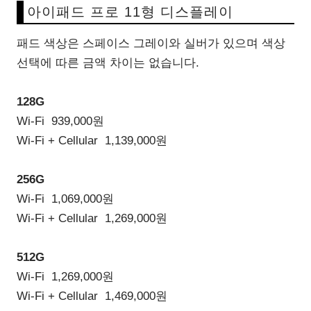
아이패드 프로 11형 디스플레이
패드 색상은 스페이스 그레이와 실버가 있으며 색상
선택에 따른 금액 차이는 없습니다.
128G
Wi-Fi 939,000원
Wi-Fi + Cellular 1,139,000원
256G
Wi-Fi 1,069,000원
Wi-Fi + Cellular 1,269,000원
512G
Wi-Fi 1,269,000원
Wi-Fi + Cellular 1,469,000원