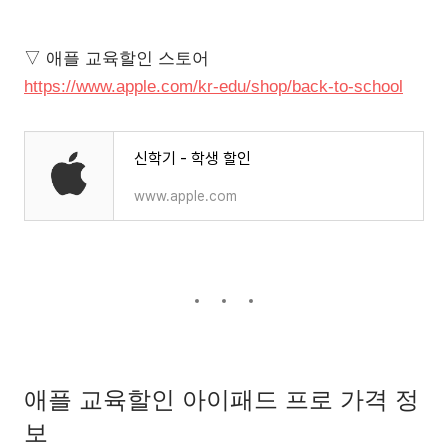
▽ 애플 교육할인 스토어
https://www.apple.com/kr-edu/shop/back-to-school
신학기 - 학생 할인
www.apple.com
애플 교육할인 아이패드 프로 가격 정
보