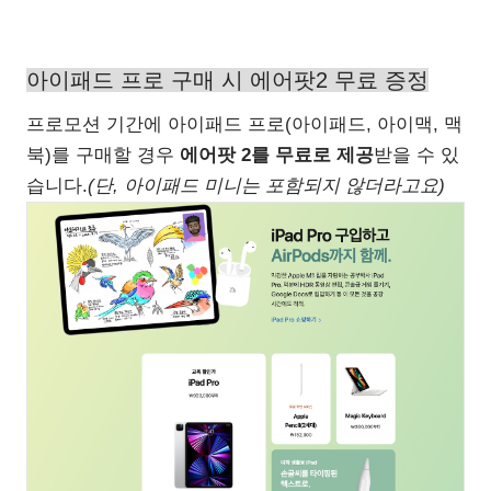
아이패드 프로 구매 시 에어팟2 무료 증정
프로모션 기간에 아이패드 프로(아이패드, 아이맥, 맥
북)를 구매할 경우
에어팟 2를 무료로 제공
받을 수 있
습니다.
(단, 아이패드 미니는 포함되지 않더라고요)