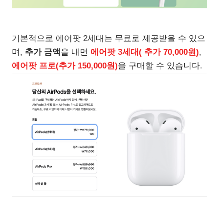
기본적으로 에어팟 2세대는 무료로 제공받을 수 있으
며,
추가 금액
을 내면
에어팟 3세대( 추가 70,000원)
,
에어팟 프로(추가 150,000원)
을 구매할 수 있습니다.