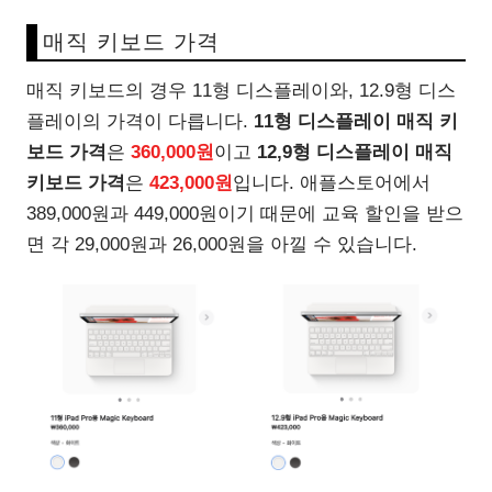
매직 키보드 가격
매직 키보드의 경우 11형 디스플레이와, 12.9형 디스
플레이의 가격이 다릅니다.
11형 디스플레이 매직 키
보드 가격
은
360,000원
이고
12,9형 디스플레이 매직
키보드 가격
은
423,000원
입니다. 애플스토어에서
389,000원과 449,000원이기 때문에 교육 할인을 받으
면 각 29,000원과 26,000원을 아낄 수 있습니다.