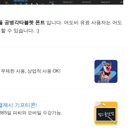
돌 공병각타블렛 폰트
입니다. 어도비 유료 사용자는 어도
 수 있습니다. :)
무제한 사용, 상업적 사용 OK!
결제시 기프티콘!
,365일 피씨와 모바일 수강가능.