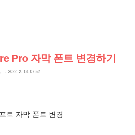
re Pro 자막 폰트 변경하기
˚。
2022. 2. 18. 07:52
프로 자막 폰트 변경