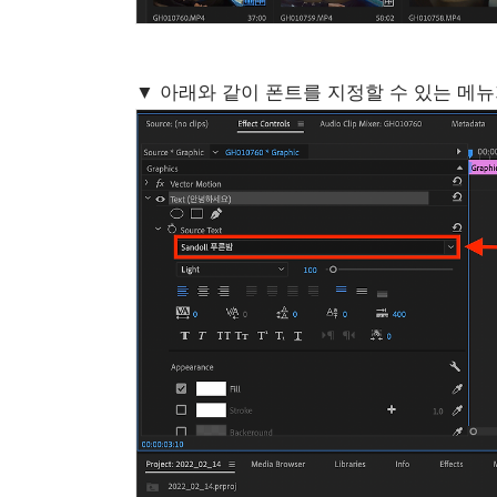
▼ 아래와 같이 폰트를 지정할 수 있는 메뉴가 