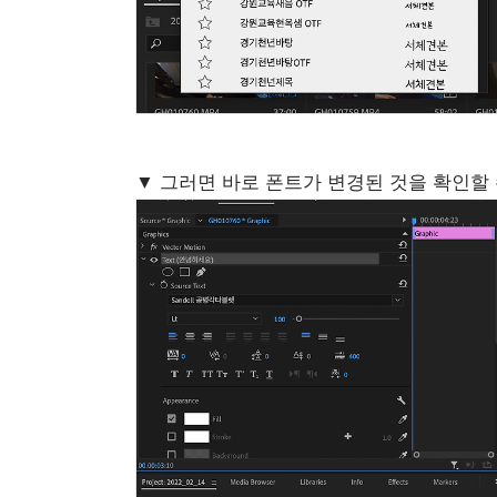
▼ 그러면 바로 폰트가 변경된 것을 확인할 