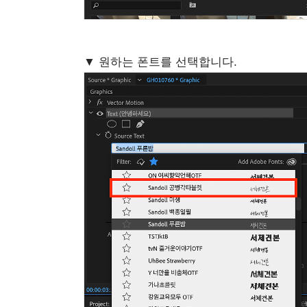
▼ 원하는 폰트를 선택합니다.