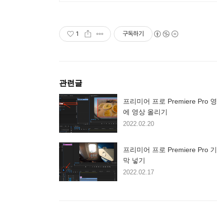
1
구독하기
관련글
프리미어 프로 Premiere Pro 
에 영상 올리기
2022.02.20
프리미어 프로 Premiere Pro 
막 넣기
2022.02.17