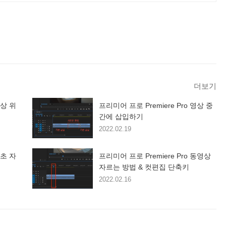
더보기
영상 위
프리미어 프로 Premiere Pro 영상 중
간에 삽입하기
2022.02.19
기초 자
프리미어 프로 Premiere Pro 동영상
자르는 방법 & 컷편집 단축키
2022.02.16