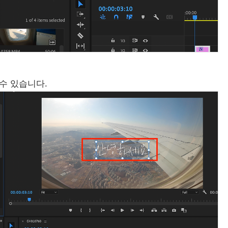
수 있습니다.