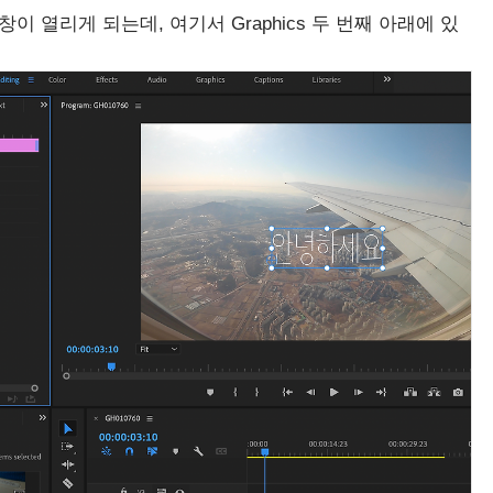
이 열리게 되는데, 여기서 Graphics 두 번째 아래에 있