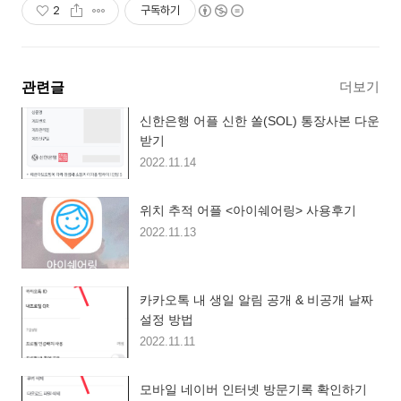
2
구독하기
더보기
관련글
신한은행 어플 신한 쏠(SOL) 통장사본 다운
받기
2022.11.14
위치 추적 어플 <아이쉐어링> 사용후기
2022.11.13
카카오톡 내 생일 알림 공개 & 비공개 날짜
설정 방법
2022.11.11
모바일 네이버 인터넷 방문기록 확인하기