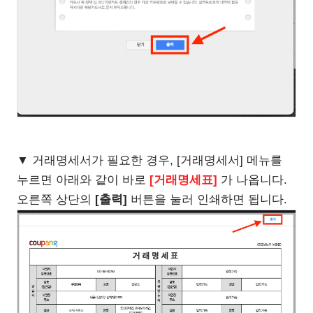
▼ 거래명세서가 필요한 경우, [거래명세서] 메뉴를
누르면 아래와 같이 바로
[거래명세표]
가 나옵니다.
오른쪽 상단의
[출력]
버튼을 눌러 인쇄하면 됩니다.