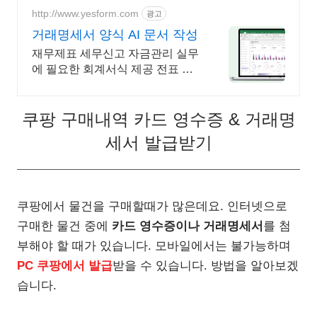
http://www.yesform.com
광고
거래명세서 양식 AI 문서 작성
재무제표 세무신고 자금관리 실무
에 필요한 회계서식 제공 전표 장
부 정산 결산까지 한 번에 체계적
인 회계관리
쿠팡 구매내역 카드 영수증 & 거래명
세서 발급받기
쿠팡에서 물건을 구매할때가 많은데요. 인터넷으로
구매한 물건 중에
카드 영수증이나
거래명세서
를 첨
부해야 할 때가 있습니다. 모바일에서는 불가능하며
PC 쿠팡에서 발급
받을 수 있습니다. 방법을 알아보겠
습니다.