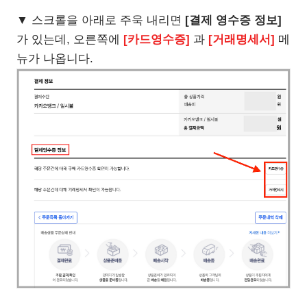
▼ 스크롤을 아래로 주욱 내리면
[결제 영수증 정보]
가 있는데, 오른쪽에
[카드영수증]
과
[거래명세서]
메
뉴가 나옵니다.