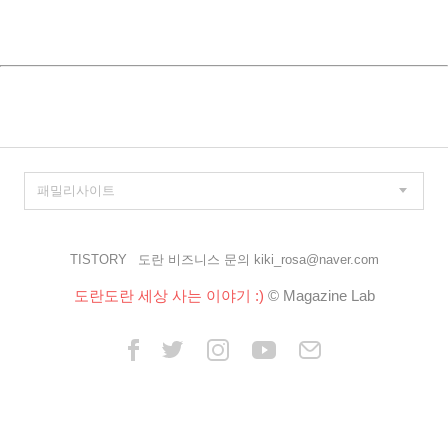
TISTORY
도란 비즈니스 문의 kiki_rosa@naver.com
도란도란 세상 사는 이야기 :)
© Magazine Lab