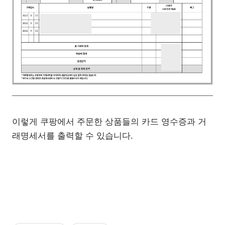
이렇게 쿠팡에서 주문한 상품들의 카드 영수증과 거
래명세서를 출력할 수 있습니다.