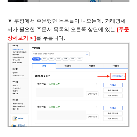
▼ 쿠팡에서 주문했던 목록들이 나오는데, 거래명세
서가 필요한 주문서 목록의 오른쪽 상단에 있는
[주문
상세보기 > ]
를 누릅니다.