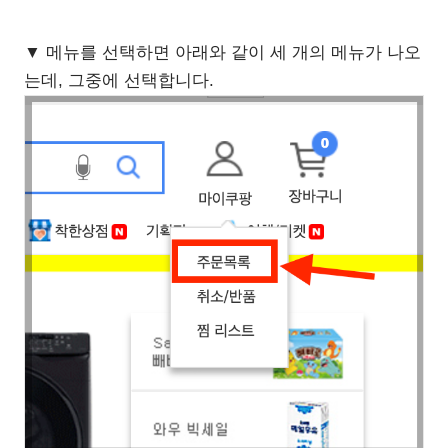
▼ 메뉴를 선택하면 아래와 같이 세 개의 메뉴가 나오
는데, 그중에 선택합니다.