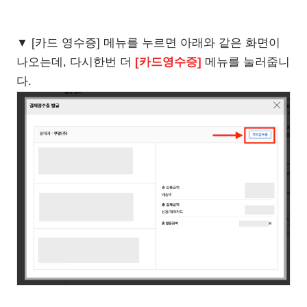
▼ [카드 영수증] 메뉴를 누르면 아래와 같은 화면이
나오는데, 다시한번 더
[카드영수증]
메뉴를 눌러줍니
다.