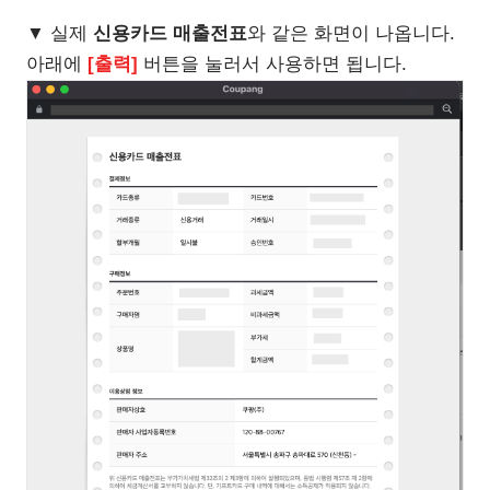
▼ 실제
신용카드 매출전표
와 같은 화면이 나옵니다.
아래에
[출력]
버튼을 눌러서 사용하면 됩니다.