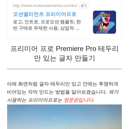
적화된 상담을 제공합니다.
http://www.motionelements.com/ko/
광고
모션엘리먼츠 프리미어프로
로고, 인트로, 프로모션 템플릿, 한
번 구매로 무제한 사용, 상업적 사
용 OK!
프리미어 프로 Premiere Pro 테두리
만 있는 글자 만들기
아래 화면처럼 글자 테두리만 있고 안에는 투명하게
비어있는 자막 만드는 방법을 알아보겠습니다.
제가
사용하는 프리미어프로는
영문판입니다.