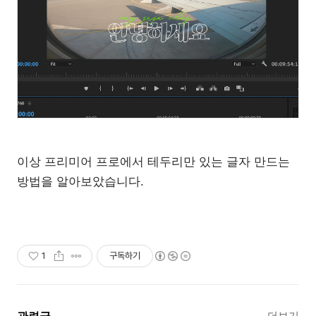
이상 프리미어 프로에서 테두리만 있는 글자 만드는
방법을 알아보았습니다.
1
구독하기
더보기