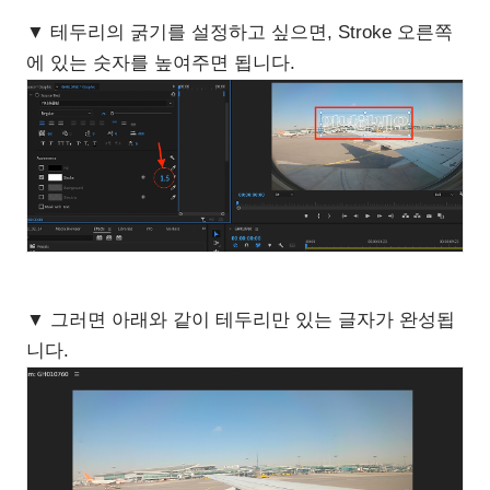
▼ 테두리의 굵기를 설정하고 싶으면, Stroke 오른쪽
에 있는 숫자를 높여주면 됩니다.
▼ 그러면 아래와 같이 테두리만 있는 글자가 완성됩
니다.