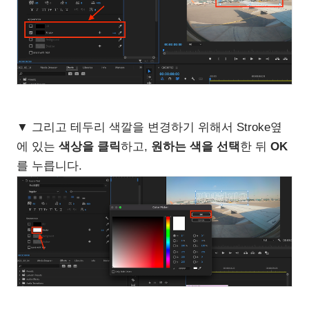
▼ 그리고 테두리 색깔을 변경하기 위해서 Stroke옆
에 있는
색상을 클릭
하고,
원하는 색을 선택
한 뒤
OK
를 누릅니다.