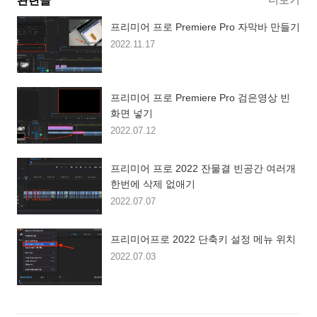
관련글
프리미어 프로 Premiere Pro 자막바 만들기
2022.11.17
프리미어 프로 Premiere Pro 검은영상 빈
화면 넣기
2022.07.12
프리미어 프로 2022 잔물결 빈공간 여러개
한번에 삭제 없애기
2022.07.07
프리미어프로 2022 단축키 설정 메뉴 위치
2022.07.03