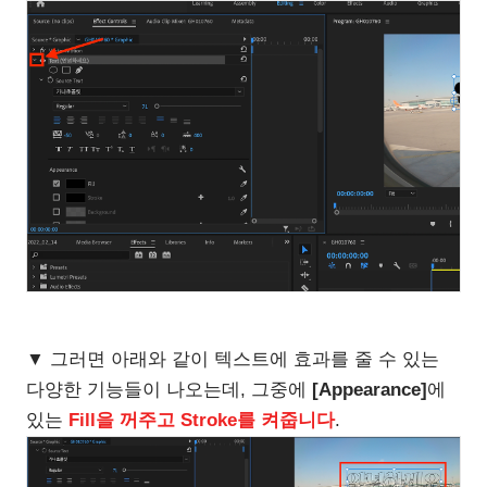
▼ 그러면 아래와 같이 텍스트에 효과를 줄 수 있는
다양한 기능들이 나오는데, 그중에
[Appearance]
에
있는
Fill을 꺼주고 Stroke를 켜줍니다
.