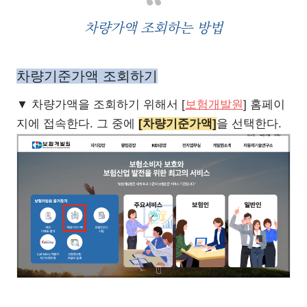
차량가액 조회하는 방법
차량기준가액 조회하기
▼ 차량가액을 조회하기 위해서 [
보험개발원
] 홈페이
지에 접속한다. 그 중에
[차량기준가액]
을 선택한다.