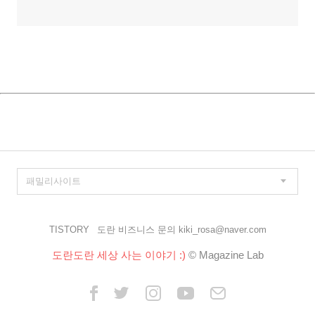
TISTORY
도란 비즈니스 문의 kiki_rosa@naver.com
도란도란 세상 사는 이야기 :)
© Magazine Lab