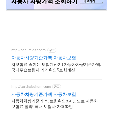
http://bohum-car.com/
광고
자동차차량기준가액 자동차보험
차보험료 줄이는 보험계산기! 자동차차량기준가액,
국내주요보험사 가격확인$보험계산
http://carchabohum.com/
광고
자동차차량기준가액 자동차보험
자동차차량기준가액, 보험확인&계산으로 자동차
보험료 절약! 국내 보험사 가격확인