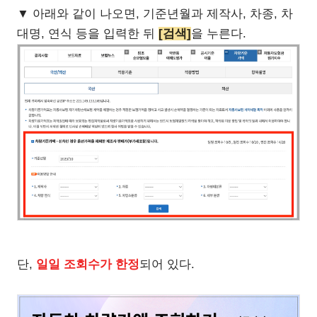
▼ 아래와 같이 나오면, 기준년월과 제작사, 차종, 차
대명, 연식 등을 입력한 뒤
[검색]
을 누른다.
단,
일일 조회수가 한정
되어 있다.