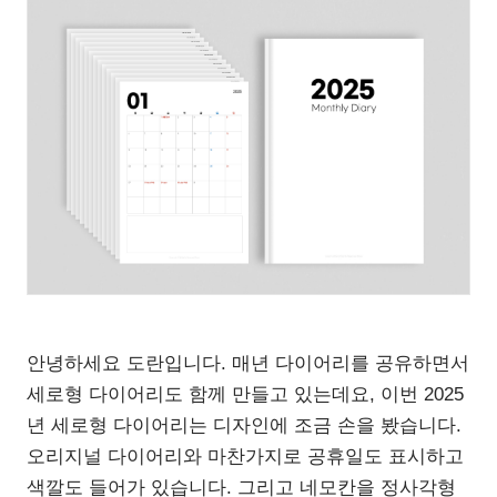
안녕하세요 도란입니다. 매년 다이어리를 공유하면서
세로형 다이어리도 함께 만들고 있는데요, 이번 2025
년 세로형 다이어리는 디자인에 조금 손을 봤습니다.
오리지널 다이어리와 마찬가지로 공휴일도 표시하고
색깔도 들어가 있습니다. 그리고 네모칸을 정사각형