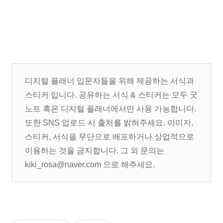
디지털 플래너 입문자들을 위해 제공하는 서식과
스티커 입니다. 공유하는 서식 & 스티커는 모두 굿
노트 혹은 디지털 플래너에서만 사용 가능합니다.
또한 SNS 업로드 시 출처를 밝혀주세요. 이미지,
스티커, 서식을 무단으로 배포하거나 상업적으로
이용하는 것을 금지합니다. 그 외 문의는
kiki_rosa@naver.com 으로 해주세요.