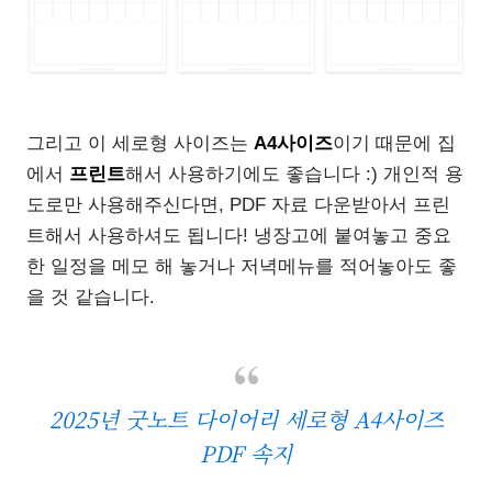
그리고 이 세로형 사이즈는
A4사이즈
이기 때문에 집
에서
프린트
해서 사용하기에도 좋습니다 :) 개인적 용
도로만 사용해주신다면, PDF 자료 다운받아서 프린
트해서 사용하셔도 됩니다! 냉장고에 붙여놓고 중요
한 일정을 메모 해 놓거나 저녁메뉴를 적어놓아도 좋
을 것 같습니다.
2025년 굿노트 다이어리 세로형 A4사이즈
PDF 속지