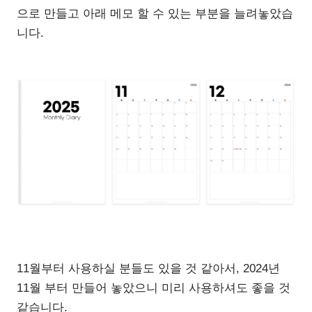
으로 만들고 아래 메모 할 수 있는 부분을 늘려놓았습
니다.
11월부터 사용하실 분들도 있을 것 같아서, 2024년
11월 부터 만들어 놓았으니 미리 사용하셔도 좋을 것
같습니다.