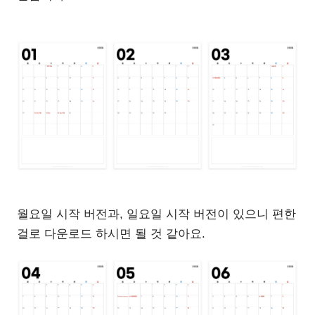
월요일 시작 버전과, 일요일 시작 버전이 있으니 편한
걸로 다운로드 하시면 될 것 같아요.