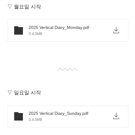
▽ 월요일 시작
2025 Vertical Diary_Monday.pdf
0.63MB
▽ 일요일 시작
2025 Vertical Diary_Sunday.pdf
0.63MB