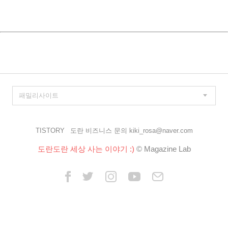
TISTORY
도란 비즈니스 문의 kiki_rosa@naver.com
도란도란 세상 사는 이야기 :)
© Magazine Lab