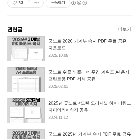
33
구독하기
더보기
관련글
굿노트 2026 가계부 속지 PDF 무료 공유
다운로드
2025.10.09
굿노트 위클리 플래너 주간 계획표 A4용지
프린트용 PDF 서식 공유
2025.02.03
2025년 굿노트 <도란 오리지널 하이퍼링크
다이어리> 속지 공유
2024.11.12
굿노트 2025년 가계부 속지 PDF 무료 공유