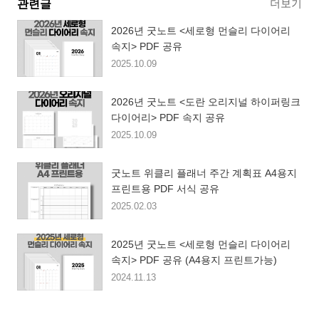
더보기
관련글
2026년 굿노트 <세로형 먼슬리 다이어리
속지> PDF 공유
2025.10.09
2026년 굿노트 <도란 오리지널 하이퍼링크
다이어리> PDF 속지 공유
2025.10.09
굿노트 위클리 플래너 주간 계획표 A4용지
프린트용 PDF 서식 공유
2025.02.03
2025년 굿노트 <세로형 먼슬리 다이어리
속지> PDF 공유 (A4용지 프린트가능)
2024.11.13