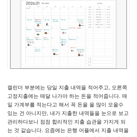
캘린더 부분에는 당일 지출 내역을 적어주고, 오른쪽
고정지출에는 매달 나가야 하는 돈을 적어줍니다. 매
일 가계부를 적는다고 해서 꼭 돈을 을 많이 모을수
있는 건 아니지만, 내가 지출한 내역들을 눈으로 보고
관리하다보니 점점 합리적인 지출 습관을 가지게 되
는 것 같습니다. 요즘에는 은행 어플에서 지출 내역을