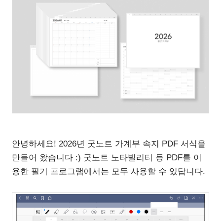
안녕하세요! 2026년 굿노트 가계부 속지 PDF 서식을
만들어 왔습니다 :) 굿노트 노타빌리티 등 PDF를 이
용한 필기 프로그램에서는 모두 사용할 수 있답니다.