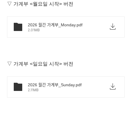
▽ 가계부 <월요일 시작> 버전
2026 월간 가계부_Monday.pdf
2.01MB
▽ 가계부 <일요일 시작> 버전
2026 월간 가계부_Sunday.pdf
2.11MB