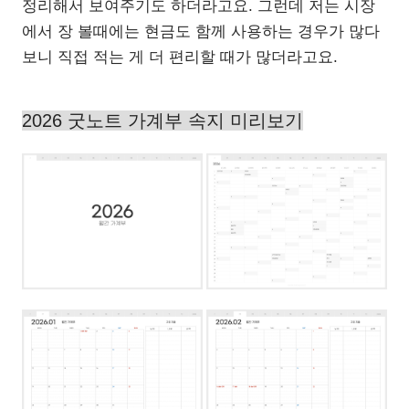
정리해서 보여주기도 하더라고요. 그런데 저는 시장
에서 장 볼때에는 현금도 함께 사용하는 경우가 많다
보니 직접 적는 게 더 편리할 때가 많더라고요.
2026 굿노트 가계부 속지 미리보기