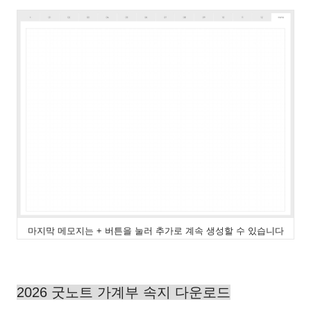
마지막 메모지는 + 버튼을 눌러 추가로 계속 생성할 수 있습니다
2026 굿노트 가계부 속지 다운로드