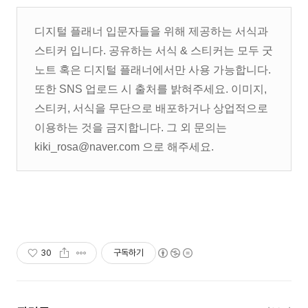
디지털 플래너 입문자들을 위해 제공하는 서식과
스티커 입니다. 공유하는 서식 & 스티커는 모두 굿
노트 혹은 디지털 플래너에서만 사용 가능합니다.
또한 SNS 업로드 시 출처를 밝혀주세요. 이미지,
스티커, 서식을 무단으로 배포하거나 상업적으로
이용하는 것을 금지합니다. 그 외 문의는
kiki_rosa@naver.com 으로 해주세요.
30
구독하기