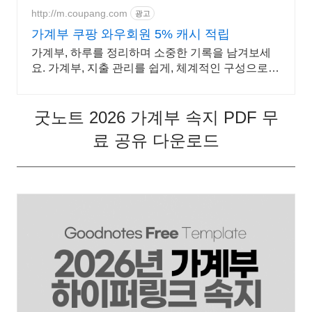
http://m.coupang.com
광고
가계부 쿠팡 와우회원 5% 캐시 적립
가계부, 하루를 정리하며 소중한 기록을 남겨보세
요. 가계부, 지출 관리를 쉽게, 체계적인 구성으로
편리하게!
굿노트 2026 가계부 속지 PDF 무
료 공유 다운로드