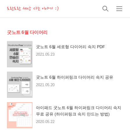
도란도란 세상 사는 이야기 :)
검
메
색
뉴
굿노트 6월 다이어리
굿노트 6월 세로형 다이어리 속지 PDF
2021.05.23
굿노트 6월 하이퍼링크 다이어리 속지 공유
2021.05.20
아이패드 굿노트 6월 하이퍼링크 다이어리 속지
무료 공유 (하이퍼링크 속지 만드는 방법)
2020.05.22