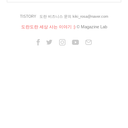
TISTORY
도란 비즈니스 문의 kiki_rosa@naver.com
도란도란 세상 사는 이야기 :)
© Magazine Lab