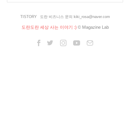
TISTORY
도란 비즈니스 문의 kiki_rosa@naver.com
도란도란 세상 사는 이야기 :)
© Magazine Lab