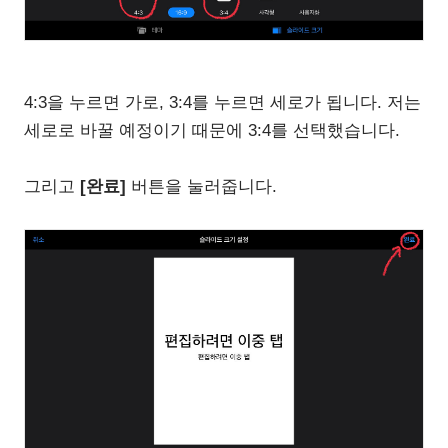
4:3을 누르면 가로, 3:4를 누르면 세로가 됩니다. 저는
세로로 바꿀 예정이기 때문에 3:4를 선택했습니다.
그리고
[완료]
버튼을 눌러줍니다.