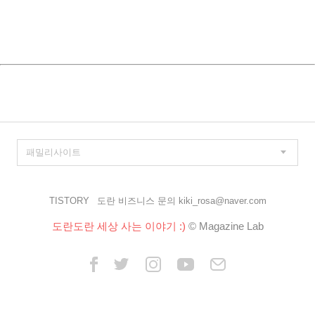
TISTORY
도란 비즈니스 문의 kiki_rosa@naver.com
도란도란 세상 사는 이야기 :)
© Magazine Lab