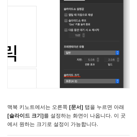
맥북 키노트에서는 오른쪽
[문서]
탭을 누르면 아래
[슬라이드 크기]
를 설정하는 화면이 나옵니다. 이 곳
에서 원하는 크기로 설정이 가능합니다.