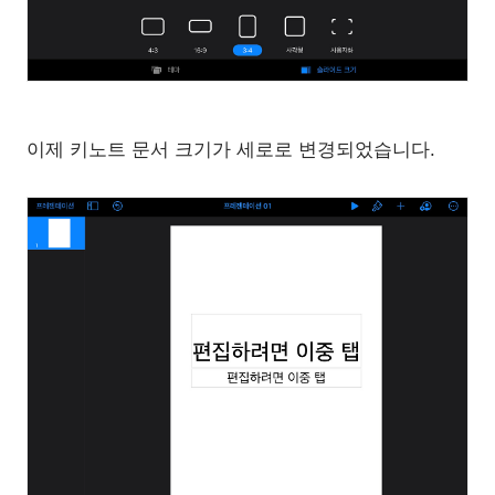
이제 키노트 문서 크기가 세로로 변경되었습니다.