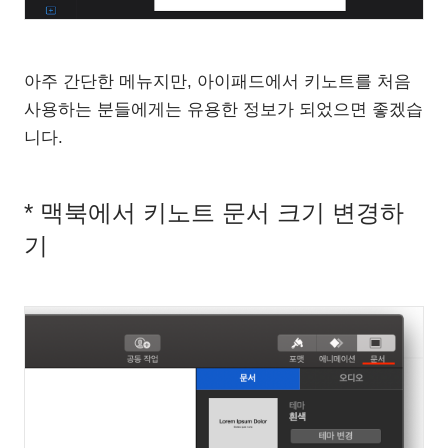
아주 간단한 메뉴지만, 아이패드에서 키노트를 처음
사용하는 분들에게는 유용한 정보가 되었으면 좋겠습
니다.
* 맥북에서 키노트 문서 크기 변경하
기