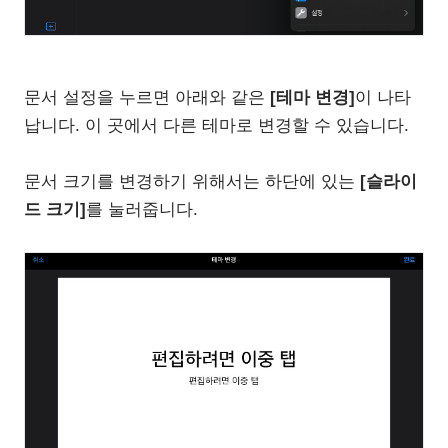
문서 설정을 누르면 아래와 같은
[테마 변경]
이 나타
납니다. 이 곳에서 다른 테마로 변경할 수 있습니다.
문서 크기를 변경하기 위해서는 하단에 있는
[슬라이
드 크기]
를 눌러줍니다.