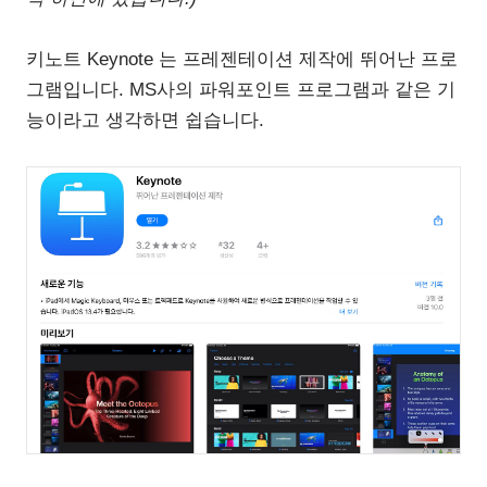
키노트 Keynote 는 프레젠테이션 제작에 뛰어난 프로
그램입니다. MS사의 파워포인트 프로그램과 같은 기
능이라고 생각하면 쉽습니다.