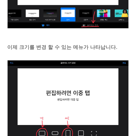
이제 크기를 변경 할 수 있는 메뉴가 나타납니다.