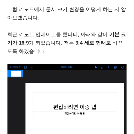
그럼 키노트에서 문서 크기 변경을 어떻게 하는 지 알
아보겠습니다.
최근 키노트 업데이트를 했더니, 아래와 같이
기본 크
기가 16:9
가 되었습니다. 저는
3:4 세로 형태로
바꾸
도록 하겠습니다.