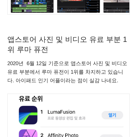
앱스토어 사진 및 비디오 유료 부분 1
위 루마 퓨전
2020년 6월 12일 기준으로 앱스토어 사진 및 비디오
유료 부분에서 루마 퓨전이 1위를 차지하고 있습니
다. 아이패드 인기 어플이라는 점이 실감 나네요.