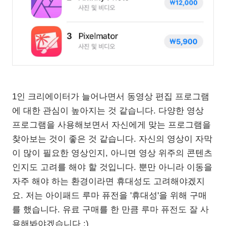
1인 크리에이터가 늘어나면서 동영상 편집 프로그램
에 대한 관심이 높아지는 것 같습니다. 다양한 영상
프로그램을 사용해보면서 자신에게 맞는 프로그램을
찾아보는 것이 좋은 것 같습니다. 자신의 영상이 자막
이 많이 필요한 영상인지, 아니면 영상 위주의 콘텐츠
인지도 고려를 해야 할 것입니다. 뿐만 아니라 이동을
자주 해야 하는 환경이라면 휴대성도 고려해야겠지
요. 저는 아이패드 루마 퓨전을 '휴대성'을 위해 구매
를 했습니다. 유료 구매를 한 만큼
루마 퓨전도 잘 사
용해봐야겠습니다 :)