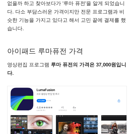
없을까 하고 찾아보다가 '루마 퓨전'을 알게 되었습니
다. 다소 부담스러운 가격이지만 전문 프로그램과 비
슷한 기능을 가지고 있다고 해서 고민 끝에 결제를 했
습니다.
아이패드 루마퓨전 가격
영상편집 프로그램
루마 퓨전의 가격은 37,000원입니
다.