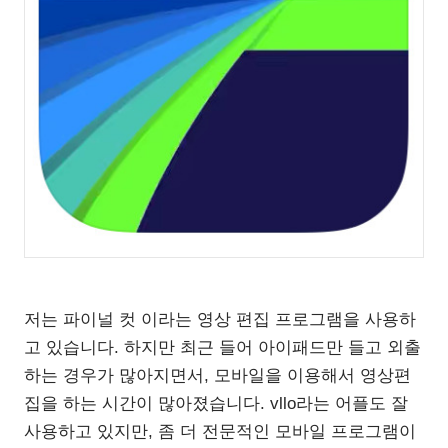
저는 파이널 컷 이라는 영상 편집 프로그램을 사용하
고 있습니다. 하지만 최근 들어 아이패드만 들고 외출
하는 경우가 많아지면서, 모바일을 이용해서 영상편
집을 하는 시간이 많아졌습니다. vllo라는 어플도 잘
사용하고 있지만, 좀 더 전문적인 모바일 프로그램이