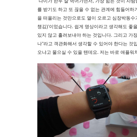
나이가 한두 살 먹어가면서, 가장 힘든 것이 사
를 받기도 하고 또 끊을 수 없는 관계에 힘들어하
을 떠올리는 것만으로도 열이 오르고 심장박동수가 오르
챙김)'이었습니다. 쉽게 명상이라고 생각해도 좋을 
있지 않고 흘려보내야 하는 것입니다. 그리고 가장 
나"라고 객관화해서 생각할 수 있어야 한다는 것
오냐고 물으실 수 있을 텐데요. 저는 바로 애플워치