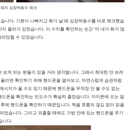
워치 심장박동수 체크
습니다. 기분이 나빠지고 화가 날 때 심장박동수를 바로 체크했습
0까지 올라가 있었습니다. 이 수치를 확인하는 순간 '아 내가 화가 많
가라앉힐 수 있었습니다.
 보게 되는 분들이 있을 거라 생각됩니다. 그래서 최대한 안 보려
 울리면 확인하기 위해 핸드폰을 열어보고, 자연스럽게 습관처럼
메시지가 올 수도 있기 때문에 핸드폰을 무작정 안 볼 수도 없는
핸드폰을 확인하는 빈도수가 확실히 줄었습니다. 아이폰에 오는 알
 후에 핸드폰을 확인하기 때문입니다. 책을 흐름의 끊김 없이 읽을
가 되었습니다. 그리고 외출할 때에도 가방 안에 있는 핸드폰을 주기
습니다.