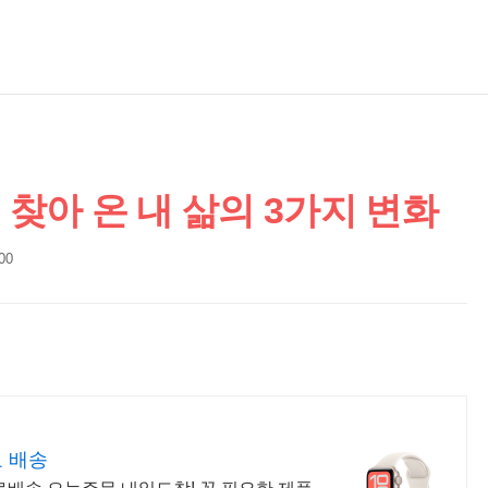
찾아 온 내 삶의 3가지 변화
:00
 배송