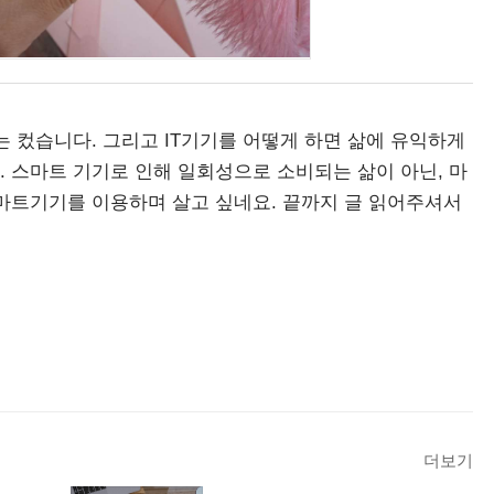
는 컸습니다. 그리고 IT기기를 어떻게 하면 삶에 유익하게
 스마트 기기로 인해 일회성으로 소비되는 삶이 아닌, 마
마트기기를 이용하며 살고 싶네요. 끝까지 글 읽어주셔서
더보기