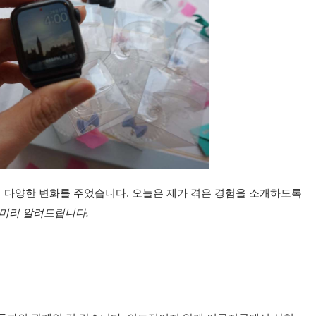
에 다양한 변화를 주었습니다. 오늘은 제가 겪은 경험을 소개하도록
미리 알려드립니다.