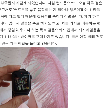
부족한지 깨닫게 되었습니다. 사실 핸드폰으로도 오늘 하루 걸은
보고서도 '핸드폰을 놓고 움직이는 게 얼마나 많은데'라는 위안을
손목에 차고 있기 때문에 걸음수를 속이기 어렵습니다. 제가 하루
다. 앉아서 일들을 주로 하기도 하고, 차를 가지로 이동하는 편
그래서 당일 채우고나 하는 목표 걸음수까지 집에서 제자리걸음을
기 위해 실내 바이크를 구매하기도 했습니다. 물론 아직 빨래 건조
 번씩 겨우 페달을 돌리고 있습니다.