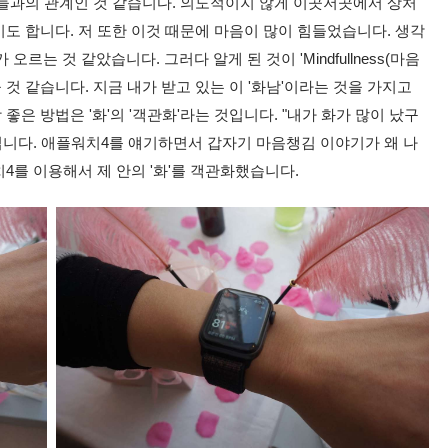
람들과의 관계인 것 같습니다. 의도적이지 않게 이곳저곳에서 상처
기도 합니다. 저 또한 이것 때문에 마음이 많이 힘들었습니다. 생각
는 것 같았습니다. 그러다 알게 된 것이 'Mindfullness(마음
것 같습니다. 지금 내가 받고 있는 이 '화남'이라는 것을 가지고
좋은 방법은 '화'의 '객관화'라는 것입니다. "내가 화가 많이 났구
입니다. 애플워치4를 얘기하면서 갑자기 마음챙김 이야기가 왜 나
4를 이용해서 제 안의 '화'를 객관화했습니다.