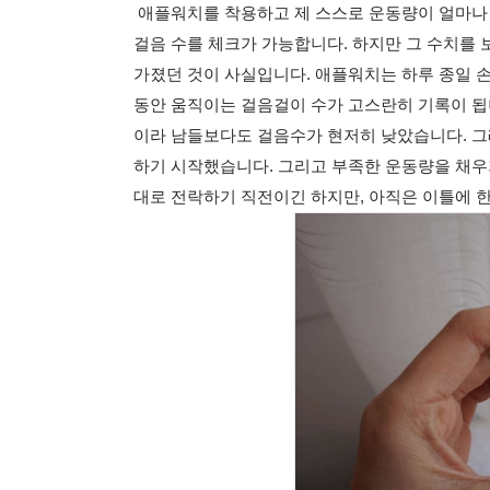
애플워치를 착용하고 제 스스로 운동량이 얼마나 
걸음 수를 체크가 가능합니다. 하지만 그 수치를 
가졌던 것이 사실입니다. 애플워치는 하루 종일 
동안 움직이는 걸음걸이 수가 고스란히 기록이 됩니
이라 남들보다도 걸음수가 현저히 낮았습니다. 
하기 시작했습니다. 그리고 부족한 운동량을 채우
대로 전락하기 직전이긴 하지만, 아직은 이틀에 한