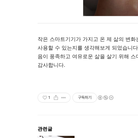
작은 스마트기기가 가지고 온 제 삶의 변화
사용할 수 있는지를 생각해보게 되었습니다.
음이 풍족하고 여유로운 삶을 살기 위해 스
감사합니다.
1
구독하기
관련글