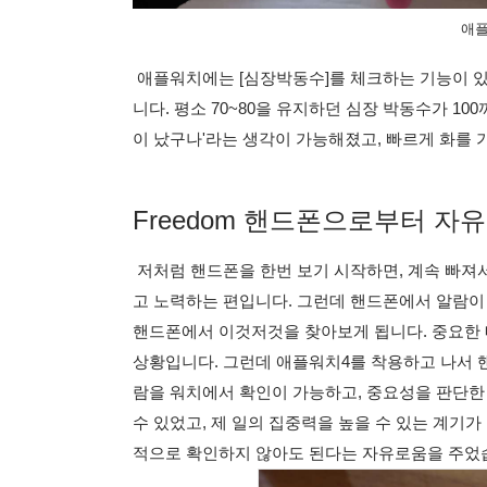
애플
애플워치에는 [심장박동수]를 체크하는 기능이 있
니다. 평소 70~80을 유지하던 심장 박동수가 10
이 났구나'라는 생각이 가능해졌고, 빠르게 화를 
Freedom 핸드폰으로부터 자유
저처럼 핸드폰을 한번 보기 시작하면, 계속 빠져서
고 노력하는 편입니다. 그런데 핸드폰에서 알람이
핸드폰에서 이것저것을 찾아보게 됩니다. 중요한 
상황입니다. 그런데 애플워치4를 착용하고 나서 
람을 워치에서 확인이 가능하고, 중요성을 판단한
수 있었고, 제 일의 집중력을 높을 수 있는 계기
적으로 확인하지 않아도 된다는 자유로움을 주었