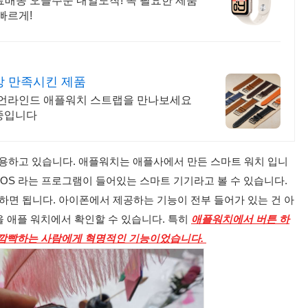
료배송 오늘주문 내일도착! 꼭 필요한 제품
빠르게!
이상 만족시킨 제품
, 언라인드 애플워치 스트랩을 만나보세요
 중입니다
사용하고 있습니다. 애플워치는 애플사에서 만든 스마트 워치 입니
chOS 라는 프로그램이 들어있는 스마트 기기라고 볼 수 있습니다.
하면 됩니다. 아이폰에서 제공하는 기능이 전부 들어가 있는 건 아
을 애플 워치에서 확인할 수 있습니다. 특히
애플워치에서 버튼 하
주 깜빡하는 사람에게 혁명적인 기능이었습니다.