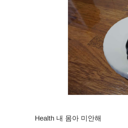
Health 내 몸아 미안해